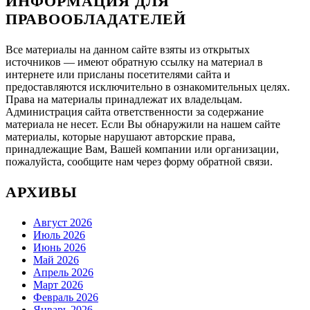
ИНФОРМАЦИЯ ДЛЯ
ПРАВООБЛАДАТЕЛЕЙ
Все материалы на данном сайте взяты из открытых
источников — имеют обратную ссылку на материал в
интернете или присланы посетителями сайта и
предоставляются исключительно в ознакомительных целях.
Права на материалы принадлежат их владельцам.
Администрация сайта ответственности за содержание
материала не несет. Если Вы обнаружили на нашем сайте
материалы, которые нарушают авторские права,
принадлежащие Вам, Вашей компании или организации,
пожалуйста, сообщите нам через форму обратной связи.
АРХИВЫ
Август 2026
Июль 2026
Июнь 2026
Май 2026
Апрель 2026
Март 2026
Февраль 2026
Январь 2026