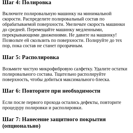
Шаг 4: Полировка
Включите полировальную машинку на минимальной
скорости. Распределите полировальный состав по
обрабатываемой поверхности. Увеличьте скорость машинки
до средней. Перемещайте машинку медленными,
перекрывающими движениями. Не давите на машинку!
Позвольте ей скользить по поверхности. Полируйте до тех
пор, пока состав не станет прозрачным.
Шаг 5: Располировка
Возьмите чистую микрофибровую салфетку. Удалите остатки
полировального состава. Тщательно располируйте
поверхность, чтобы добиться максимального блеска.
Шаг 6: Повторите при необходимости
Если после первого прохода остались дефекты, повторите
процедуру полировки и располировки.
Шаг 7: Нанесение защитного покрытия
(опционально)