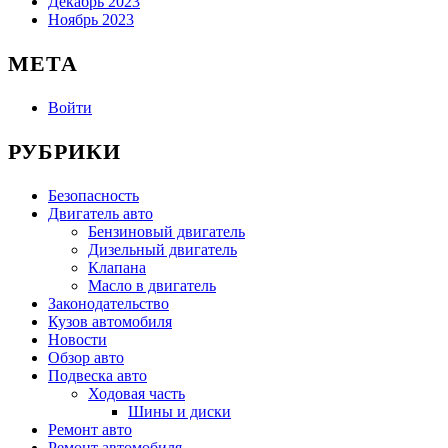
Декабрь 2023
Ноябрь 2023
МЕТА
Войти
РУБРИКИ
Безопасность
Двигатель авто
Бензиновый двигатель
Дизельный двигатель
Клапана
Масло в двигатель
Законодательство
Кузов автомобиля
Новости
Обзор авто
Подвеска авто
Ходовая часть
Шины и диски
Ремонт авто
Ремонт автомобиля