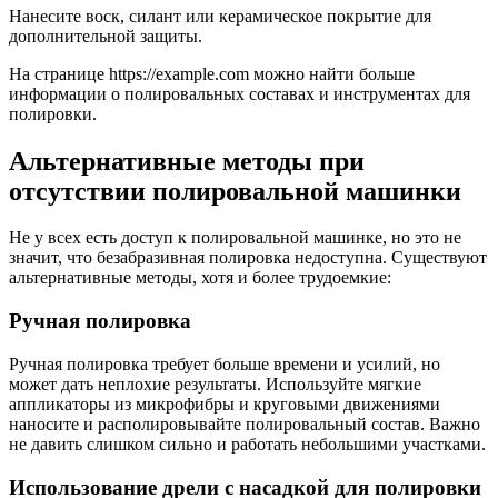
Нанесите воск, силант или керамическое покрытие для
дополнительной защиты.
На странице https://example.com можно найти больше
информации о полировальных составах и инструментах для
полировки.
Альтернативные методы при
отсутствии полировальной машинки
Не у всех есть доступ к полировальной машинке, но это не
значит, что безабразивная полировка недоступна. Существуют
альтернативные методы, хотя и более трудоемкие:
Ручная полировка
Ручная полировка требует больше времени и усилий, но
может дать неплохие результаты. Используйте мягкие
аппликаторы из микрофибры и круговыми движениями
наносите и располировывайте полировальный состав. Важно
не давить слишком сильно и работать небольшими участками.
Использование дрели с насадкой для полировки