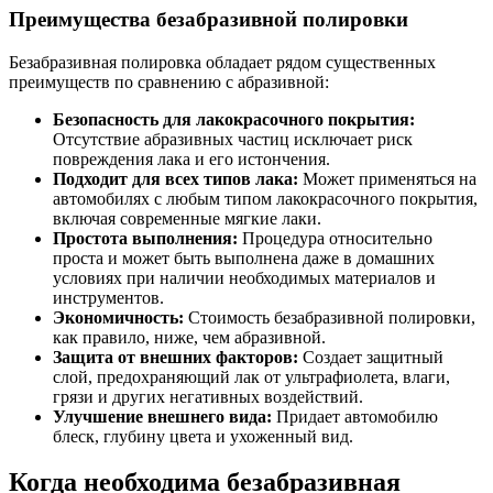
Преимущества безабразивной полировки
Безабразивная полировка обладает рядом существенных
преимуществ по сравнению с абразивной:
Безопасность для лакокрасочного покрытия:
Отсутствие абразивных частиц исключает риск
повреждения лака и его истончения.
Подходит для всех типов лака:
Может применяться на
автомобилях с любым типом лакокрасочного покрытия,
включая современные мягкие лаки.
Простота выполнения:
Процедура относительно
проста и может быть выполнена даже в домашних
условиях при наличии необходимых материалов и
инструментов.
Экономичность:
Стоимость безабразивной полировки,
как правило, ниже, чем абразивной.
Защита от внешних факторов:
Создает защитный
слой, предохраняющий лак от ультрафиолета, влаги,
грязи и других негативных воздействий.
Улучшение внешнего вида:
Придает автомобилю
блеск, глубину цвета и ухоженный вид.
Когда необходима безабразивная