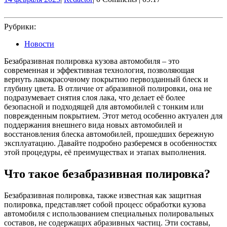
февраля
2025
Рубрики:
Новости
Безабразивная полировка кузова автомобиля – это
современная и эффективная технология, позволяющая
вернуть лакокрасочному покрытию первозданный блеск и
глубину цвета. В отличие от абразивной полировки, она не
подразумевает снятия слоя лака, что делает её более
безопасной и подходящей для автомобилей с тонким или
поврежденным покрытием. Этот метод особенно актуален для
поддержания внешнего вида новых автомобилей и
восстановления блеска автомобилей, прошедших бережную
эксплуатацию. Давайте подробно разберемся в особенностях
этой процедуры, её преимуществах и этапах выполнения.
Что такое безабразивная полировка?
Безабразивная полировка, также известная как защитная
полировка, представляет собой процесс обработки кузова
автомобиля с использованием специальных полировальных
составов, не содержащих абразивных частиц. Эти составы,