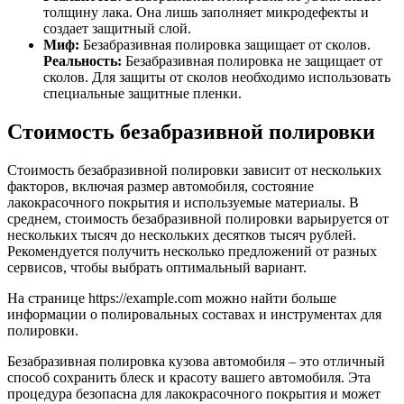
толщину лака. Она лишь заполняет микродефекты и
создает защитный слой.
Миф:
Безабразивная полировка защищает от сколов.
Реальность:
Безабразивная полировка не защищает от
сколов. Для защиты от сколов необходимо использовать
специальные защитные пленки.
Стоимость безабразивной полировки
Стоимость безабразивной полировки зависит от нескольких
факторов, включая размер автомобиля, состояние
лакокрасочного покрытия и используемые материалы. В
среднем, стоимость безабразивной полировки варьируется от
нескольких тысяч до нескольких десятков тысяч рублей.
Рекомендуется получить несколько предложений от разных
сервисов, чтобы выбрать оптимальный вариант.
На странице https://example.com можно найти больше
информации о полировальных составах и инструментах для
полировки.
Безабразивная полировка кузова автомобиля – это отличный
способ сохранить блеск и красоту вашего автомобиля. Эта
процедура безопасна для лакокрасочного покрытия и может