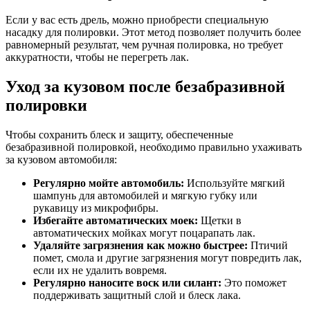
Если у вас есть дрель, можно приобрести специальную
насадку для полировки. Этот метод позволяет получить более
равномерный результат, чем ручная полировка, но требует
аккуратности, чтобы не перегреть лак.
Уход за кузовом после безабразивной
полировки
Чтобы сохранить блеск и защиту, обеспеченные
безабразивной полировкой, необходимо правильно ухаживать
за кузовом автомобиля:
Регулярно мойте автомобиль:
Используйте мягкий
шампунь для автомобилей и мягкую губку или
рукавицу из микрофибры.
Избегайте автоматических моек:
Щетки в
автоматических мойках могут поцарапать лак.
Удаляйте загрязнения как можно быстрее:
Птичий
помет, смола и другие загрязнения могут повредить лак,
если их не удалить вовремя.
Регулярно наносите воск или силант:
Это поможет
поддерживать защитный слой и блеск лака.