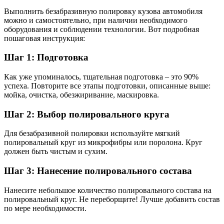
Выполнить безабразивную полировку кузова автомобиля
можно и самостоятельно, при наличии необходимого
оборудования и соблюдении технологии. Вот подробная
пошаговая инструкция:
Шаг 1: Подготовка
Как уже упоминалось, тщательная подготовка – это 90%
успеха. Повторите все этапы подготовки, описанные выше:
мойка, очистка, обезжиривание, маскировка.
Шаг 2: Выбор полировального круга
Для безабразивной полировки используйте мягкий
полировальный круг из микрофибры или поролона. Круг
должен быть чистым и сухим.
Шаг 3: Нанесение полировального состава
Нанесите небольшое количество полировального состава на
полировальный круг. Не переборщите! Лучше добавить состав
по мере необходимости.