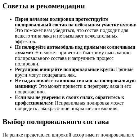
Советы и рекомендации
Перед началом полировки протестируйте
полировальный состав на небольшом участке кузова:
Это поможет вам убедиться, что состав подходит для
вашего типа лака и не вызывает нежелательных
эффектов.
Не полируйте автомобиль под прямыми солнечными
лучами:
Это может привести к быстрому высыханию
полировального состава и затруднить процесс
полировки.
Регулярно очищайте полировальные круги:
Грязные
круги могут поцарапать лак.
Не надавливайте слишком сильно на полировальную
машинку:
Это может привести к перегреву лака и его
повреждению.
Если вы не уверены в своих силах, обратитесь к
профессионалам:
Неправильная полировка может
повредить лакокрасочное покрытие автомобиля.
Выбор полировального состава
На рынке представлен широкий ассортимент полировальных