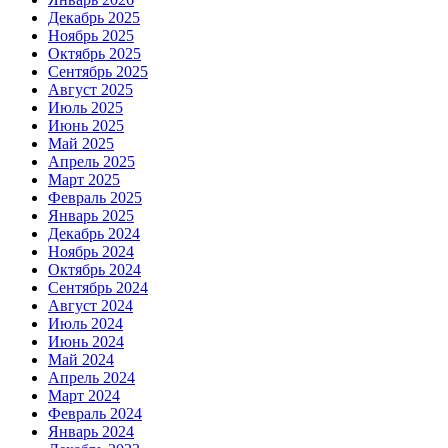
Декабрь 2025
Ноябрь 2025
Октябрь 2025
Сентябрь 2025
Август 2025
Июль 2025
Июнь 2025
Май 2025
Апрель 2025
Март 2025
Февраль 2025
Январь 2025
Декабрь 2024
Ноябрь 2024
Октябрь 2024
Сентябрь 2024
Август 2024
Июль 2024
Июнь 2024
Май 2024
Апрель 2024
Март 2024
Февраль 2024
Январь 2024