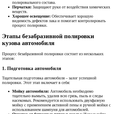
полировального состава.
Перчатки:
Защищают руки от воздействия химических
веществ.
Хорошее освещение:
Обеспечивает хорошую
видимость дефектов лака и помогает контролировать
процесс полировки.
Этапы безабразивной полировки
кузова автомобиля
Процесс безабразивной полировки состоит из нескольких
этапов:
1. Подготовка автомобиля
Тщательная подготовка автомобиля – залог успешной
полировки. Этот этап включает в себя:
Мойку автомобиля:
Автомобиль необходимо
тщательно вымыть, удалив всю грязь, пыль и следы
насекомых. Рекомендуется использовать двухфазную
мойку с применением активной пены и ручной мойки с
использованием шампуня для автомобилей.