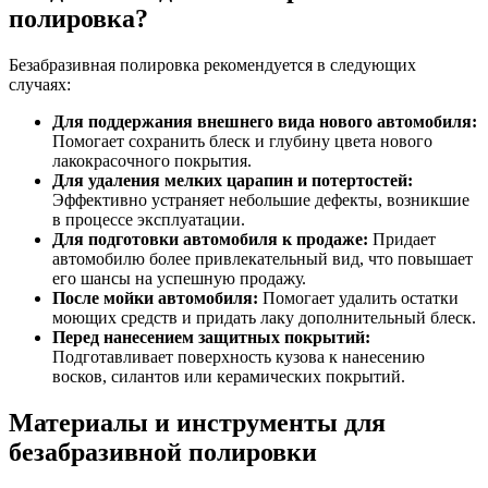
полировка?
Безабразивная полировка рекомендуется в следующих
случаях:
Для поддержания внешнего вида нового автомобиля:
Помогает сохранить блеск и глубину цвета нового
лакокрасочного покрытия.
Для удаления мелких царапин и потертостей:
Эффективно устраняет небольшие дефекты, возникшие
в процессе эксплуатации.
Для подготовки автомобиля к продаже:
Придает
автомобилю более привлекательный вид, что повышает
его шансы на успешную продажу.
После мойки автомобиля:
Помогает удалить остатки
моющих средств и придать лаку дополнительный блеск.
Перед нанесением защитных покрытий:
Подготавливает поверхность кузова к нанесению
восков, силантов или керамических покрытий.
Материалы и инструменты для
безабразивной полировки