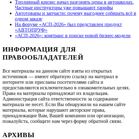
Топливный кризис начал разгонять цены в автошколах.
Частные инструкторы уже повышают тарифы
Автотовары и запчасти: почему выгоднее собирать всё в
одном заказе
На форуме «АСП-2026» был представлен продукт
«АВТОПРУФ»
«АСП-2026»: комтранс в поиске новой бизнес-модели
ИНФОРМАЦИЯ ДЛЯ
ПРАВООБЛАДАТЕЛЕЙ
Все материалы на данном сайте взяты из открытых
источников — имеют обратную ссылку на материал в
интернете или присланы посетителями сайта и
предоставляются исключительно в ознакомительных целях.
Права на материалы принадлежат их владельцам.
Администрация сайта ответственности за содержание
материала не несет. Если Вы обнаружили на нашем сайте
материалы, которые нарушают авторские права,
принадлежащие Вам, Вашей компании или организации,
пожалуйста, сообщите нам через форму обратной связи.
АРХИВЫ