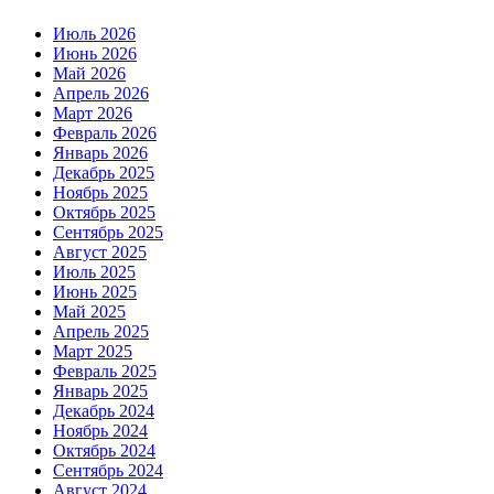
Июль 2026
Июнь 2026
Май 2026
Апрель 2026
Март 2026
Февраль 2026
Январь 2026
Декабрь 2025
Ноябрь 2025
Октябрь 2025
Сентябрь 2025
Август 2025
Июль 2025
Июнь 2025
Май 2025
Апрель 2025
Март 2025
Февраль 2025
Январь 2025
Декабрь 2024
Ноябрь 2024
Октябрь 2024
Сентябрь 2024
Август 2024