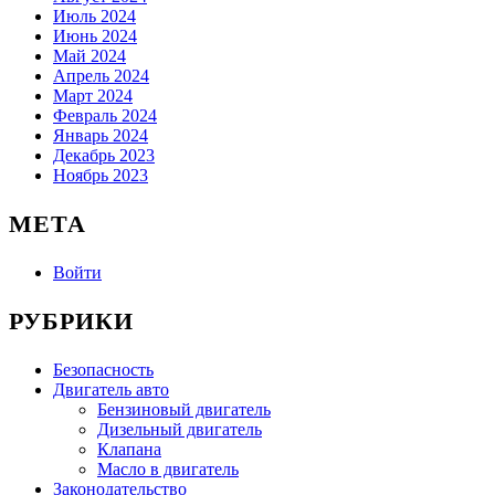
Июль 2024
Июнь 2024
Май 2024
Апрель 2024
Март 2024
Февраль 2024
Январь 2024
Декабрь 2023
Ноябрь 2023
МЕТА
Войти
РУБРИКИ
Безопасность
Двигатель авто
Бензиновый двигатель
Дизельный двигатель
Клапана
Масло в двигатель
Законодательство