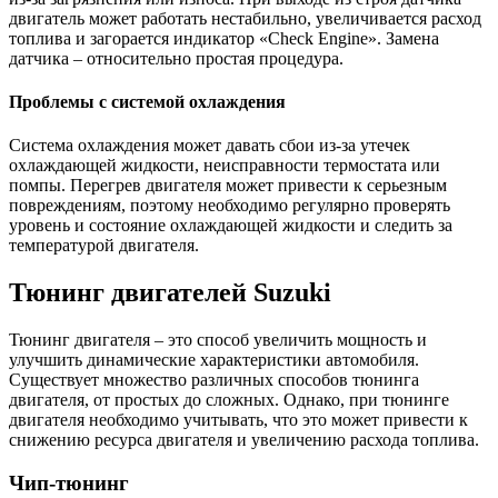
двигатель может работать нестабильно, увеличивается расход
топлива и загорается индикатор «Check Engine». Замена
датчика – относительно простая процедура.
Проблемы с системой охлаждения
Система охлаждения может давать сбои из-за утечек
охлаждающей жидкости, неисправности термостата или
помпы. Перегрев двигателя может привести к серьезным
повреждениям, поэтому необходимо регулярно проверять
уровень и состояние охлаждающей жидкости и следить за
температурой двигателя.
Тюнинг двигателей Suzuki
Тюнинг двигателя – это способ увеличить мощность и
улучшить динамические характеристики автомобиля.
Существует множество различных способов тюнинга
двигателя, от простых до сложных. Однако, при тюнинге
двигателя необходимо учитывать, что это может привести к
снижению ресурса двигателя и увеличению расхода топлива.
Чип-тюнинг