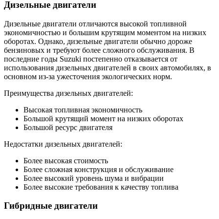
Дизельные двигатели
Дизельные двигатели отличаются высокой топливной
экономичностью и большим крутящим моментом на низких
оборотах. Однако, дизельные двигатели обычно дороже
бензиновых и требуют более сложного обслуживания. В
последние годы Suzuki постепенно отказывается от
использования дизельных двигателей в своих автомобилях, в
основном из-за ужесточения экологических норм.
Преимущества дизельных двигателей:
Высокая топливная экономичность
Большой крутящий момент на низких оборотах
Большой ресурс двигателя
Недостатки дизельных двигателей:
Более высокая стоимость
Более сложная конструкция и обслуживание
Более высокий уровень шума и вибрации
Более высокие требования к качеству топлива
Гибридные двигатели