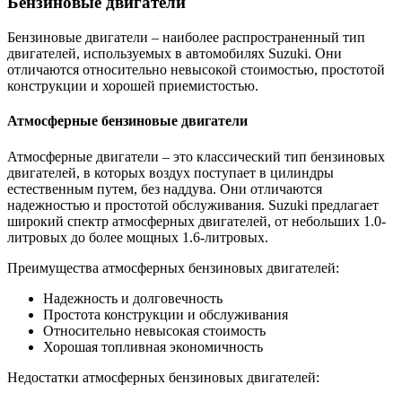
Бензиновые двигатели
Бензиновые двигатели – наиболее распространенный тип
двигателей, используемых в автомобилях Suzuki. Они
отличаются относительно невысокой стоимостью, простотой
конструкции и хорошей приемистостью.
Атмосферные бензиновые двигатели
Атмосферные двигатели – это классический тип бензиновых
двигателей, в которых воздух поступает в цилиндры
естественным путем, без наддува. Они отличаются
надежностью и простотой обслуживания. Suzuki предлагает
широкий спектр атмосферных двигателей, от небольших 1.0-
литровых до более мощных 1.6-литровых.
Преимущества атмосферных бензиновых двигателей:
Надежность и долговечность
Простота конструкции и обслуживания
Относительно невысокая стоимость
Хорошая топливная экономичность
Недостатки атмосферных бензиновых двигателей: