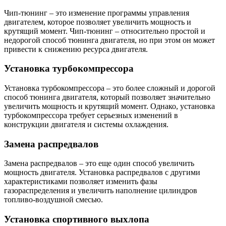
Чип-тюнинг – это изменение программы управления
двигателем, которое позволяет увеличить мощность и
крутящий момент. Чип-тюнинг – относительно простой и
недорогой способ тюнинга двигателя, но при этом он может
привести к снижению ресурса двигателя.
Установка турбокомпрессора
Установка турбокомпрессора – это более сложный и дорогой
способ тюнинга двигателя, который позволяет значительно
увеличить мощность и крутящий момент. Однако, установка
турбокомпрессора требует серьезных изменений в
конструкции двигателя и системы охлаждения.
Замена распредвалов
Замена распредвалов – это еще один способ увеличить
мощность двигателя. Установка распредвалов с другими
характеристиками позволяет изменить фазы
газораспределения и увеличить наполнение цилиндров
топливо-воздушной смесью.
Установка спортивного выхлопа