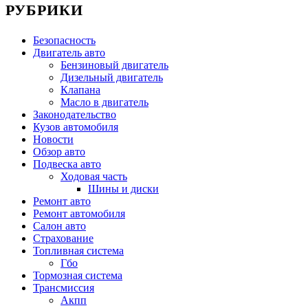
РУБРИКИ
Безопасность
Двигатель авто
Бензиновый двигатель
Дизельный двигатель
Клапана
Масло в двигатель
Законодательство
Кузов автомобиля
Новости
Обзор авто
Подвеска авто
Ходовая часть
Шины и диски
Ремонт авто
Ремонт автомобиля
Салон авто
Страхование
Топливная система
Гбо
Тормозная система
Трансмиссия
Акпп