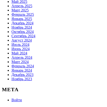
Май 2025
Апрель 2025
Март 2025
Февраль 2025
Январь 2025
Декабрь 2024
Ноябрь 2024
Октябрь 2024
Сентябрь 2024
Август 2024
Июль 2024
Июнь 2024
Май 2024
Апрель 2024
Март 2024
Февраль 2024
Январь 2024
Декабрь 2023
Ноябрь 2023
МЕТА
Войти