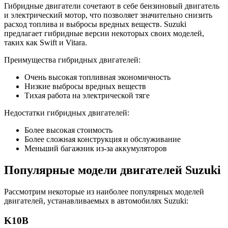
Гибридные двигатели сочетают в себе бензиновый двигатель
и электрический мотор, что позволяет значительно снизить
расход топлива и выбросы вредных веществ. Suzuki
предлагает гибридные версии некоторых своих моделей,
таких как Swift и Vitara.
Преимущества гибридных двигателей:
Очень высокая топливная экономичность
Низкие выбросы вредных веществ
Тихая работа на электрической тяге
Недостатки гибридных двигателей:
Более высокая стоимость
Более сложная конструкция и обслуживание
Меньший багажник из-за аккумуляторов
Популярные модели двигателей Suzuki
Рассмотрим некоторые из наиболее популярных моделей
двигателей, устанавливаемых в автомобилях Suzuki:
K10B