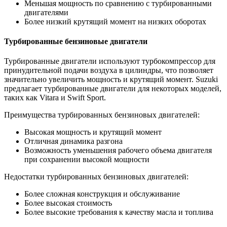
Меньшая мощность по сравнению с турбированными
двигателями
Более низкий крутящий момент на низких оборотах
Турбированные бензиновые двигатели
Турбированные двигатели используют турбокомпрессор для
принудительной подачи воздуха в цилиндры, что позволяет
значительно увеличить мощность и крутящий момент. Suzuki
предлагает турбированные двигатели для некоторых моделей,
таких как Vitara и Swift Sport.
Преимущества турбированных бензиновых двигателей:
Высокая мощность и крутящий момент
Отличная динамика разгона
Возможность уменьшения рабочего объема двигателя
при сохранении высокой мощности
Недостатки турбированных бензиновых двигателей:
Более сложная конструкция и обслуживание
Более высокая стоимость
Более высокие требования к качеству масла и топлива