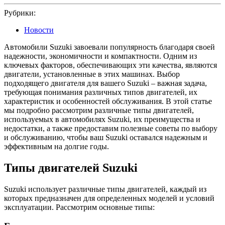
2025
Рубрики:
Новости
Автомобили Suzuki завоевали популярность благодаря своей
надежности, экономичности и компактности. Одним из
ключевых факторов, обеспечивающих эти качества, являются
двигатели, установленные в этих машинах. Выбор
подходящего двигателя для вашего Suzuki – важная задача,
требующая понимания различных типов двигателей, их
характеристик и особенностей обслуживания. В этой статье
мы подробно рассмотрим различные типы двигателей,
используемых в автомобилях Suzuki, их преимущества и
недостатки, а также предоставим полезные советы по выбору
и обслуживанию, чтобы ваш Suzuki оставался надежным и
эффективным на долгие годы.
Типы двигателей Suzuki
Suzuki использует различные типы двигателей, каждый из
которых предназначен для определенных моделей и условий
эксплуатации. Рассмотрим основные типы: