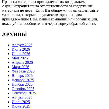
Права на материалы принадлежат их владельцам.
Администрация сайта ответственности за содержание
материала не несет. Если Вы обнаружили на нашем сайте
материалы, которые нарушают авторские права,
принадлежащие Вам, Вашей компании или организации,
пожалуйста, сообщите нам через форму обратной связи.
АРХИВЫ
Август 2026
Июль 2026
Июнь 2026
Май 2026
Апрель 2026
Март 2026
Февраль 2026
Январь 2026
Декабрь 2025
Ноябрь 2025
Октябрь 2025
Сентябрь 2025
Август 2025
Июль 2025
Июнь 2025