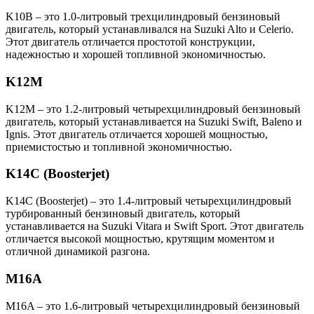
K10B – это 1.0-литровый трехцилиндровый бензиновый
двигатель, который устанавливался на Suzuki Alto и Celerio.
Этот двигатель отличается простотой конструкции,
надежностью и хорошей топливной экономичностью.
K12M
K12M – это 1.2-литровый четырехцилиндровый бензиновый
двигатель, который устанавливается на Suzuki Swift, Baleno и
Ignis. Этот двигатель отличается хорошей мощностью,
приемистостью и топливной экономичностью.
K14C (Boosterjet)
K14C (Boosterjet) – это 1.4-литровый четырехцилиндровый
турбированный бензиновый двигатель, который
устанавливается на Suzuki Vitara и Swift Sport. Этот двигатель
отличается высокой мощностью, крутящим моментом и
отличной динамикой разгона.
M16A
M16A – это 1.6-литровый четырехцилиндровый бензиновый