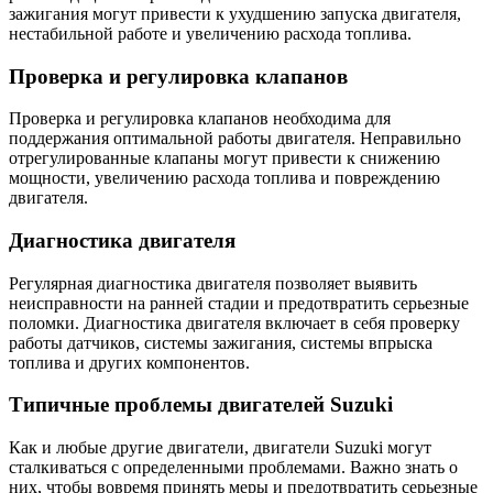
зажигания могут привести к ухудшению запуска двигателя,
нестабильной работе и увеличению расхода топлива.
Проверка и регулировка клапанов
Проверка и регулировка клапанов необходима для
поддержания оптимальной работы двигателя. Неправильно
отрегулированные клапаны могут привести к снижению
мощности, увеличению расхода топлива и повреждению
двигателя.
Диагностика двигателя
Регулярная диагностика двигателя позволяет выявить
неисправности на ранней стадии и предотвратить серьезные
поломки. Диагностика двигателя включает в себя проверку
работы датчиков, системы зажигания, системы впрыска
топлива и других компонентов.
Типичные проблемы двигателей Suzuki
Как и любые другие двигатели, двигатели Suzuki могут
сталкиваться с определенными проблемами. Важно знать о
них, чтобы вовремя принять меры и предотвратить серьезные