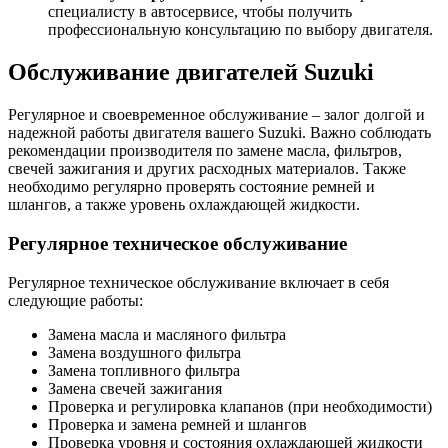
специалисту в автосервисе, чтобы получить
профессиональную консультацию по выбору двигателя.
Обслуживание двигателей Suzuki
Регулярное и своевременное обслуживание – залог долгой и
надежной работы двигателя вашего Suzuki. Важно соблюдать
рекомендации производителя по замене масла, фильтров,
свечей зажигания и других расходных материалов. Также
необходимо регулярно проверять состояние ремней и
шлангов, а также уровень охлаждающей жидкости.
Регулярное техническое обслуживание
Регулярное техническое обслуживание включает в себя
следующие работы:
Замена масла и масляного фильтра
Замена воздушного фильтра
Замена топливного фильтра
Замена свечей зажигания
Проверка и регулировка клапанов (при необходимости)
Проверка и замена ремней и шлангов
Проверка уровня и состояния охлаждающей жидкости