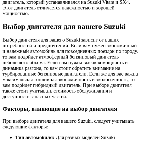
двигатель, который устанавливался на Suzuki Vitara и SX4.
Этот двигатель отличается надежностью и хорошей
мощностью.
Выбор двигателя для вашего Suzuki
Выбор двигателя для вашего Suzuki зависит от ваших
потребностей и предпочтений. Если вам нужен экономичный
и надежный автомобиль для повседневных поездок по городу,
то вам подойдет атмосферный бензиновый двигатель
небольшого объема. Если вам нужна высокая мощность и
динамика разгона, то вам стоит обратить внимание на
турбированные бензиновые двигатели. Если же для вас важна
максимальная топливная экономичность и экологичность, то
вам подойдет гибридный двигатель. При выборе двигателя
также стоит учитывать стоимость обслуживания и
доступность запасных частей.
Факторы, влияющие на выбор двигателя
При выборе двигателя для вашего Suzuki, следует учитывать
следующие факторы:
Тип автомобиля:
Для разных моделей Suzuki