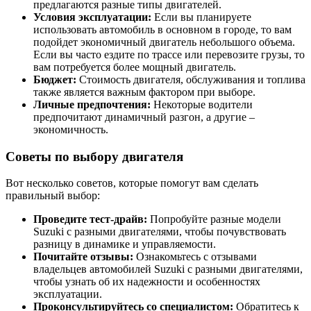
предлагаются разные типы двигателей.
Условия эксплуатации:
Если вы планируете
использовать автомобиль в основном в городе, то вам
подойдет экономичный двигатель небольшого объема.
Если вы часто ездите по трассе или перевозите грузы, то
вам потребуется более мощный двигатель.
Бюджет:
Стоимость двигателя, обслуживания и топлива
также является важным фактором при выборе.
Личные предпочтения:
Некоторые водители
предпочитают динамичный разгон, а другие –
экономичность.
Советы по выбору двигателя
Вот несколько советов, которые помогут вам сделать
правильный выбор:
Проведите тест-драйв:
Попробуйте разные модели
Suzuki с разными двигателями, чтобы почувствовать
разницу в динамике и управляемости.
Почитайте отзывы:
Ознакомьтесь с отзывами
владельцев автомобилей Suzuki с разными двигателями,
чтобы узнать об их надежности и особенностях
эксплуатации.
Проконсультируйтесь со специалистом:
Обратитесь к