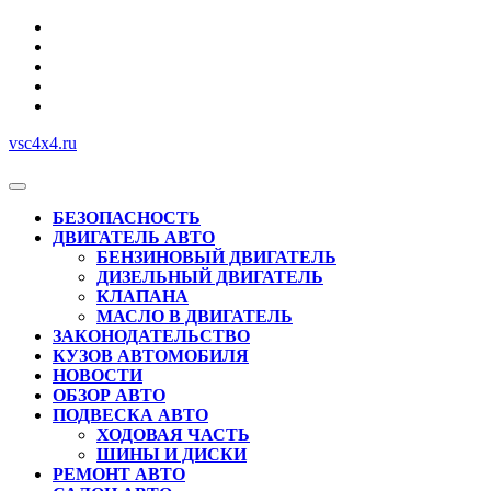
Перейти
к
содержимому
vsc4x4.ru
Кнопка
Открыть
БЕЗОПАСНОСТЬ
ДВИГАТЕЛЬ АВТО
БЕНЗИНОВЫЙ ДВИГАТЕЛЬ
ДИЗЕЛЬНЫЙ ДВИГАТЕЛЬ
КЛАПАНА
МАСЛО В ДВИГАТЕЛЬ
ЗАКОНОДАТЕЛЬСТВО
КУЗОВ АВТОМОБИЛЯ
НОВОСТИ
ОБЗОР АВТО
ПОДВЕСКА АВТО
ХОДОВАЯ ЧАСТЬ
ШИНЫ И ДИСКИ
РЕМОНТ АВТО