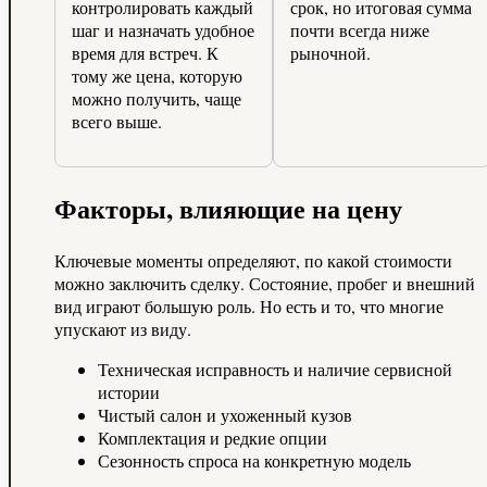
контролировать каждый
срок, но итоговая сумма
шаг и назначать удобное
почти всегда ниже
время для встреч. К
рыночной.
тому же цена, которую
можно получить, чаще
всего выше.
Факторы, влияющие на цену
Ключевые моменты определяют, по какой стоимости
можно заключить сделку. Состояние, пробег и внешний
вид играют большую роль. Но есть и то, что многие
упускают из виду.
Техническая исправность и наличие сервисной
истории
Чистый салон и ухоженный кузов
Комплектация и редкие опции
Сезонность спроса на конкретную модель