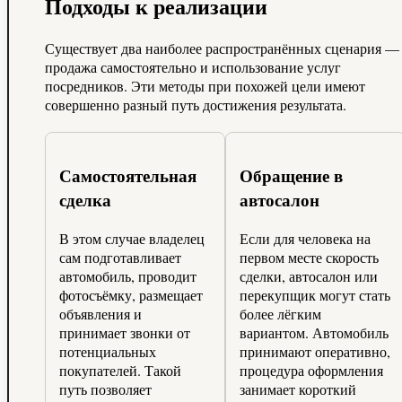
Подходы к реализации
Существует два наиболее распространённых сценария —
продажа самостоятельно и использование услуг
посредников. Эти методы при похожей цели имеют
совершенно разный путь достижения результата.
Самостоятельная
Обращение в
сделка
автосалон
В этом случае владелец
Если для человека на
сам подготавливает
первом месте скорость
автомобиль, проводит
сделки, автосалон или
фотосъёмку, размещает
перекупщик могут стать
объявления и
более лёгким
принимает звонки от
вариантом. Автомобиль
потенциальных
принимают оперативно,
покупателей. Такой
процедура оформления
путь позволяет
занимает короткий