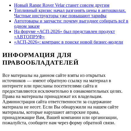
Новый Range Rover Velar станет совсем другим
Топливный кризис начал разгонять цены в автошколах.
Частные инструкторы уже повышают тарифы
Автотовары и запчасти: почему выгоднее собирать всё в
одном заказе
На форуме «АСП-2026» был представлен продукт
«АВТОПРУФ»
«АСП-2026»: комтранс в поиске новой бизнес-модели
ИНФОРМАЦИЯ ДЛЯ
ПРАВООБЛАДАТЕЛЕЙ
Все материалы на данном сайте взяты из открытых
источников — имеют обратную ссылку на материал в
интернете или присланы посетителями сайта и
предоставляются исключительно в ознакомительных целях.
Права на материалы принадлежат их владельцам.
Администрация сайта ответственности за содержание
материала не несет. Если Вы обнаружили на нашем сайте
материалы, которые нарушают авторские права,
принадлежащие Вам, Вашей компании или организации,
пожалуйста, сообщите нам через форму обратной связи.