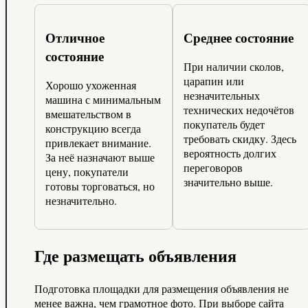
Отличное
Среднее состояние
состояние
При наличии сколов,
царапин или
Хорошо ухоженная
незначительных
машина с минимальным
технических недочётов
вмешательством в
покупатель будет
конструкцию всегда
требовать скидку. Здесь
привлекает внимание.
вероятность долгих
За неё назначают выше
переговоров
цену, покупатели
значительно выше.
готовы торговаться, но
незначительно.
Где размещать объявления
Подготовка площадки для размещения объявления не
менее важна, чем грамотное фото. При выборе сайта