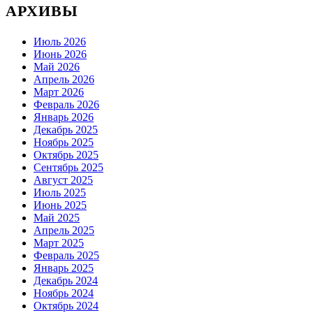
АРХИВЫ
Июль 2026
Июнь 2026
Май 2026
Апрель 2026
Март 2026
Февраль 2026
Январь 2026
Декабрь 2025
Ноябрь 2025
Октябрь 2025
Сентябрь 2025
Август 2025
Июль 2025
Июнь 2025
Май 2025
Апрель 2025
Март 2025
Февраль 2025
Январь 2025
Декабрь 2024
Ноябрь 2024
Октябрь 2024