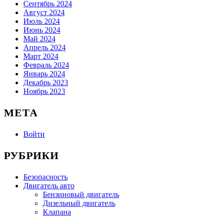
Сентябрь 2024
Август 2024
Июль 2024
Июнь 2024
Май 2024
Апрель 2024
Март 2024
Февраль 2024
Январь 2024
Декабрь 2023
Ноябрь 2023
МЕТА
Войти
РУБРИКИ
Безопасность
Двигатель авто
Бензиновый двигатель
Дизельный двигатель
Клапана