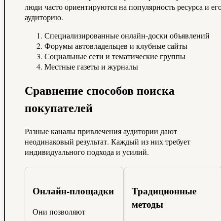
люди часто ориентируются на популярность ресурса и ег
аудиторию.
Специализированные онлайн-доски объявлений
Форумы автовладельцев и клубные сайты
Социальные сети и тематические группы
Местные газеты и журналы
Сравнение способов поиска
покупателей
Разные каналы привлечения аудитории дают
неодинаковый результат. Каждый из них требует
индивидуального подхода и усилий.
Онлайн-площадки
Традиционные
методы
Они позволяют