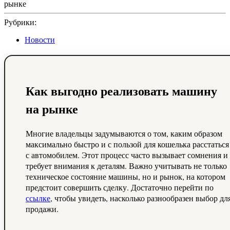
2025
Рубрики:
Новости
Как выгодно реализовать машину
на рынке
Многие владельцы задумываются о том, каким образом
максимально быстро и с пользой для кошелька расстаться
с автомобилем. Этот процесс часто вызывает сомнения и
требует внимания к деталям. Важно учитывать не только
техническое состояние машины, но и рынок, на котором
предстоит совершить сделку. Достаточно перейти по
ссылке
, чтобы увидеть, насколько разнообразен выбор дл
продажи.