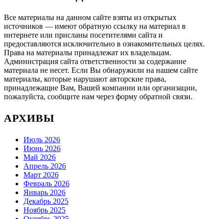
Все материалы на данном сайте взяты из открытых
источников — имеют обратную ссылку на материал в
интернете или присланы посетителями сайта и
предоставляются исключительно в ознакомительных целях.
Права на материалы принадлежат их владельцам.
Администрация сайта ответственности за содержание
материала не несет. Если Вы обнаружили на нашем сайте
материалы, которые нарушают авторские права,
принадлежащие Вам, Вашей компании или организации,
пожалуйста, сообщите нам через форму обратной связи.
АРХИВЫ
Июль 2026
Июнь 2026
Май 2026
Апрель 2026
Март 2026
Февраль 2026
Январь 2026
Декабрь 2025
Ноябрь 2025
Октябрь 2025