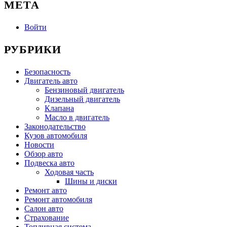
МЕТА
Войти
РУБРИКИ
Безопасность
Двигатель авто
Бензиновый двигатель
Дизельный двигатель
Клапана
Масло в двигатель
Законодательство
Кузов автомобиля
Новости
Обзор авто
Подвеска авто
Ходовая часть
Шины и диски
Ремонт авто
Ремонт автомобиля
Салон авто
Страхование
Топливная система