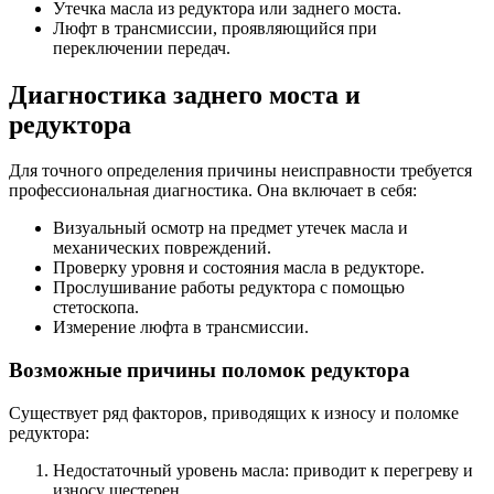
Утечка масла из редуктора или заднего моста.
Люфт в трансмиссии, проявляющийся при
переключении передач.
Диагностика заднего моста и
редуктора
Для точного определения причины неисправности требуется
профессиональная диагностика. Она включает в себя:
Визуальный осмотр на предмет утечек масла и
механических повреждений.
Проверку уровня и состояния масла в редукторе.
Прослушивание работы редуктора с помощью
стетоскопа.
Измерение люфта в трансмиссии.
Возможные причины поломок редуктора
Существует ряд факторов, приводящих к износу и поломке
редуктора:
Недостаточный уровень масла: приводит к перегреву и
износу шестерен.