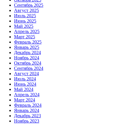
Сентябрь 2025
Август 2025
Июль 2025
Июнь 2025
Май 2025
Апрель 2025
Март 2025
Февраль 2025
Январь 2025
Декабрь 2024
Ноябрь 2024
Октябрь 2024
Сентябрь 2024
Август 2024
Июль 2024
Июнь 2024
Май 2024
Апрель 2024
Март 2024
Февраль 2024
Январь 2024
Декабрь 2023
Ноябрь 2023