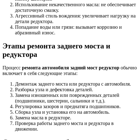
Использование некачественного масла: не обеспечивает
достаточную смазку.
Агрессивный стиль вождения: увеличивает нагрузку на
детали редуктора.
Попадание воды или грязи: вызывает коррозию и
абразивный износ.
Этапы ремонта заднего моста и
редуктора
Процесс
ремонта автомобиля задний мост редуктор
обычно
включает в себя следующие этапы:
Демонтаж заднего моста или редуктора с автомобиля.
Разборка узла и дефектовка деталей.
Замена изношенных или поврежденных деталей
(подшипники, шестерни, сальники и т.д.).
Регулировка зазоров и преднатяга подшипников.
Сборка узла и установка его на автомобиль.
Замена масла в редукторе.
Проверка работы заднего моста и редуктора в
движении.