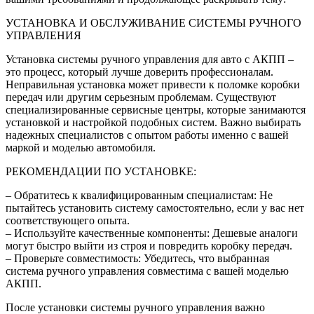
УСТАНОВКА И ОБСЛУЖИВАНИЕ СИСТЕМЫ РУЧНОГО
УПРАВЛЕНИЯ
Установка системы ручного управления для авто с АКПП –
это процесс, который лучше доверить профессионалам.
Неправильная установка может привести к поломке коробки
передач или другим серьезным проблемам. Существуют
специализированные сервисные центры, которые занимаются
установкой и настройкой подобных систем. Важно выбирать
надежных специалистов с опытом работы именно с вашей
маркой и моделью автомобиля.
РЕКОМЕНДАЦИИ ПО УСТАНОВКЕ:
– Обратитесь к квалифицированным специалистам: Не
пытайтесь установить систему самостоятельно, если у вас нет
соответствующего опыта.
– Используйте качественные компоненты: Дешевые аналоги
могут быстро выйти из строя и повредить коробку передач.
– Проверьте совместимость: Убедитесь, что выбранная
система ручного управления совместима с вашей моделью
АКПП.
После установки системы ручного управления важно