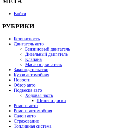
МЕТА
Войти
РУБРИКИ
Безопасность
Двигатель авто
Бензиновый двигатель
Дизельный двигатель
Клапана
Масло в двигатель
Законодательство
Кузов автомобиля
Новости
Обзор авто
Подвеска авто
Ходовая часть
Шины и диски
Ремонт авто
Ремонт автомобиля
Салон авто
Страхование
Топливная система