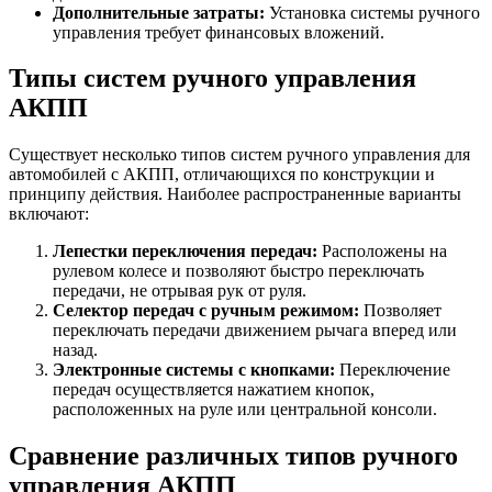
Дополнительные затраты:
Установка системы ручного
управления требует финансовых вложений.
Типы систем ручного управления
АКПП
Существует несколько типов систем ручного управления для
автомобилей с АКПП, отличающихся по конструкции и
принципу действия. Наиболее распространенные варианты
включают:
Лепестки переключения передач:
Расположены на
рулевом колесе и позволяют быстро переключать
передачи, не отрывая рук от руля.
Селектор передач с ручным режимом:
Позволяет
переключать передачи движением рычага вперед или
назад.
Электронные системы с кнопками:
Переключение
передач осуществляется нажатием кнопок,
расположенных на руле или центральной консоли.
Сравнение различных типов ручного
управления АКПП