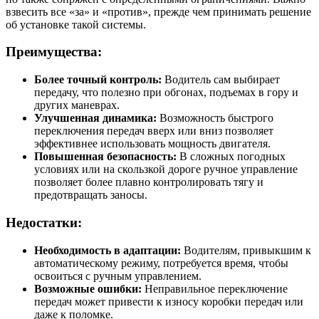
взвесить все «за» и «против», прежде чем принимать решение
об установке такой системы.
Преимущества:
Более точный контроль:
Водитель сам выбирает
передачу, что полезно при обгонах, подъемах в гору и
других маневрах.
Улучшенная динамика:
Возможность быстрого
переключения передач вверх или вниз позволяет
эффективнее использовать мощность двигателя.
Повышенная безопасность:
В сложных погодных
условиях или на скользкой дороге ручное управление
позволяет более плавно контролировать тягу и
предотвращать заносы.
Недостатки:
Необходимость в адаптации:
Водителям, привыкшим к
автоматическому режиму, потребуется время, чтобы
освоиться с ручным управлением.
Возможные ошибки:
Неправильное переключение
передач может привести к износу коробки передач или
даже к поломке.