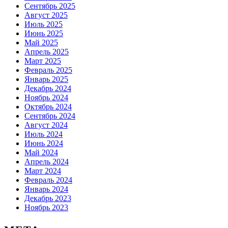
Сентябрь 2025
Август 2025
Июль 2025
Июнь 2025
Май 2025
Апрель 2025
Март 2025
Февраль 2025
Январь 2025
Декабрь 2024
Ноябрь 2024
Октябрь 2024
Сентябрь 2024
Август 2024
Июль 2024
Июнь 2024
Май 2024
Апрель 2024
Март 2024
Февраль 2024
Январь 2024
Декабрь 2023
Ноябрь 2023