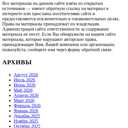
Все материалы на данном сайте взяты из открытых
источников — имеют обратную ссылку на материал в
интернете или присланы посетителями сайта и
предоставляются исключительно в ознакомительных целях.
Права на материалы принадлежат их владельцам.
Администрация сайта ответственности за содержание
материала не несет. Если Вы обнаружили на нашем сайте
материалы, которые нарушают авторские права,
принадлежащие Вам, Вашей компании или организации,
пожалуйста, сообщите нам через форму обратной связи.
АРХИВЫ
Август 2026
Июль 2026
Июнь 2026
Май 2026
Апрель 2026
Март 2026
Февраль 2026
Январь 2026
Декабрь 2025
Ноябрь 2025
Октябрь 2025