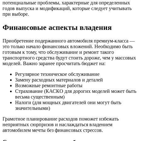
потенциальные проблемы, характерные для определенных
годов выпуска и модификаций, которые следует учитывать
при выборе.
Финансовые аспекты владения
Приобретение подержанного автомобиля премиум-класса —
это только начало финансовых вложений. Необходимо быть
готовым к тому, что обслуживание и ремонт такого
транспортного средства будут стоить дороже, чем у массовых
моделей. Важно заранее просчитать бюджет на:
Регулярное техническое обслуживание
Замену расходных материалов и деталей
Возможные ремонтные работы
Страхование (КАСКО для дорогих моделей может быть
весьма существенным)
Налоги (для мощных двигателей они могут быть
значительными)
Грамотное планирование расходов поможет избежать
неприятных сюрпризов и наслаждаться владением
автомобилем мечты без финансовых стрессов.