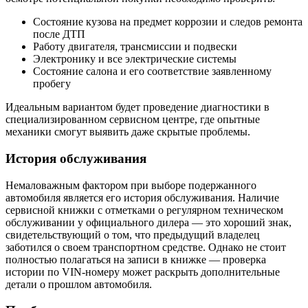
Состояние кузова на предмет коррозии и следов ремонта
после ДТП
Работу двигателя, трансмиссии и подвески
Электронику и все электрические системы
Состояние салона и его соответствие заявленному
пробегу
Идеальным вариантом будет проведение диагностики в
специализированном сервисном центре, где опытные
механики смогут выявить даже скрытые проблемы.
История обслуживания
Немаловажным фактором при выборе подержанного
автомобиля является его история обслуживания. Наличие
сервисной книжки с отметками о регулярном техническом
обслуживании у официального дилера — это хороший знак,
свидетельствующий о том, что предыдущий владелец
заботился о своем транспортном средстве. Однако не стоит
полностью полагаться на записи в книжке — проверка
истории по VIN-номеру может раскрыть дополнительные
детали о прошлом автомобиля.