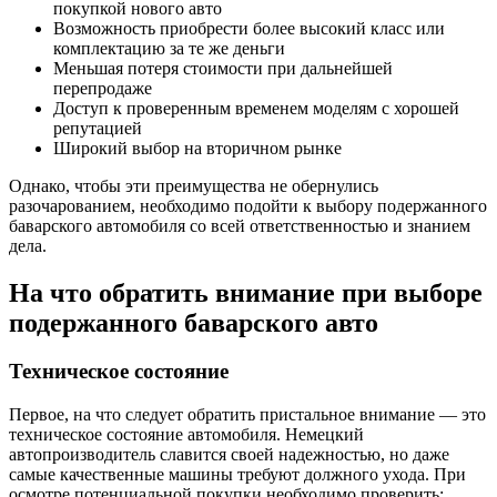
покупкой нового авто
Возможность приобрести более высокий класс или
комплектацию за те же деньги
Меньшая потеря стоимости при дальнейшей
перепродаже
Доступ к проверенным временем моделям с хорошей
репутацией
Широкий выбор на вторичном рынке
Однако, чтобы эти преимущества не обернулись
разочарованием, необходимо подойти к выбору подержанного
баварского автомобиля со всей ответственностью и знанием
дела.
На что обратить внимание при выборе
подержанного баварского авто
Техническое состояние
Первое, на что следует обратить пристальное внимание — это
техническое состояние автомобиля. Немецкий
автопроизводитель славится своей надежностью, но даже
самые качественные машины требуют должного ухода. При
осмотре потенциальной покупки необходимо проверить: