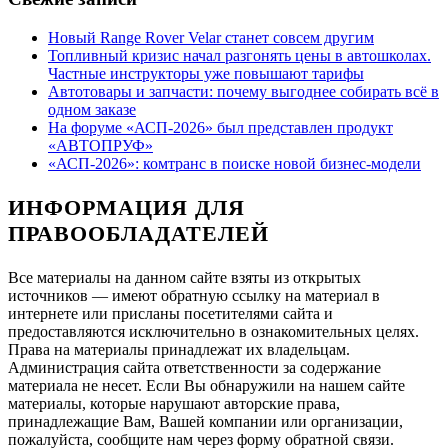
Новый Range Rover Velar станет совсем другим
Топливный кризис начал разгонять цены в автошколах.
Частные инструкторы уже повышают тарифы
Автотовары и запчасти: почему выгоднее собирать всё в
одном заказе
На форуме «АСП-2026» был представлен продукт
«АВТОПРУФ»
«АСП-2026»: комтранс в поиске новой бизнес-модели
ИНФОРМАЦИЯ ДЛЯ
ПРАВООБЛАДАТЕЛЕЙ
Все материалы на данном сайте взяты из открытых
источников — имеют обратную ссылку на материал в
интернете или присланы посетителями сайта и
предоставляются исключительно в ознакомительных целях.
Права на материалы принадлежат их владельцам.
Администрация сайта ответственности за содержание
материала не несет. Если Вы обнаружили на нашем сайте
материалы, которые нарушают авторские права,
принадлежащие Вам, Вашей компании или организации,
пожалуйста, сообщите нам через форму обратной связи.