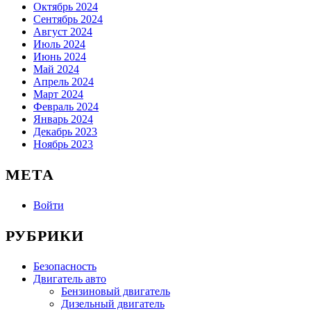
Октябрь 2024
Сентябрь 2024
Август 2024
Июль 2024
Июнь 2024
Май 2024
Апрель 2024
Март 2024
Февраль 2024
Январь 2024
Декабрь 2023
Ноябрь 2023
МЕТА
Войти
РУБРИКИ
Безопасность
Двигатель авто
Бензиновый двигатель
Дизельный двигатель