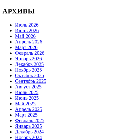
АРХИВЫ
Июль 2026
Июнь 2026
Май 2026
Апрель 2026
Март 2026
Февраль 2026
Январь 2026
Декабрь 2025
Ноябрь 2025
Октябрь 2025
Сентябрь 2025
Август 2025
Июль 2025
Июнь 2025
Май 2025
Апрель 2025
Март 2025
Февраль 2025
Январь 2025
Декабрь 2024
Ноябрь 2024