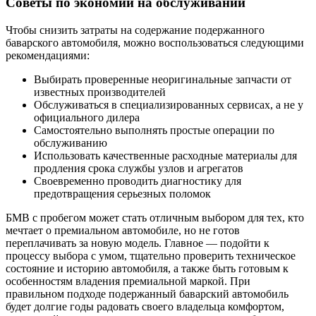
Советы по экономии на обслуживании
Чтобы снизить затраты на содержание подержанного
баварского автомобиля, можно воспользоваться следующими
рекомендациями:
Выбирать проверенные неоригинальные запчасти от
известных производителей
Обслуживаться в специализированных сервисах, а не у
официального дилера
Самостоятельно выполнять простые операции по
обслуживанию
Использовать качественные расходные материалы для
продления срока службы узлов и агрегатов
Своевременно проводить диагностику для
предотвращения серьезных поломок
БМВ с пробегом может стать отличным выбором для тех, кто
мечтает о премиальном автомобиле, но не готов
переплачивать за новую модель. Главное — подойти к
процессу выбора с умом, тщательно проверить техническое
состояние и историю автомобиля, а также быть готовым к
особенностям владения премиальной маркой. При
правильном подходе подержанный баварский автомобиль
будет долгие годы радовать своего владельца комфортом,