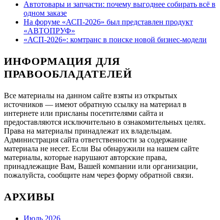
Автотовары и запчасти: почему выгоднее собирать всё в
одном заказе
На форуме «АСП-2026» был представлен продукт
«АВТОПРУФ»
«АСП-2026»: комтранс в поиске новой бизнес-модели
ИНФОРМАЦИЯ ДЛЯ
ПРАВООБЛАДАТЕЛЕЙ
Все материалы на данном сайте взяты из открытых
источников — имеют обратную ссылку на материал в
интернете или присланы посетителями сайта и
предоставляются исключительно в ознакомительных целях.
Права на материалы принадлежат их владельцам.
Администрация сайта ответственности за содержание
материала не несет. Если Вы обнаружили на нашем сайте
материалы, которые нарушают авторские права,
принадлежащие Вам, Вашей компании или организации,
пожалуйста, сообщите нам через форму обратной связи.
АРХИВЫ
Июль 2026