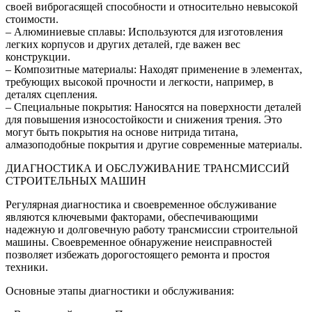
своей виброгасящей способности и относительно невысокой
стоимости.
– Алюминиевые сплавы: Используются для изготовления
легких корпусов и других деталей, где важен вес
конструкции.
– Композитные материалы: Находят применение в элементах,
требующих высокой прочности и легкости, например, в
деталях сцепления.
– Специальные покрытия: Наносятся на поверхности деталей
для повышения износостойкости и снижения трения. Это
могут быть покрытия на основе нитрида титана,
алмазоподобные покрытия и другие современные материалы.
ДИАГНОСТИКА И ОБСЛУЖИВАНИЕ ТРАНСМИССИЙ
СТРОИТЕЛЬНЫХ МАШИН
Регулярная диагностика и своевременное обслуживание
являются ключевыми факторами, обеспечивающими
надежную и долговечную работу трансмиссии строительной
машины. Своевременное обнаружение неисправностей
позволяет избежать дорогостоящего ремонта и простоя
техники.
Основные этапы диагностики и обслуживания: