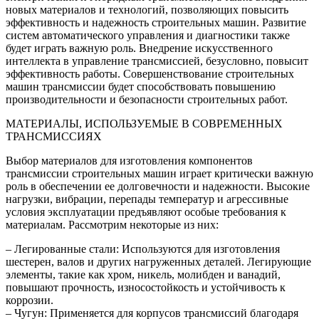
новых материалов и технологий, позволяющих повысить
эффективность и надежность строительных машин. Развитие
систем автоматического управления и диагностики также
будет играть важную роль. Внедрение искусственного
интеллекта в управление трансмиссией, безусловно, повысит
эффективность работы. Совершенствование строительных
машин трансмиссии будет способствовать повышению
производительности и безопасности строительных работ.
МАТЕРИАЛЫ, ИСПОЛЬЗУЕМЫЕ В СОВРЕМЕННЫХ
ТРАНСМИССИЯХ
Выбор материалов для изготовления компонентов
трансмиссии строительных машин играет критически важную
роль в обеспечении ее долговечности и надежности. Высокие
нагрузки, вибрации, перепады температур и агрессивные
условия эксплуатации предъявляют особые требования к
материалам. Рассмотрим некоторые из них:
– Легированные стали: Используются для изготовления
шестерен, валов и других нагруженных деталей. Легирующие
элементы, такие как хром, никель, молибден и ванадий,
повышают прочность, износостойкость и устойчивость к
коррозии.
– Чугун: Применяется для корпусов трансмиссий благодаря