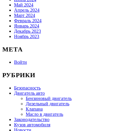
Май 2024
Апрель 2024
Март 2024
Февраль 2024
Январь 2024
Декабрь 2023
Ноябрь 2023
МЕТА
Войти
РУБРИКИ
Безопасность
Двигатель авто
Бензиновый двигатель
Дизельный двигатель
Клапана
Масло в двигатель
Законодательство
Кузов автомобиля
Новости