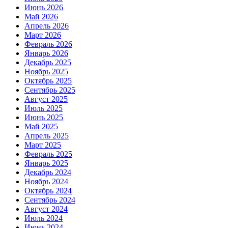
Июнь 2026
Май 2026
Апрель 2026
Март 2026
Февраль 2026
Январь 2026
Декабрь 2025
Ноябрь 2025
Октябрь 2025
Сентябрь 2025
Август 2025
Июль 2025
Июнь 2025
Май 2025
Апрель 2025
Март 2025
Февраль 2025
Январь 2025
Декабрь 2024
Ноябрь 2024
Октябрь 2024
Сентябрь 2024
Август 2024
Июль 2024
Июнь 2024