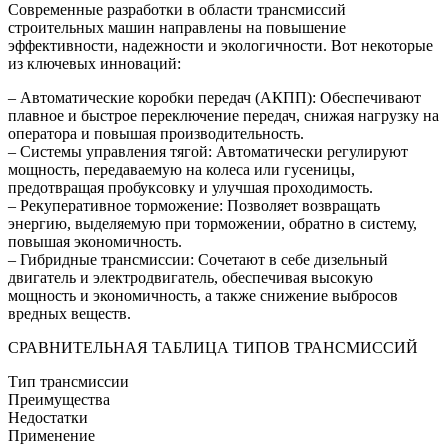
Современные разработки в области трансмиссий
строительных машин направлены на повышение
эффективности, надежности и экологичности. Вот некоторые
из ключевых инноваций:
– Автоматические коробки передач (АКПП): Обеспечивают
плавное и быстрое переключение передач, снижая нагрузку на
оператора и повышая производительность.
– Системы управления тягой: Автоматически регулируют
мощность, передаваемую на колеса или гусеницы,
предотвращая пробуксовку и улучшая проходимость.
– Рекуперативное торможение: Позволяет возвращать
энергию, выделяемую при торможении, обратно в систему,
повышая экономичность.
– Гибридные трансмиссии: Сочетают в себе дизельный
двигатель и электродвигатель, обеспечивая высокую
мощность и экономичность, а также снижение выбросов
вредных веществ.
СРАВНИТЕЛЬНАЯ ТАБЛИЦА ТИПОВ ТРАНСМИССИЙ
Тип трансмиссии
Преимущества
Недостатки
Применение