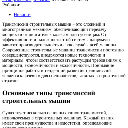
апреля
Рубрики:
2025
Новости
Трансмиссии строительных машин – это сложный и
многогранный механизм, обеспечивающий передачу
мощности от двигателя к колесам или гусеницам. От
эффективности и надежности этой системы напрямую
зависит производительность и срок службы всей машины.
Современные строительные машины трансмиссии постоянно
совершенствуются, внедряются новые технологии и
материалы, чтобы соответствовать растущим требованиям к
мощности, экономичности и экологичности. Понимание
принципов работы и тенденций развития трансмиссий
является ключевым для специалистов, занятых в строительной
отрасли.
Основные типы трансмиссий
строительных машин
Существует несколько основных типов трансмиссий,
используемых в строительных машинах. Каждый из них
имеет свои преимущества и недостатки, определяющие