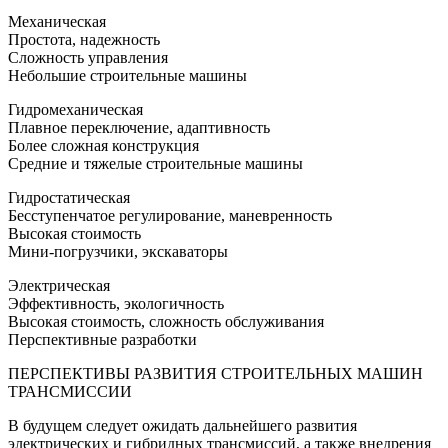
Механическая
Простота, надежность
Сложность управления
Небольшие строительные машины
Гидромеханическая
Плавное переключение, адаптивность
Более сложная конструкция
Средние и тяжелые строительные машины
Гидростатическая
Бесступенчатое регулирование, маневренность
Высокая стоимость
Мини-погрузчики, экскаваторы
Электрическая
Эффективность, экологичность
Высокая стоимость, сложность обслуживания
Перспективные разработки
ПЕРСПЕКТИВЫ РАЗВИТИЯ СТРОИТЕЛЬНЫХ МАШИН
ТРАНСМИССИИ
В будущем следует ожидать дальнейшего развития
электрических и гибридных трансмиссий, а также внедрения