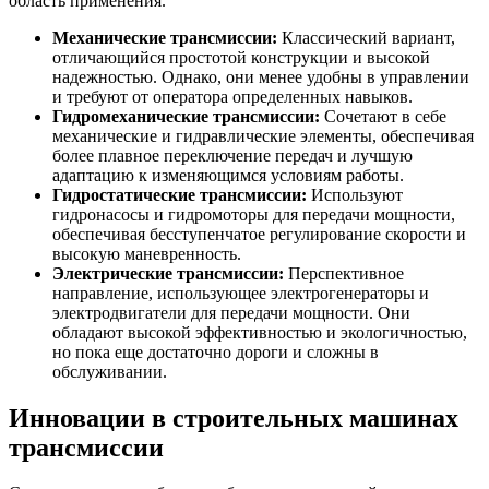
область применения.
Механические трансмиссии:
Классический вариант,
отличающийся простотой конструкции и высокой
надежностью. Однако, они менее удобны в управлении
и требуют от оператора определенных навыков.
Гидромеханические трансмиссии:
Сочетают в себе
механические и гидравлические элементы, обеспечивая
более плавное переключение передач и лучшую
адаптацию к изменяющимся условиям работы.
Гидростатические трансмиссии:
Используют
гидронасосы и гидромоторы для передачи мощности,
обеспечивая бесступенчатое регулирование скорости и
высокую маневренность.
Электрические трансмиссии:
Перспективное
направление, использующее электрогенераторы и
электродвигатели для передачи мощности. Они
обладают высокой эффективностью и экологичностью,
но пока еще достаточно дороги и сложны в
обслуживании.
Инновации в строительных машинах
трансмиссии