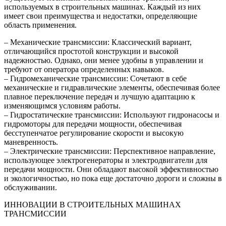
используемых в строительных машинах. Каждый из них
имеет свои преимущества и недостатки, определяющие
область применения.
– Механические трансмиссии: Классический вариант,
отличающийся простотой конструкции и высокой
надежностью. Однако, они менее удобны в управлении и
требуют от оператора определенных навыков.
– Гидромеханические трансмиссии: Сочетают в себе
механические и гидравлические элементы, обеспечивая более
плавное переключение передач и лучшую адаптацию к
изменяющимся условиям работы.
– Гидростатические трансмиссии: Используют гидронасосы и
гидромоторы для передачи мощности, обеспечивая
бесступенчатое регулирование скорости и высокую
маневренность.
– Электрические трансмиссии: Перспективное направление,
использующее электрогенераторы и электродвигатели для
передачи мощности. Они обладают высокой эффективностью
и экологичностью, но пока еще достаточно дороги и сложны в
обслуживании.
ИННОВАЦИИ В СТРОИТЕЛЬНЫХ МАШИНАХ
ТРАНСМИССИИ