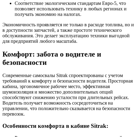
Соответствие экологическим стандартам Евро-5, что
позволяет использовать технику в любых регионах и
получать экономию на налогах.
Экономичность проявляется не только в расходе топлива, но и
в доступности запчастей, а также простоте технического
обслуживания. Это делает эксплуатацию техники выгодной
для предприятий любого масштаба.
Комфорт: забота о водителе и
безопасности
Современные самосвалы Sitrak спроектированы с учетом
требований к комфорту и безопасности водителя. Просторная
кабина, эргономичное рабочее место, эффективная
шумоизоляция и множество дополнительных опций
способствуют снижению усталости при длительных рейсах.
Водитель получает возможность сосредоточиться на
управлении, что положительно сказывается на безопасности
перевозок.
Особенности комфорта в кабине Sitrak: