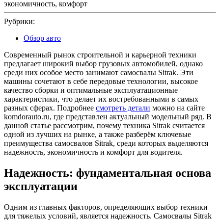
2025
Рубрики:
Обзор авто
Современный рынок строительной и карьерной техники
предлагает широкий выбор грузовых автомобилей, однако
среди них особое место занимают самосвалы Sitrak. Эти
машины сочетают в себе передовые технологии, высокое
качество сборки и оптимальные эксплуатационные
характеристики, что делает их востребованными в самых
разных сферах. Подробнее
смотреть детали
можно на сайте
komdorauto.ru, где представлен актуальный модельный ряд. В
данной статье рассмотрим, почему техника Sitrak считается
одной из лучших на рынке, а также разберём ключевые
преимущества самосвалов Sitrak, среди которых выделяются
надежность, экономичность и комфорт для водителя.
Надежность: фундаментальная основа
эксплуатации
Одним из главных факторов, определяющих выбор техники
для тяжелых условий, является надежность. Самосвалы Sitrak