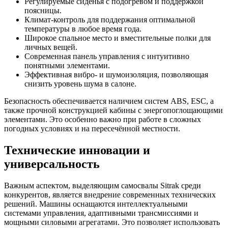
Регулируемые сиденья с подогревом и поддержкой
поясницы.
Климат-контроль для поддержания оптимальной
температуры в любое время года.
Широкое спальное место и вместительные полки для
личных вещей.
Современная панель управления с интуитивно
понятными элементами.
Эффективная вибро- и шумоизоляция, позволяющая
снизить уровень шума в салоне.
Безопасность обеспечивается наличием систем ABS, ESC, а
также прочной конструкцией кабины с энергопоглощающими
элементами. Это особенно важно при работе в сложных
погодных условиях и на пересечённой местности.
Технические инновации и
универсальность
Важным аспектом, выделяющим самосвалы Sitrak среди
конкурентов, является внедрение современных технических
решений. Машины оснащаются интеллектуальными
системами управления, адаптивными трансмиссиями и
мощными силовыми агрегатами. Это позволяет использовать