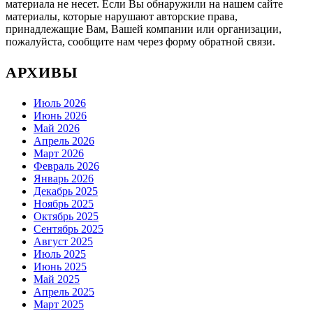
материала не несет. Если Вы обнаружили на нашем сайте
материалы, которые нарушают авторские права,
принадлежащие Вам, Вашей компании или организации,
пожалуйста, сообщите нам через форму обратной связи.
АРХИВЫ
Июль 2026
Июнь 2026
Май 2026
Апрель 2026
Март 2026
Февраль 2026
Январь 2026
Декабрь 2025
Ноябрь 2025
Октябрь 2025
Сентябрь 2025
Август 2025
Июль 2025
Июнь 2025
Май 2025
Апрель 2025
Март 2025