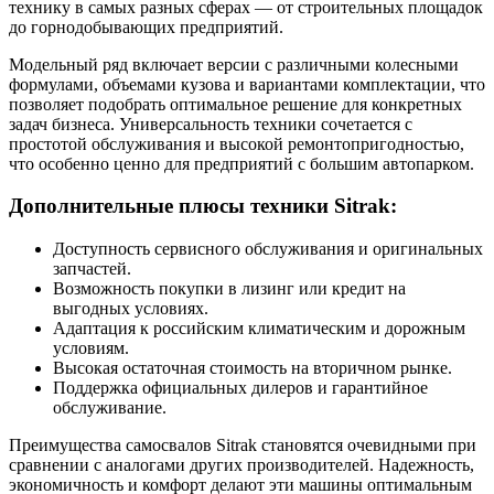
технику в самых разных сферах — от строительных площадок
до горнодобывающих предприятий.
Модельный ряд включает версии с различными колесными
формулами, объемами кузова и вариантами комплектации, что
позволяет подобрать оптимальное решение для конкретных
задач бизнеса. Универсальность техники сочетается с
простотой обслуживания и высокой ремонтопригодностью,
что особенно ценно для предприятий с большим автопарком.
Дополнительные плюсы техники Sitrak:
Доступность сервисного обслуживания и оригинальных
запчастей.
Возможность покупки в лизинг или кредит на
выгодных условиях.
Адаптация к российским климатическим и дорожным
условиям.
Высокая остаточная стоимость на вторичном рынке.
Поддержка официальных дилеров и гарантийное
обслуживание.
Преимущества самосвалов Sitrak становятся очевидными при
сравнении с аналогами других производителей. Надежность,
экономичность и комфорт делают эти машины оптимальным