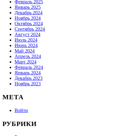
Февраль 2025
Январь 2025
Декабрь 2024
Ноябрь 2024
Октябрь 2024
Сентябрь 2024
Август 2024
Июль 2024
Июнь 2024
Май 2024
Апрель 2024
Март 2024
Февраль 2024
Январь 2024
Декабрь 2023
Ноябрь 2023
МЕТА
Войти
РУБРИКИ