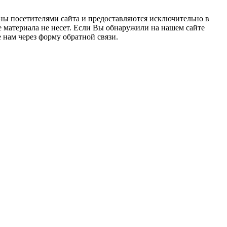
выбрать?
ны посетителями сайта и предоставляются исключительно в
 материала не несет. Если Вы обнаружили на нашем сайте
нам через форму обратной связи.