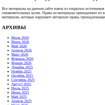
Все материалы на данном сайте взяты из открытых источников
ознакомительных целях. Права на материалы принадлежат их в
материалы, которые нарушают авторские права, принадлежащие
АРХИВЫ
Июль 2026
Июнь 2026
Май 2026
Апрель 2026
Март 2026
Февраль 2026
Январь 2026
Декабрь 2025
Ноябрь 2025
Октябрь 2025
Сентябрь 2025
Август 2025
Июль 2025
Июнь 2025
Май 2025
Апрель 2025