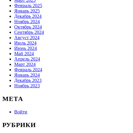
Март 2025
Февраль 2025
Январь 2025
Декабрь 2024
Ноябрь 2024
Октябрь 2024
Сентябрь 2024
Август 2024
Июль 2024
Июнь 2024
Май 2024
Апрель 2024
Март 2024
Февраль 2024
Январь 2024
Декабрь 2023
Ноябрь 2023
МЕТА
Войти
РУБРИКИ