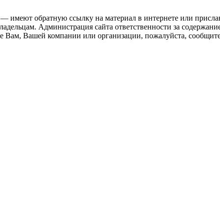
 — имеют обратную ссылку на материал в интернете или присла
ладельцам. Администрация сайта ответственности за содержание
 Вам, Вашей компании или организации, пожалуйста, сообщите 