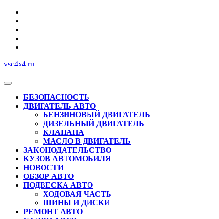
Перейти
к
содержимому
vsc4x4.ru
Кнопка
Открыть
БЕЗОПАСНОСТЬ
ДВИГАТЕЛЬ АВТО
БЕНЗИНОВЫЙ ДВИГАТЕЛЬ
ДИЗЕЛЬНЫЙ ДВИГАТЕЛЬ
КЛАПАНА
МАСЛО В ДВИГАТЕЛЬ
ЗАКОНОДАТЕЛЬСТВО
КУЗОВ АВТОМОБИЛЯ
НОВОСТИ
ОБЗОР АВТО
ПОДВЕСКА АВТО
ХОДОВАЯ ЧАСТЬ
ШИНЫ И ДИСКИ
РЕМОНТ АВТО