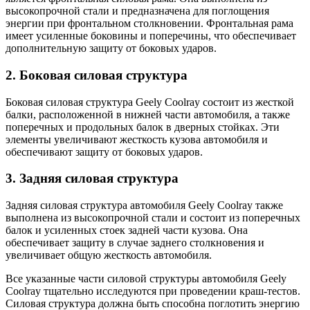
высокопрочной стали и предназначена для поглощения
энергии при фронтальном столкновении. Фронтальная рама
имеет усиленные боковины и поперечины, что обеспечивает
дополнительную защиту от боковых ударов.
2. Боковая силовая структура
Боковая силовая структура Geely Coolray состоит из жесткой
балки, расположенной в нижней части автомобиля, а также
поперечных и продольных балок в дверных стойках. Эти
элементы увеличивают жесткость кузова автомобиля и
обеспечивают защиту от боковых ударов.
3. Задняя силовая структура
Задняя силовая структура автомобиля Geely Coolray также
выполнена из высокопрочной стали и состоит из поперечных
балок и усиленных стоек задней части кузова. Она
обеспечивает защиту в случае заднего столкновения и
увеличивает общую жесткость автомобиля.
Все указанные части силовой структуры автомобиля Geely
Coolray тщательно исследуются при проведении краш-тестов.
Силовая структура должна быть способна поглотить энергию