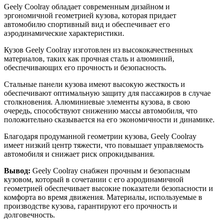
Geely Coolray обладает современным дизайном и
эргономичной геометрией кузова, которая придает
автомобилю спортивный вид и обеспечивает его
аэродинамические характеристики.
Кузов Geely Coolray изготовлен из высококачественных
материалов, таких как прочная сталь и алюминий,
обеспечивающих его прочность и безопасность.
Стальные панели кузова имеют высокую жесткость и
обеспечивают оптимальную защиту для пассажиров в случае
столкновения. Алюминиевые элементы кузова, в свою
очередь, способствуют снижению массы автомобиля, что
положительно сказывается на его экономичности и динамике.
Благодаря продуманной геометрии кузова, Geely Coolray
имеет низкий центр тяжести, что повышает управляемость
автомобиля и снижает риск опрокидывания.
Вывод:
Geely Coolray снабжен прочным и безопасным
кузовом, который в сочетании с его аэродинамичной
геометрией обеспечивает высокие показатели безопасности и
комфорта во время движения. Материалы, используемые в
производстве кузова, гарантируют его прочность и
долговечность.