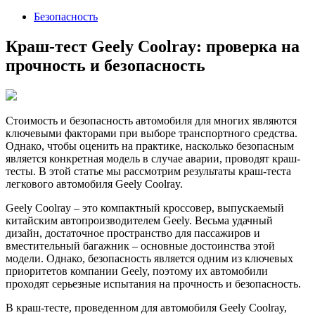
2024
Безопасность
Краш-тест Geely Coolray: проверка на
прочность и безопасность
Стоимость и безопасность автомобиля для многих являются
ключевыми факторами при выборе транспортного средства.
Однако, чтобы оценить на практике, насколько безопасным
является конкретная модель в случае аварии, проводят краш-
тесты. В этой статье мы рассмотрим результаты краш-теста
легкового автомобиля Geely Coolray.
Geely Coolray – это компактный кроссовер, выпускаемый
китайским автопроизводителем Geely. Весьма удачный
дизайн, достаточное пространство для пассажиров и
вместительный багажник – основные достоинства этой
модели. Однако, безопасность является одним из ключевых
приоритетов компании Geely, поэтому их автомобили
проходят серьезные испытания на прочность и безопасность.
В краш-тесте, проведенном для автомобиля Geely Coolray,