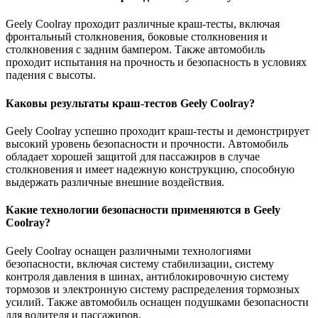
Geely Coolray проходит различные краш-тесты, включая
фронтальный столкновения, боковые столкновения и
столкновения с задним бампером. Также автомобиль
проходит испытания на прочность и безопасность в условиях
падения с высоты.
Каковы результаты краш-тестов Geely Coolray?
Geely Coolray успешно проходит краш-тесты и демонстрирует
высокий уровень безопасности и прочности. Автомобиль
обладает хорошей защитой для пассажиров в случае
столкновения и имеет надежную конструкцию, способную
выдержать различные внешние воздействия.
Какие технологии безопасности применяются в Geely
Coolray?
Geely Coolray оснащен различными технологиями
безопасности, включая систему стабилизации, систему
контроля давления в шинах, антиблокировочную систему
тормозов и электронную систему распределения тормозных
усилий. Также автомобиль оснащен подушками безопасности
для водителя и пассажиров.