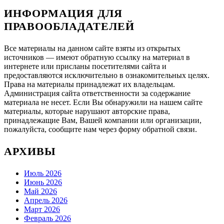
ИНФОРМАЦИЯ ДЛЯ
ПРАВООБЛАДАТЕЛЕЙ
Все материалы на данном сайте взяты из открытых
источников — имеют обратную ссылку на материал в
интернете или присланы посетителями сайта и
предоставляются исключительно в ознакомительных целях.
Права на материалы принадлежат их владельцам.
Администрация сайта ответственности за содержание
материала не несет. Если Вы обнаружили на нашем сайте
материалы, которые нарушают авторские права,
принадлежащие Вам, Вашей компании или организации,
пожалуйста, сообщите нам через форму обратной связи.
АРХИВЫ
Июль 2026
Июнь 2026
Май 2026
Апрель 2026
Март 2026
Февраль 2026