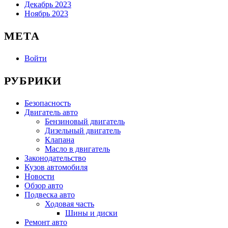
Декабрь 2023
Ноябрь 2023
МЕТА
Войти
РУБРИКИ
Безопасность
Двигатель авто
Бензиновый двигатель
Дизельный двигатель
Клапана
Масло в двигатель
Законодательство
Кузов автомобиля
Новости
Обзор авто
Подвеска авто
Ходовая часть
Шины и диски
Ремонт авто