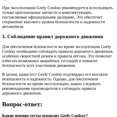
При эксплуатации Geely Coolray рекомендуется использовать
только оригинальные запчасти и комплектующие,
поставляемые официальными дилерами. Это обеспечит
сохранение высокого уровня безопасности и надежности
автомобиля.
3. Соблюдение правил дорожного движения
Для обеспечения безопасности во время эксплуатации Geely
Coolray необходимо соблюдать правила дорожного движения,
особенно скоростной режим и правила обгона. Это позволит
избегать возможных аварийных ситуаций и повысит
безопасность всех участников движения.
В целом, краш-тест Geely Coolray подтвердил его высокую
безопасность и надежность. Однако, для обеспечения
безопасности во время эксплуатации, важно следовать
рекомендациям производителя и соблюдать правила
дорожного движения.
Вопрос-ответ:
Какие именно тесты проходит Geely Coolray?