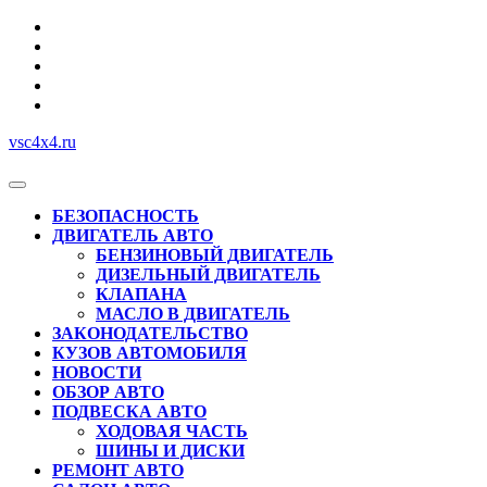
Перейти
к
содержимому
vsc4x4.ru
Кнопка
Открыть
БЕЗОПАСНОСТЬ
ДВИГАТЕЛЬ АВТО
БЕНЗИНОВЫЙ ДВИГАТЕЛЬ
ДИЗЕЛЬНЫЙ ДВИГАТЕЛЬ
КЛАПАНА
МАСЛО В ДВИГАТЕЛЬ
ЗАКОНОДАТЕЛЬСТВО
КУЗОВ АВТОМОБИЛЯ
НОВОСТИ
ОБЗОР АВТО
ПОДВЕСКА АВТО
ХОДОВАЯ ЧАСТЬ
ШИНЫ И ДИСКИ
РЕМОНТ АВТО