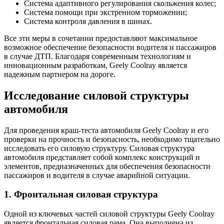
Система адаптивного регулирования скольжения колес;
Система помощи при экстренном торможении;
Система контроля давления в шинах.
Все эти меры в сочетании предоставляют максимальное
возможное обеспечение безопасности водителя и пассажиров
в случае ДТП. Благодаря современным технологиям и
инновационным разработкам, Geely Coolray является
надежным партнером на дороге.
Исследование силовой структуры
автомобиля
Для проведения краш-теста автомобиля Geely Coolray и его
проверки на прочность и безопасность, необходимо тщательно
исследовать его силовую структуру. Силовая структура
автомобиля представляет собой комплекс конструкций и
элементов, предназначенных для обеспечения безопасности
пассажиров и водителя в случае аварийной ситуации.
1. Фронтальная силовая структура
Одной из ключевых частей силовой структуры Geely Coolray
является фронтальная силовая рама. Она выполнена из