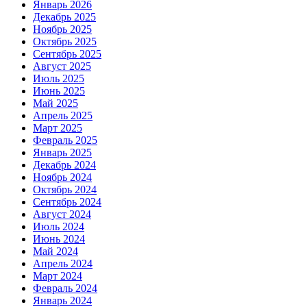
Январь 2026
Декабрь 2025
Ноябрь 2025
Октябрь 2025
Сентябрь 2025
Август 2025
Июль 2025
Июнь 2025
Май 2025
Апрель 2025
Март 2025
Февраль 2025
Январь 2025
Декабрь 2024
Ноябрь 2024
Октябрь 2024
Сентябрь 2024
Август 2024
Июль 2024
Июнь 2024
Май 2024
Апрель 2024
Март 2024
Февраль 2024
Январь 2024