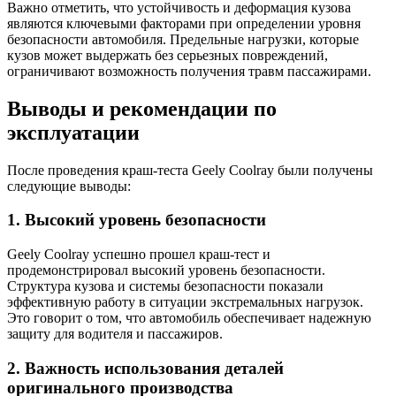
Важно отметить, что устойчивость и деформация кузова
являются ключевыми факторами при определении уровня
безопасности автомобиля. Предельные нагрузки, которые
кузов может выдержать без серьезных повреждений,
ограничивают возможность получения травм пассажирами.
Выводы и рекомендации по
эксплуатации
После проведения краш-теста Geely Coolray были получены
следующие выводы:
1. Высокий уровень безопасности
Geely Coolray успешно прошел краш-тест и
продемонстрировал высокий уровень безопасности.
Структура кузова и системы безопасности показали
эффективную работу в ситуации экстремальных нагрузок.
Это говорит о том, что автомобиль обеспечивает надежную
защиту для водителя и пассажиров.
2. Важность использования деталей
оригинального производства