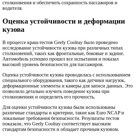
столкновения и обеспечить сохранность пассажиров и
водителя.
Оценка устойчивости и деформации
кузова
В процессе краш-тестов Geely Coolray было проведено
исследование устойчивости кузова при различных типах
столкновений, таких как фронтальные, боковые и задние.
Автомобиль успешно прошел все испытания и показал
высокий уровень безопасности для пассажиров.
Оценка устойчивости кузова проводилась с использованием
специального оборудования, такого как датчики нагрузок,
деформационные элементы и камеры для записи данных. Это
позволило детально изучить поведение кузова при
столкновениях и определить его прочность.
Для оценки устойчивости кузова были использованы
различные стандарты и критерии, такие как Euro NCAP и
локальные требования безопасности. Результаты тестов
показали, что Geely Coolray соответствует высоким
стандартам безопасности и обладает прочным кузовом.