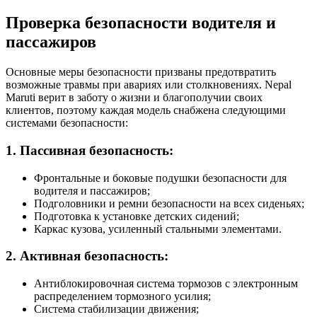
Проверка безопасности водителя и
пассажиров
Основные меры безопасности призваны предотвратить
возможные травмы при авариях или столкновениях. Nepal
Maruti верит в заботу о жизни и благополучии своих
клиентов, поэтому каждая модель снабжена следующими
системами безопасности:
1. Пассивная безопасность:
Фронтальные и боковые подушки безопасности для
водителя и пассажиров;
Подголовники и ремни безопасности на всех сиденьях;
Подготовка к установке детских сидений;
Каркас кузова, усиленный стальными элементами.
2. Активная безопасность:
Антиблокировочная система тормозов с электронным
распределением тормозного усилия;
Система стабилизации движения;