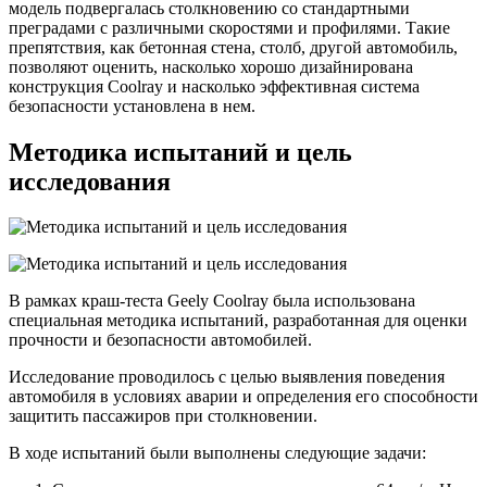
модель подвергалась столкновению со стандартными
преградами с различными скоростями и профилями. Такие
препятствия, как бетонная стена, столб, другой автомобиль,
позволяют оценить, насколько хорошо дизайнирована
конструкция Coolray и насколько эффективная система
безопасности установлена в нем.
Методика испытаний и цель
исследования
В рамках краш-теста Geely Coolray была использована
специальная методика испытаний, разработанная для оценки
прочности и безопасности автомобилей.
Исследование проводилось с целью выявления поведения
автомобиля в условиях аварии и определения его способности
защитить пассажиров при столкновении.
В ходе испытаний были выполнены следующие задачи: