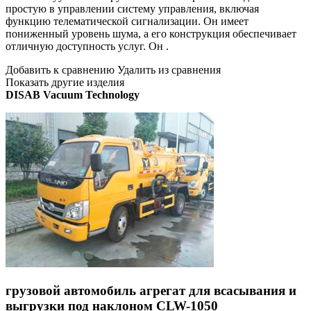
простую в управлении систему управления, включая
функцию телематической сигнализации. Он имеет
пониженный уровень шума, а его конструкция обеспечивает
отличную доступность услуг. Он .
Добавить к сравнению Удалить из сравнения
Показать другие изделия
DISAB Vacuum Technology
грузовой автомобиль агрегат для всасывания и
выгрузки под наклоном CLW-1050