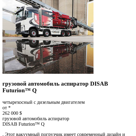
грузовой автомобиль аспиратор DISAB
Futurion™ Q
четырехосный с дизельным двигателем
от *
262 000 $
грузовой автомобиль аспиратор
DISAB Futurion™ Q
. Этот вакуумный погрузчик имеет современный дизайн и