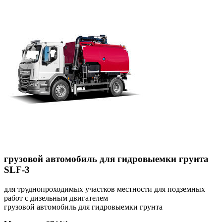
грузовой автомобиль для гидровыемки грунта
SLF-3
для труднопроходимых участков местности для подземных
работ с дизельным двигателем
грузовой автомобиль для гидровыемки грунта