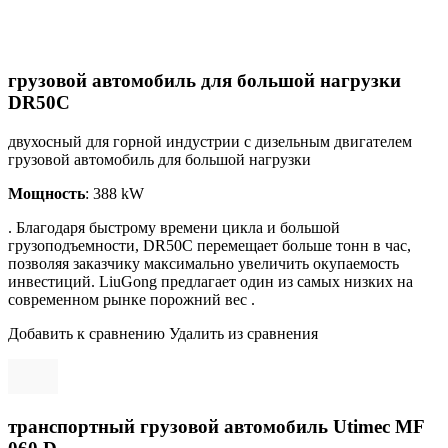
грузовой автомобиль для большой нагрузки
DR50C
двухосный для горной индустрии с дизельным двигателем
грузовой автомобиль для большой нагрузки
Мощность
: 388 kW
. Благодаря быстрому времени цикла и большой
грузоподъемности, DR50C перемещает больше тонн в час,
позволяя заказчику максимально увеличить окупаемость
инвестиций. LiuGong предлагает один из самых низких на
современном рынке порожний вес .
Добавить к сравнению Удалить из сравнения
транспортный грузовой автомобиль Utimec MF