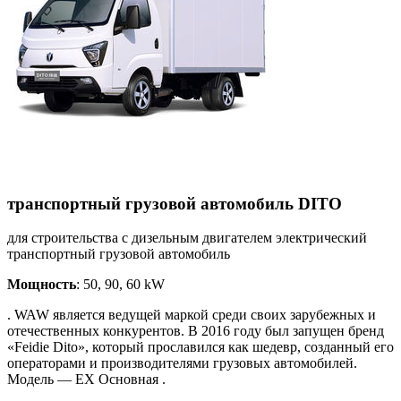
транспортный грузовой автомобиль DITO
для строительства с дизельным двигателем электрический
транспортный грузовой автомобиль
Мощность
: 50, 90, 60 kW
. WAW является ведущей маркой среди своих зарубежных и
отечественных конкурентов. В 2016 году был запущен бренд
«Feidie Dito», который прославился как шедевр, созданный его
операторами и производителями грузовых автомобилей.
Модель — EX Основная .