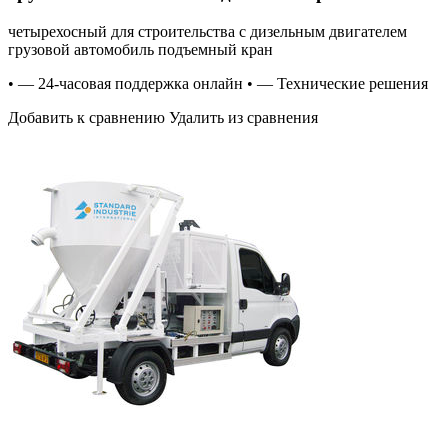
четырехосный для строительства с дизельным двигателем
грузовой автомобиль подъемный кран
• — 24-часовая поддержка онлайн • — Технические решения
Добавить к сравнению Удалить из сравнения