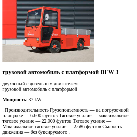
грузовой автомобиль с платформой DFW 3
двухосный с дизельным двигателем
грузовой автомобиль с платформой
Мощность
: 37 kW
. Производительность Грузоподъемность — на погрузочной
площадке — 6.600 фунтов Тяговое усилие — максимальное
тяговое усилие — 22.000 фунтов Тяговое усилие —
Максимальное тяговое усилие — 2.686 фунтов Скорость
движения — без буксируемого .