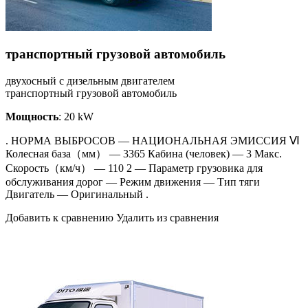
транспортный грузовой автомобиль
двухосный с дизельным двигателем
транспортный грузовой автомобиль
Мощность
: 20 kW
. НОРМА ВЫБРОСОВ — НАЦИОНАЛЬНАЯ ЭМИССИЯ Ⅵ
Колесная база（мм） — 3365 Кабина (человек) — 3 Макс.
Скорость（км/ч） — 110 2 — Параметр грузовика для
обслуживания дорог — Режим движения — Тип тяги
Двигатель — Оригинальный .
Добавить к сравнению Удалить из сравнения