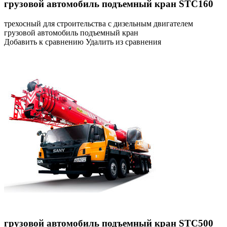
грузовой автомобиль подъемный кран STC160
трехосный для строительства с дизельным двигателем
грузовой автомобиль подъемный кран
Добавить к сравнению Удалить из сравнения
грузовой автомобиль подъемный кран STC500