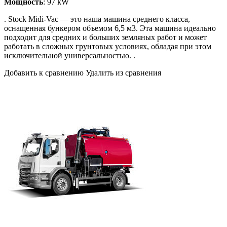
Мощность
: 97 kW
. Stock Midi-Vac — это наша машина среднего класса,
оснащенная бункером объемом 6,5 м3. Эта машина идеально
подходит для средних и больших земляных работ и может
работать в сложных грунтовых условиях, обладая при этом
исключительной универсальностью. .
Добавить к сравнению Удалить из сравнения