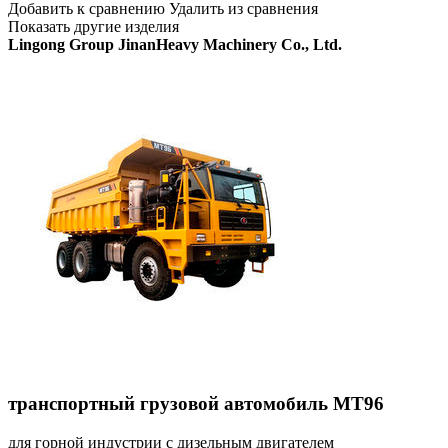
Добавить к сравнению Удалить из сравнения
Показать другие изделия
Lingong Group JinanHeavy Machinery Co., Ltd.
транспортный грузовой автомобиль MT96
для горной индустрии с дизельным двигателем