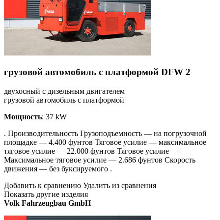
грузовой автомобиль с платформой DFW 2
двухосный с дизельным двигателем
грузовой автомобиль с платформой
Мощность
: 37 kW
. Производительность Грузоподъемность — на погрузочной
площадке — 4.400 фунтов Тяговое усилие — максимальное
тяговое усилие — 22.000 фунтов Тяговое усилие —
Максимальное тяговое усилие — 2.686 фунтов Скорость
движения — без буксируемого .
Добавить к сравнению Удалить из сравнения
Показать другие изделия
Volk Fahrzeugbau GmbH