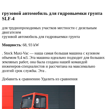
грузовой автомобиль для гидровыемки грунта
SLF-4
для труднопроходимых участков местности с дизельным
двигателем
грузовой автомобиль для гидровыемки грунта
Мощность
: 68, 93 kW
. Stock Maxi-Vac — наша самая большая машина с кузовом
объемом 9,4 м3. Эта машина идеально подходит для больших
земляных работ, она была создана нашей командой
инженеров-специалистов и рассчитана на максимально
долгий срок службы. Эта .
Добавить к сравнению Удалить из сравнения