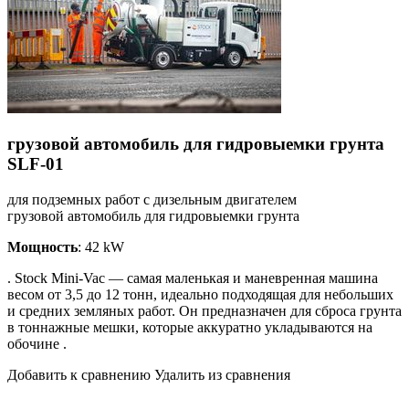
грузовой автомобиль для гидровыемки грунта
SLF-01
для подземных работ с дизельным двигателем
грузовой автомобиль для гидровыемки грунта
Мощность
: 42 kW
. Stock Mini-Vac — самая маленькая и маневренная машина
весом от 3,5 до 12 тонн, идеально подходящая для небольших
и средних земляных работ. Он предназначен для сброса грунта
в тоннажные мешки, которые аккуратно укладываются на
обочине .
Добавить к сравнению Удалить из сравнения