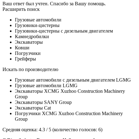
Ваш ответ был учтен. Спасибо за Вашу помощь.
Расширить поиск
Грузовые автомобили
Грузовики-цистерны
Грузовики-цистерны с дизельным двигателем
Камнедробилки
Экскаваторы
Ковши
Погрузчики
Грейферы
Искать по производителю
Грузовые автомобили с дизельным двигателем LGMG
Грузовые автомобили LGMG
Экскаваторы XCMG Xuzhoo Construction Machinery
Group
Экскаваторы SANY Group
Экскаваторы Cat
Погрузчики XCMG Xuzhoo Construction Machinery
Group
Средняя оценка: 4.3 / 5 (количество голосов: 6)