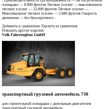
. Производительность Грузоподъемность — на погрузочной
площадке — 8.800 фунтов Тяговое усилие — максимальное
тяговое усилие — 22.000 фунтов Тяговое усилие —
Максимальное тяговое усилие — 2.686 фунтов Скорость
движения — без буксируемого .
Добавить к сравнению Удалить из сравнения
Показать другие изделия
Volk Fahrzeugbau GmbH
транспортный грузовой автомобиль 730
для строительной площадки с дизельным двигателем
транспортный грузовой автомобиль