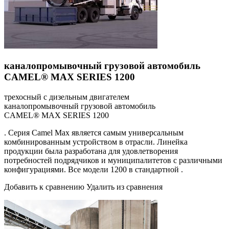
каналопромывочный грузовой автомобиль
CAMEL® MAX SERIES 1200
трехосный с дизельным двигателем
каналопромывочный грузовой автомобиль
CAMEL® MAX SERIES 1200
. Серия Camel Max является самым универсальным
комбинированным устройством в отрасли. Линейка
продукции была разработана для удовлетворения
потребностей подрядчиков и муниципалитетов с различными
конфигурациями. Все модели 1200 в стандартной .
Добавить к сравнению Удалить из сравнения