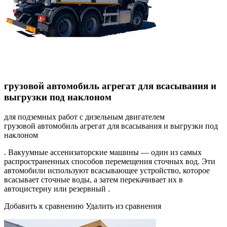
грузовой автомобиль агрегат для всасывания и
выгрузки под наклоном
для подземных работ с дизельным двигателем
грузовой автомобиль агрегат для всасывания и выгрузки под
наклоном
. Вакуумные ассенизаторские машины — один из самых
распространенных способов перемещения сточных вод. Эти
автомобили используют всасывающее устройство, которое
всасывает сточные воды, а затем перекачивает их в
автоцистерну или резервный .
Добавить к сравнению Удалить из сравнения