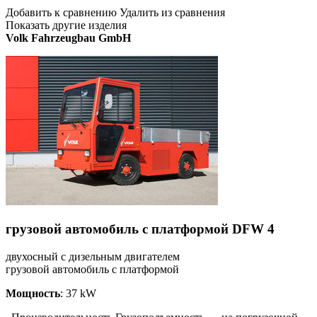
Добавить к сравнению Удалить из сравнения
Показать другие изделия
Volk Fahrzeugbau GmbH
грузовой автомобиль с платформой DFW 4
двухосный с дизельным двигателем
грузовой автомобиль с платформой
Мощность
: 37 kW