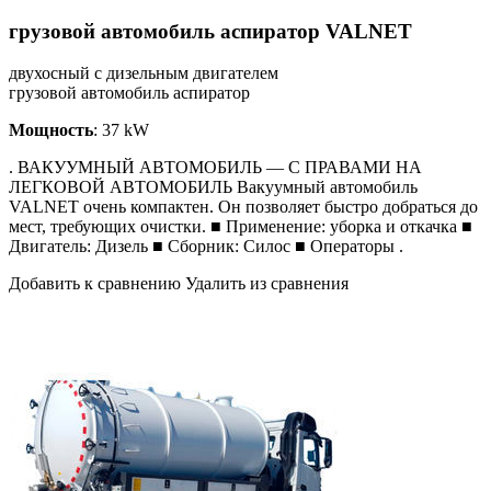
грузовой автомобиль аспиратор VALNET
двухосный с дизельным двигателем
грузовой автомобиль аспиратор
Мощность
: 37 kW
. ВАКУУМНЫЙ АВТОМОБИЛЬ — С ПРАВАМИ НА
ЛЕГКОВОЙ АВТОМОБИЛЬ Вакуумный автомобиль
VALNET очень компактен. Он позволяет быстро добраться до
мест, требующих очистки. ■ Применение: уборка и откачка ■
Двигатель: Дизель ■ Сборник: Силос ■ Операторы .
Добавить к сравнению Удалить из сравнения