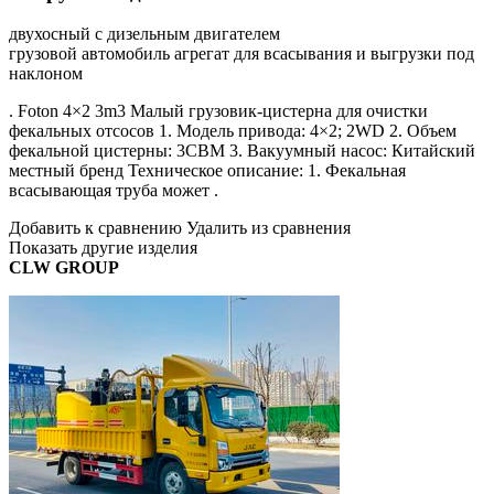
двухосный с дизельным двигателем
грузовой автомобиль агрегат для всасывания и выгрузки под
наклоном
. Foton 4×2 3m3 Малый грузовик-цистерна для очистки
фекальных отсосов 1. Модель привода: 4×2; 2WD 2. Объем
фекальной цистерны: 3CBM 3. Вакуумный насос: Китайский
местный бренд Техническое описание: 1. Фекальная
всасывающая труба может .
Добавить к сравнению Удалить из сравнения
Показать другие изделия
CLW GROUP