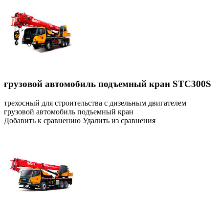
грузовой автомобиль подъемный кран STC300S
трехосный для строительства с дизельным двигателем
грузовой автомобиль подъемный кран
Добавить к сравнению Удалить из сравнения