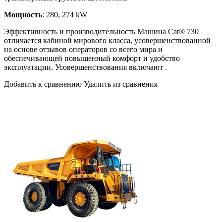
Мощность
: 280, 274 kW
Эффективность и производительность Машина Cat® 730
отличается кабиной мирового класса, усовершенствованной
на основе отзывов операторов со всего мира и
обеспечивающей повышенный комфорт и удобство
эксплуатации. Усовершенствования включают .
Добавить к сравнению Удалить из сравнения