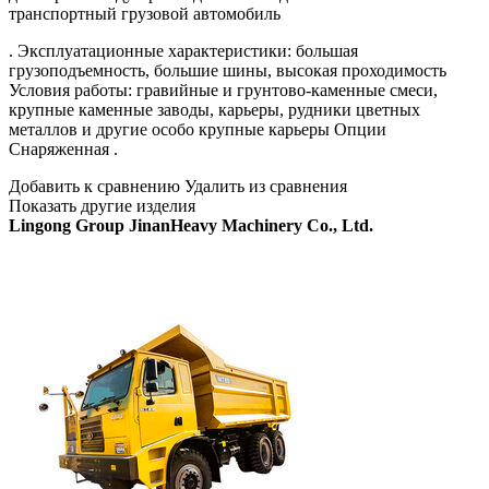
транспортный грузовой автомобиль
. Эксплуатационные характеристики: большая
грузоподъемность, большие шины, высокая проходимость
Условия работы: гравийные и грунтово-каменные смеси,
крупные каменные заводы, карьеры, рудники цветных
металлов и другие особо крупные карьеры Опции
Снаряженная .
Добавить к сравнению Удалить из сравнения
Показать другие изделия
Lingong Group JinanHeavy Machinery Co., Ltd.