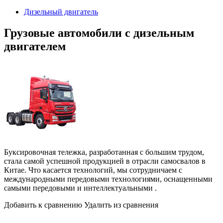
2024
Дизельный двигатель
Грузовые автомобили с дизельным
двигателем
Буксировочная тележка, разработанная с большим трудом,
стала самой успешной продукцией в отрасли самосвалов в
Китае. Что касается технологий, мы сотрудничаем с
международными передовыми технологиями, оснащенными
самыми передовыми и интеллектуальными .
Добавить к сравнению Удалить из сравнения