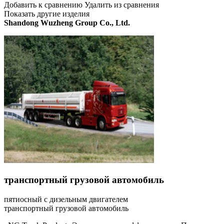
Добавить к сравнению Удалить из сравнения
Показать другие изделия
Shandong Wuzheng Group Co., Ltd.
транспортный грузовой автомобиль
пятиосный с дизельным двигателем
транспортный грузовой автомобиль