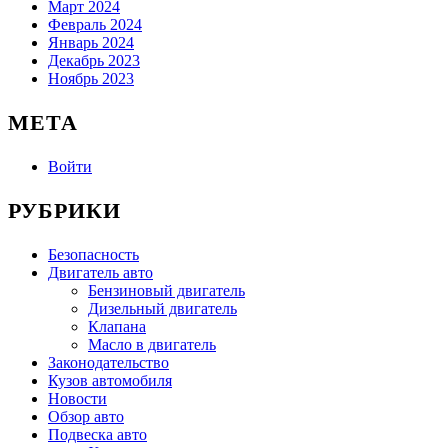
Март 2024
Февраль 2024
Январь 2024
Декабрь 2023
Ноябрь 2023
МЕТА
Войти
РУБРИКИ
Безопасность
Двигатель авто
Бензиновый двигатель
Дизельный двигатель
Клапана
Масло в двигатель
Законодательство
Кузов автомобиля
Новости
Обзор авто
Подвеска авто