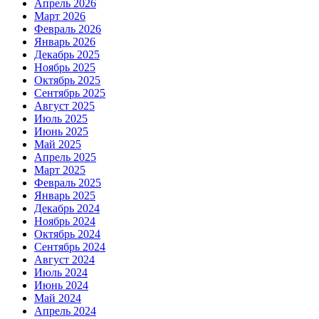
Апрель 2026
Март 2026
Февраль 2026
Январь 2026
Декабрь 2025
Ноябрь 2025
Октябрь 2025
Сентябрь 2025
Август 2025
Июль 2025
Июнь 2025
Май 2025
Апрель 2025
Март 2025
Февраль 2025
Январь 2025
Декабрь 2024
Ноябрь 2024
Октябрь 2024
Сентябрь 2024
Август 2024
Июль 2024
Июнь 2024
Май 2024
Апрель 2024