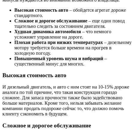
Высокая стоимость авто
– обойдется агрегат дороже
стандартного.
Сложное и дорогое обслуживание
– еще один повод
тщательно следить за состоянием двигателя.
Худшая динамика автомобиля
– что немного
усложняет управление на дороге.
Плохая работа при низких температурах
– дизельному
мотору требуется больше времени на прогрев в
холодную погоду.
Повышенный уровень шума и вибраций
–
существенный минус для многих.
Высокая стоимость авто
И дизельный двигатель, и авто с ним стоят на 10-15% дороже
аналога по той причине, что такая конструкция гораздо
сложнее. Для запаса прочности также было задействовано
больше материалов. Кроме того, нельзя забывать желание
компании продать подороже сейчас то, что должно помочь
клиенту сэкономить в будущем.
Сложное и дорогое обслуживание