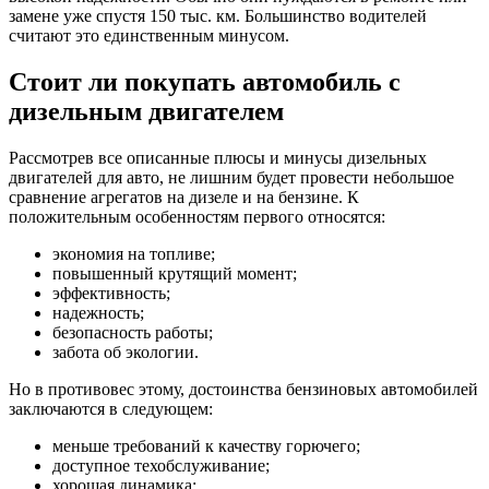
замене уже спустя 150 тыс. км. Большинство водителей
считают это единственным минусом.
Стоит ли покупать автомобиль с
дизельным двигателем
Рассмотрев все описанные плюсы и минусы дизельных
двигателей для авто, не лишним будет провести небольшое
сравнение агрегатов на дизеле и на бензине. К
положительным особенностям первого относятся:
экономия на топливе;
повышенный крутящий момент;
эффективность;
надежность;
безопасность работы;
забота об экологии.
Но в противовес этому, достоинства бензиновых автомобилей
заключаются в следующем:
меньше требований к качеству горючего;
доступное техобслуживание;
хорошая динамика;