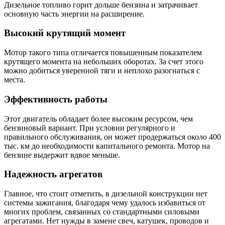
Дизельное топливо горит дольше бензина и затрачивает
основную часть энергии на расширение.
Высокий крутящий момент
Мотор такого типа отличается повышенным показателем
крутящего момента на небольших оборотах. За счет этого
можно добиться уверенной тяги и неплохо разогнаться с
места.
Эффективность работы
Этот двигатель обладает более высоким ресурсом, чем
бензиновый вариант. При условии регулярного и
правильного обслуживания, он может продержаться около 400
тыс. км до необходимости капитального ремонта. Мотор на
бензине выдержит вдвое меньше.
Надежность агрегатов
Главное, что стоит отметить, в дизельной конструкции нет
системы зажигания, благодаря чему удалось избавиться от
многих проблем, связанных со стандартными силовыми
агрегатами. Нет нужды в замене свеч, катушек, проводов и