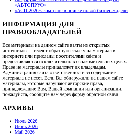
«АВТОПРУФ»
«АСП-2026»: комтранс в поиске новой бизнес-модели
ИНФОРМАЦИЯ ДЛЯ
ПРАВООБЛАДАТЕЛЕЙ
Все материалы на данном сайте взяты из открытых
источников — имеют обратную ссылку на материал в
интернете или присланы посетителями сайта и
предоставляются исключительно в ознакомительных целях.
Права на материалы принадлежат их владельцам.
Администрация сайта ответственности за содержание
материала не несет. Если Вы обнаружили на нашем сайте
материалы, которые нарушают авторские права,
принадлежащие Вам, Вашей компании или организации,
пожалуйста, сообщите нам через форму обратной связи.
АРХИВЫ
Июль 2026
Июнь 2026
Май 2026