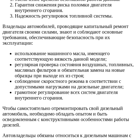
Гарантия снижения риска поломки двигателя
внутреннего сгорания.
Надежность регулировок топливной системы.
Владельцы автомобилей, проводящие капитальный ремонт
двигателя своими силами, знают и соблюдают основные
требования, обеспечивающие безопасность при их
эксплуатации:
использование машинного масла, имеющего
соответствующую вязкость данной модели;
регулярная проверка состояния воздушных, топливных,
масляных фильтров и обязательная замена на новые
образцы при выходе их из строя;
соблюдение скоростного режима в соответствии с
допустимыми нагрузками на дизельные двигатели;
грамотное регулирование всех систем двигателя
внутреннего сгорания.
Чтобы самостоятельно отремонтировать свой дизельный
автомобиль, необходимо обладать опытом и быть
осведомленным с конструктивными особенностями работы
дизелей.
Автовладельцы обязаны относиться к дизельным машинам с