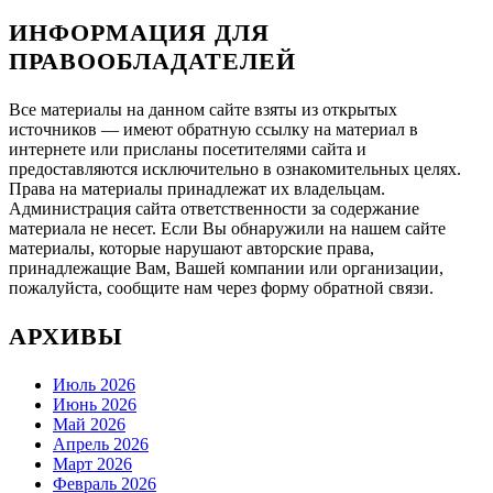
ИНФОРМАЦИЯ ДЛЯ
ПРАВООБЛАДАТЕЛЕЙ
Все материалы на данном сайте взяты из открытых
источников — имеют обратную ссылку на материал в
интернете или присланы посетителями сайта и
предоставляются исключительно в ознакомительных целях.
Права на материалы принадлежат их владельцам.
Администрация сайта ответственности за содержание
материала не несет. Если Вы обнаружили на нашем сайте
материалы, которые нарушают авторские права,
принадлежащие Вам, Вашей компании или организации,
пожалуйста, сообщите нам через форму обратной связи.
АРХИВЫ
Июль 2026
Июнь 2026
Май 2026
Апрель 2026
Март 2026
Февраль 2026