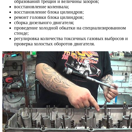
образований трещин и величины зазоров;
восстановление коленвала;
восстановление блока цилиндров;
ремонт головки блока цилиндров;
сборка дизельного двигателя;
проведение холодной обкатки на специализированном
стенде;
регулировка количества токсичных газовых выбросов и
проверка холостых оборотов двигателя.