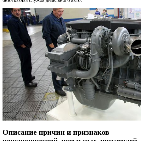
безотказная служба дизельного авто.
Описание причин и признаков
неисправностей дизельных двигателей