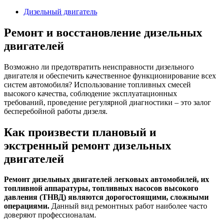
2023
Дизельный двигатель
Ремонт и восстановление дизельных
двигателей
Возможно ли предотвратить неисправности дизельного
двигателя и обеспечить качественное функционирование всех
систем автомобиля? Использование топливных смесей
высокого качества, соблюдение эксплуатационных
требований, проведение регулярной диагностики – это залог
бесперебойной работы дизеля.
Как произвести плановый и
экстренный ремонт дизельных
двигателей
Ремонт дизельных двигателей легковых автомобилей, их
топливной аппаратуры, топливных насосов высокого
давления (ТНВД) являются дорогостоящими, сложными
операциями.
Данный вид ремонтных работ наиболее часто
доверяют профессионалам.