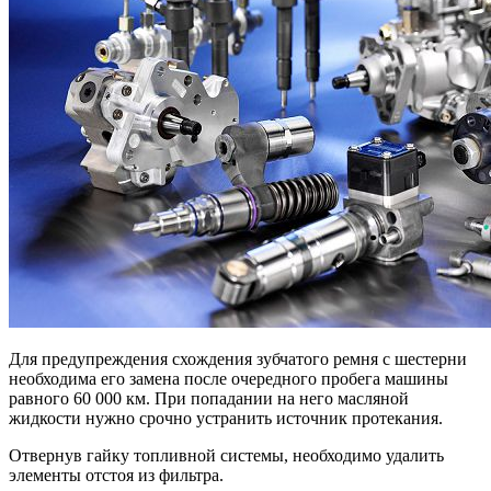
Для предупреждения схождения зубчатого ремня с шестерни
необходима его замена после очередного пробега машины
равного 60 000 км. При попадании на него масляной
жидкости нужно срочно устранить источник протекания.
Отвернув гайку топливной системы, необходимо удалить
элементы отстоя из фильтра.