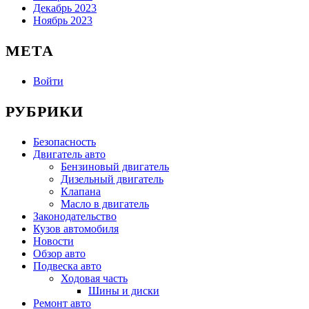
Декабрь 2023
Ноябрь 2023
МЕТА
Войти
РУБРИКИ
Безопасность
Двигатель авто
Бензиновый двигатель
Дизельный двигатель
Клапана
Масло в двигатель
Законодательство
Кузов автомобиля
Новости
Обзор авто
Подвеска авто
Ходовая часть
Шины и диски
Ремонт авто