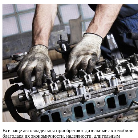
Все чаще автовладельцы приобретают дизельные автомобили
благодаря их экономичности, надежности, длительным