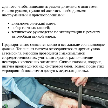
Для того, чтобы выполнить ремонт дизельного двигателя
своими руками, нужно обзавестись необходимыми
инструментами и приспособлениями:
динамометрический ключ;
набор гаечных ключей;
техническое руководство по эксплуатации и ремонту
автомобиля данной марки.
Предварительно сливается масло и все жидкие составляющие
движка. Топливная система отсоединяется от других узлов
автомобиля. Разборка проводится с максимальной
сосредоточенностью, учитывая скрытое расположение
некоторых крепежных элементов. Снятие головки, поддона,
шатуна производится над смотровой ямой. Только после этих
мероприятий появляется доступ к дефектам движка.