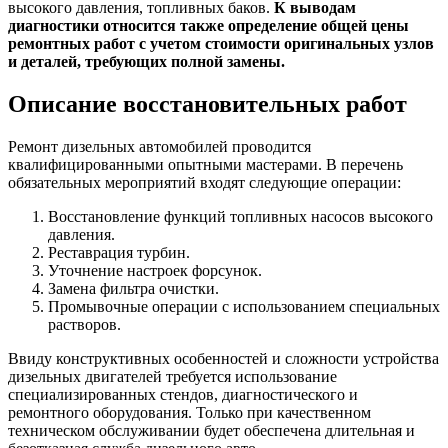
высокого давления, топливных баков.
К выводам
диагностики относится также определение общей цены
ремонтных работ с учетом стоимости оригинальных узлов
и деталей, требующих полной замены.
Описание восстановительных работ
Ремонт дизельных автомобилей проводится
квалифицированными опытными мастерами. В перечень
обязательных мероприятий входят следующие операции:
Восстановление функций топливных насосов высокого
давления.
Реставрация турбин.
Уточнение настроек форсунок.
Замена фильтра очистки.
Промывочные операции с использованием специальных
растворов.
Ввиду конструктивных особенностей и сложности устройства
дизельных двигателей требуется использование
специализированных стендов, диагностического и
ремонтного оборудования. Только при качественном
техническом обслуживании будет обеспечена длительная и