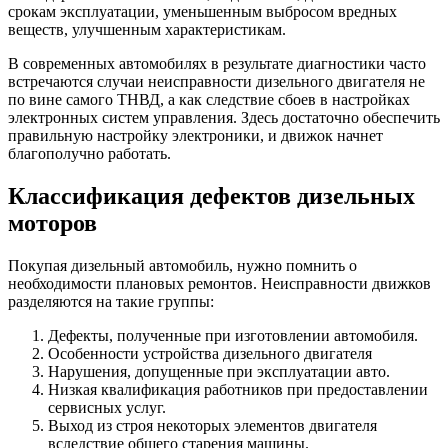
срокам эксплуатации, уменьшенным выбросом вредных
веществ, улучшенным характеристикам.
В современных автомобилях в результате диагностики часто
встречаются случаи неисправности дизельного двигателя не
по вине самого ТНВД, а как следствие сбоев в настройках
электронных систем управления. Здесь достаточно обеспечить
правильную настройку электроники, и движок начнет
благополучно работать.
Классификация дефектов дизельных
моторов
Покупая дизельный автомобиль, нужно помнить о
необходимости плановых ремонтов. Неисправности движков
разделяются на такие группы:
Дефекты, полученные при изготовлении автомобиля.
Особенности устройства дизельного двигателя
Нарушения, допущенные при эксплуатации авто.
Низкая квалификация работников при предоставлении
сервисных услуг.
Выход из строя некоторых элементов двигателя
вследствие общего старения машины.