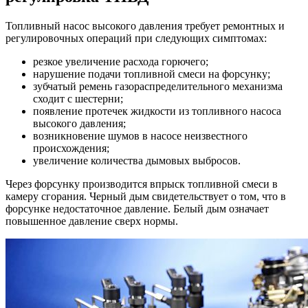
Топливный насос высокого давления требует ремонтных и
регулировочных операций при следующих симптомах:
резкое увеличение расхода горючего;
нарушение подачи топливной смеси на форсунку;
зубчатый ремень газораспределительного механизма
сходит с шестерни;
появление протечек жидкости из топливного насоса
высокого давления;
возникновение шумов в насосе неизвестного
происхождения;
увеличение количества дымовых выбросов.
Через форсунку производится впрыск топливной смеси в
камеру сгорания. Черный дым свидетельствует о том, что в
форсунке недостаточное давление. Белый дым означает
повышенное давление сверх нормы.