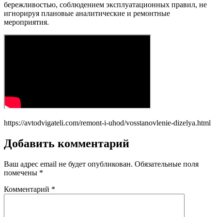
бережливостью, соблюдением эксплуатационных правил, не
игнорируя плановые аналитические и ремонтные
мероприятия.
https://avtodvigateli.com/remont-i-uhod/vosstanovlenie-dizelya.html
Добавить комментарий
Ваш адрес email не будет опубликован.
Обязательные поля
помечены
*
Комментарий
*