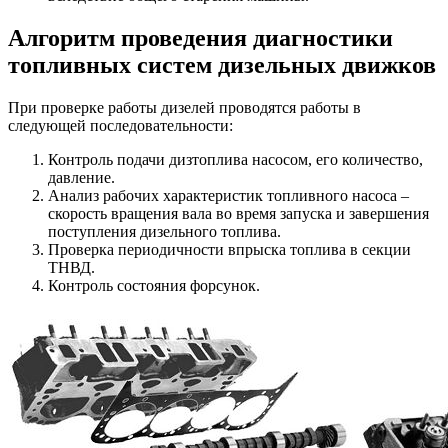
Алгоритм проведения диагностики
топливных систем дизельных движков
При проверке работы дизелей проводятся работы в
следующей последовательности:
Контроль подачи дизтоплива насосом, его количество,
давление.
Анализ рабочих характеристик топливного насоса –
скорость вращения вала во время запуска и завершения
поступления дизельного топлива.
Проверка периодичности впрыска топлива в секции
ТНВД.
Контроль состояния форсунок.