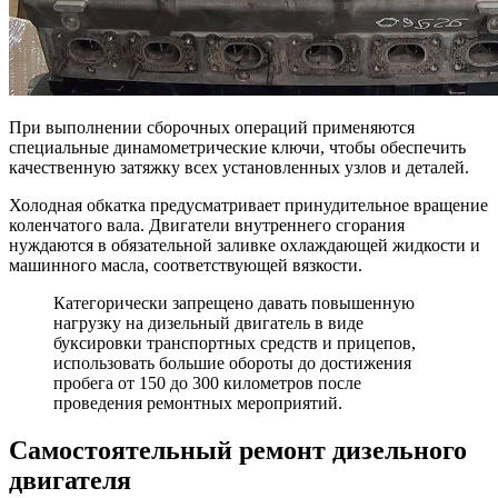
При выполнении сборочных операций применяются
специальные динамометрические ключи, чтобы обеспечить
качественную затяжку всех установленных узлов и деталей.
Холодная обкатка предусматривает принудительное вращение
коленчатого вала. Двигатели внутреннего сгорания
нуждаются в обязательной заливке охлаждающей жидкости и
машинного масла, соответствующей вязкости.
Категорически запрещено давать повышенную
нагрузку на дизельный двигатель в виде
буксировки транспортных средств и прицепов,
использовать большие обороты до достижения
пробега от 150 до 300 километров после
проведения ремонтных мероприятий.
Самостоятельный ремонт дизельного
двигателя