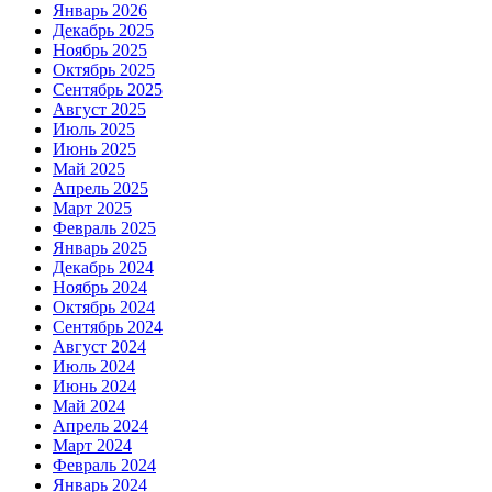
Январь 2026
Декабрь 2025
Ноябрь 2025
Октябрь 2025
Сентябрь 2025
Август 2025
Июль 2025
Июнь 2025
Май 2025
Апрель 2025
Март 2025
Февраль 2025
Январь 2025
Декабрь 2024
Ноябрь 2024
Октябрь 2024
Сентябрь 2024
Август 2024
Июль 2024
Июнь 2024
Май 2024
Апрель 2024
Март 2024
Февраль 2024
Январь 2024