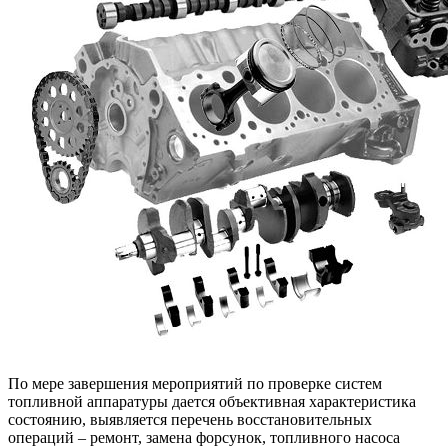
По мере завершения мероприятий по проверке систем
топливной аппаратуры дается объективная характеристика
состоянию, выявляется перечень восстановительных
операций – ремонт, замена форсунок, топливного насоса