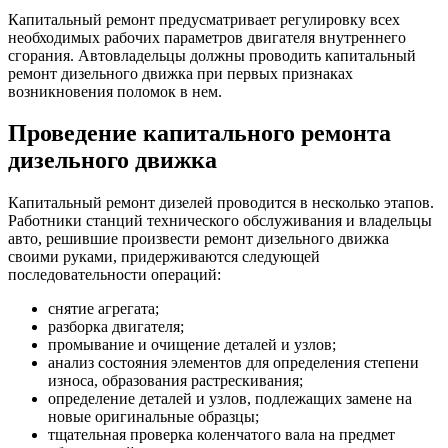
Капитальный ремонт предусматривает регулировку всех
необходимых рабочих параметров двигателя внутреннего
сгорания. Автовладельцы должны проводить капитальный
ремонт дизельного движка при первых признаках
возникновения поломок в нем.
Проведение капитального ремонта
дизельного движка
Капитальный ремонт дизелей проводится в несколько этапов.
Работники станций технического обслуживания и владельцы
авто, решившие произвести ремонт дизельного движка
своими руками, придерживаются следующей
последовательности операций:
снятие агрегата;
разборка двигателя;
промывание и очищение деталей и узлов;
анализ состояния элементов для определения степени
износа, образования растрескивания;
определение деталей и узлов, подлежащих замене на
новые оригинальные образцы;
тщательная проверка коленчатого вала на предмет