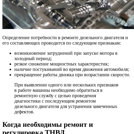
Определение потребности в ремонте дизельного двигателя и
его составляющих проводится по следующим признакам:
возникновение затруднений при запуске мотора в
холодный период;
резкое снижение мощностных характеристик;
наличие постукиваний во время движения автомобиля;
прекращение работы движка при возрастании скорости.
При выявлении одного или нескольких признаков
в работе машины необходимо обратиться в
ремонтную службу с целью проведения
диагностики с последующим ремонтом
дизельного двигателя для устранения замеченных
дефектов.
Когда необходимы ремонт и
регулировка ТНВД