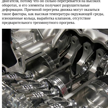
двигателя, потому что он сильно перегревается на высоких
оборотах, и его элементы получают разрушительные
деформации. Причиной перегрева движка могут оказаться
такие факторы, как высокая температура окружающей среды,
изношенные кольца, выработка клапанов, отсутствие
предварительного трехминутного прогрева.