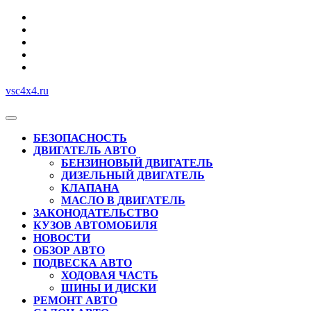
Перейти
к
содержимому
vsc4x4.ru
Кнопка
Открыть
БЕЗОПАСНОСТЬ
ДВИГАТЕЛЬ АВТО
БЕНЗИНОВЫЙ ДВИГАТЕЛЬ
ДИЗЕЛЬНЫЙ ДВИГАТЕЛЬ
КЛАПАНА
МАСЛО В ДВИГАТЕЛЬ
ЗАКОНОДАТЕЛЬСТВО
КУЗОВ АВТОМОБИЛЯ
НОВОСТИ
ОБЗОР АВТО
ПОДВЕСКА АВТО
ХОДОВАЯ ЧАСТЬ
ШИНЫ И ДИСКИ
РЕМОНТ АВТО