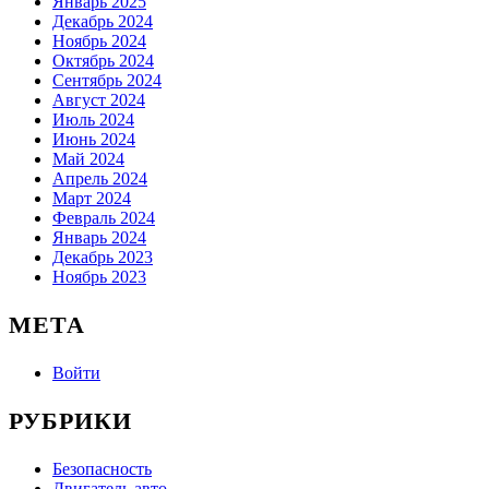
Январь 2025
Декабрь 2024
Ноябрь 2024
Октябрь 2024
Сентябрь 2024
Август 2024
Июль 2024
Июнь 2024
Май 2024
Апрель 2024
Март 2024
Февраль 2024
Январь 2024
Декабрь 2023
Ноябрь 2023
МЕТА
Войти
РУБРИКИ
Безопасность
Двигатель авто