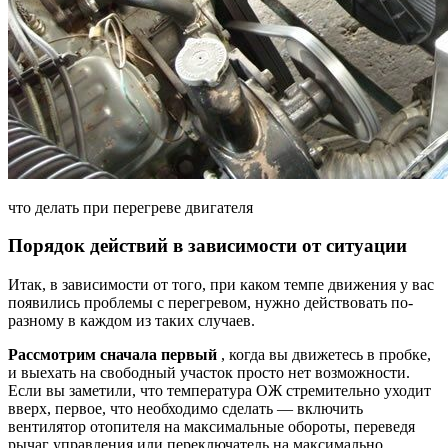
что делать при перегреве двигателя
Порядок действий в зависимости от ситуации
Итак, в зависимости от того, при каком темпе движения у вас
появились проблемы с перегревом, нужно действовать по-
разному в каждом из таких случаев.
Рассмотрим сначала первый
, когда вы движетесь в пробке,
и выехать на свободный участок просто нет возможности.
Если вы заметили, что температура ОЖ стремительно уходит
вверх, первое, что необходимо сделать — включить
вентилятор отопителя на максимальные обороты, переведя
рычаг управления или переключатель на максимально