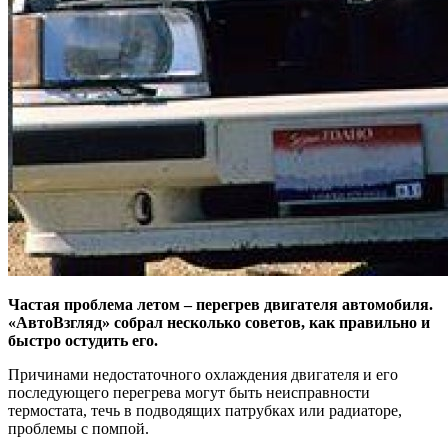
Частая проблема летом – перегрев двигателя автомобиля.
«АвтоВзгляд» собрал несколько советов, как правильно и
быстро остудить его.
Причинами недостаточного охлаждения двигателя и его
последующего перегрева могут быть неисправности
термостата, течь в подводящих патрубках или радиаторе,
проблемы с помпой.