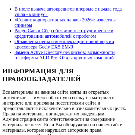
В июле выдача автокредитов впервые с начала года
ушла «в минус»
«Сервис корпоративных парков 2026»: известны
спикеры
Pango Cars и Сбер объявили о сотрудничестве в
кредитовании автомобилей с пробегом
Объявлены цены и комплектации новой версии
кроссовера Geely EX5 EM-R
Замена Active Directory без рисков: возможности
платформы ALD Pro 3.0 для крупных компаний
ИНФОРМАЦИЯ ДЛЯ
ПРАВООБЛАДАТЕЛЕЙ
Все материалы на данном сайте взяты из открытых
источников — имеют обратную ссылку на материал в
интернете или присланы посетителями сайта и
предоставляются исключительно в ознакомительных целях.
Права на материалы принадлежат их владельцам.
Администрация сайта ответственности за содержание
материала не несет. Если Вы обнаружили на нашем сайте
материалы, которые нарушают авторские права,