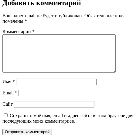
Добавить комментарий
Ваш адрес email не будет опубликован.
Обязательные поля
помечены
*
Комментарий
*
Имя
*
Email
*
Сайт
Сохранить моё имя, email и адрес сайта в этом браузере для
последующих моих комментариев.