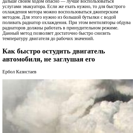
дальше своим ходом опасно — лучше воспользоваться
услугами эвакуатора. Если же ехать нужно, то для быстрого
охлаждения мотора можно воспользоваться джиперским
методом. Для этого нужно из большой бутылки с водой
поливать радиатор охлаждения. При этом вентиляторы обдува
радиаторов должны работать в принудительном режиме.
Данный метод позволяет достаточно быстро снизить
температуру двигателя до рабочих значений.
Как быстро остудить двигатель
автомобиля, не заглушая его
Ербол Казистаев