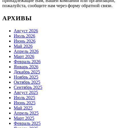
принадлежащие Вам, Вашей компании или организации,
пожалуйста, сообщите нам через форму обратной связи.
АРХИВЫ
Август 2026
Июль 2026
Июнь 2026
Май 2026
Апрель 2026
Март 2026
Февраль 2026
Январь 2026
Декабрь 2025
Ноябрь 2025
Октябрь 2025
Сентябрь 2025
Август 2025
Июль 2025
Июнь 2025
Май 2025
Апрель 2025
Март 2025
Февраль 2025