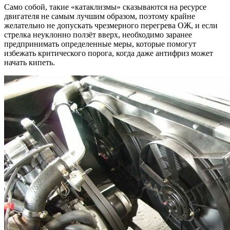
Само собой, такие «катаклизмы» сказываются на ресурсе
двигателя не самым лучшим образом, поэтому крайне
желательно не допускать чрезмерного перегрева ОЖ, и если
стрелка неуклонно ползёт вверх, необходимо заранее
предпринимать определенные меры, которые помогут
избежать критического порога, когда даже антифриз может
начать кипеть.