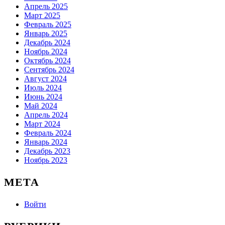
Апрель 2025
Март 2025
Февраль 2025
Январь 2025
Декабрь 2024
Ноябрь 2024
Октябрь 2024
Сентябрь 2024
Август 2024
Июль 2024
Июнь 2024
Май 2024
Апрель 2024
Март 2024
Февраль 2024
Январь 2024
Декабрь 2023
Ноябрь 2023
МЕТА
Войти