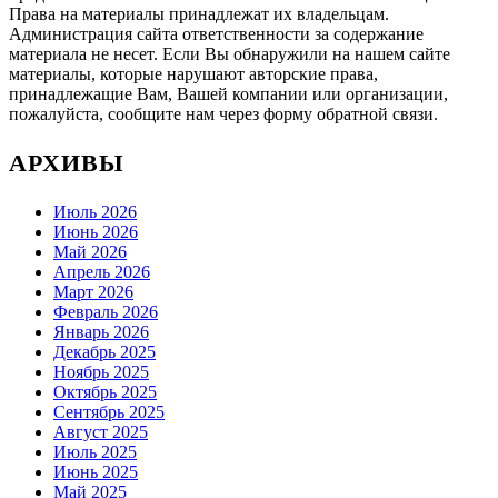
Права на материалы принадлежат их владельцам.
Администрация сайта ответственности за содержание
материала не несет. Если Вы обнаружили на нашем сайте
материалы, которые нарушают авторские права,
принадлежащие Вам, Вашей компании или организации,
пожалуйста, сообщите нам через форму обратной связи.
АРХИВЫ
Июль 2026
Июнь 2026
Май 2026
Апрель 2026
Март 2026
Февраль 2026
Январь 2026
Декабрь 2025
Ноябрь 2025
Октябрь 2025
Сентябрь 2025
Август 2025
Июль 2025
Июнь 2025
Май 2025