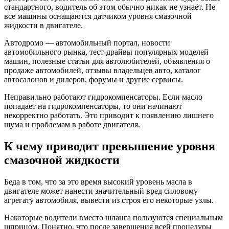
стандартного, водитель об этом обычно никак не узнаёт. Не
все машины оснащаются датчиком уровня смазочной
жидкости в двигателе.
Автодромо — автомобильный портал, новости
автомобильного рынка, тест-драйвы популярных моделей
машин, полезные статьи для автолюбителей, объявления о
продаже автомобилей, отзывы владельцев авто, каталог
автосалонов и дилеров, форумы и другие сервисы.
Неправильно работают гидрокомпенсаторы. Если масло
попадает на гидрокомпенсаторы, то они начинают
некорректно работать. Это приводит к появлению лишнего
шума и проблемам в работе двигателя.
К чему приводит превышение уровня
смазочной жидкости
Беда в том, что за это время высокий уровень масла в
двигателе может нанести значительный вред силовому
агрегату автомобиля, вывести из строя его некоторые узлы.
Некоторые водители вместо шланга пользуются специальным
шприцом. Понятно, что после завершения всей процедуры