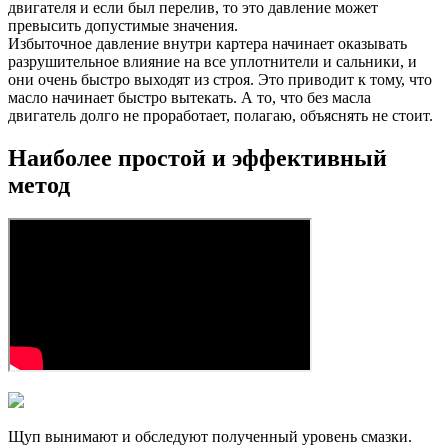
двигателя и если был перелив, то это давление может
превысить допустимые значения.
Избыточное давление внутри картера начинает оказывать
разрушительное влияние на все уплотнители и сальники, и
они очень быстро выходят из строя. Это приводит к тому, что
масло начинает быстро вытекать. А то, что без масла
двигатель долго не проработает, полагаю, объяснять не стоит.
Наиболее простой и эффективный
метод
Щуп вынимают и обследуют полученный уровень смазки.