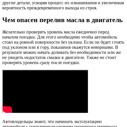
другие детали, ускоряя процесс их изнашивания и увеличивая
вероятность преждевременного выхода из строя.
Чем опасен перелив масла в двигатель
Желательно проверять уровень масла ежедневно перед
началом поездки. Для этого необходимо чтобы автомобиль
стоял на ровной поверхности без уклона. Если он будет стоять
под уклоном или в гору, показания окажутся неверными. В
результате можно начать доливать без необходимости или же
не увидеть недостаток смазки в двигателе. Также не стоит
проверять уровень сразу после поездки.
Автовладельцы знают, что начинать эксплуатацию
автомобиля с пониженным уровнем смазочного материала