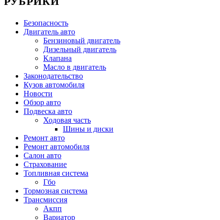
РУБРИКИ
Безопасность
Двигатель авто
Бензиновый двигатель
Дизельный двигатель
Клапана
Масло в двигатель
Законодательство
Кузов автомобиля
Новости
Обзор авто
Подвеска авто
Ходовая часть
Шины и диски
Ремонт авто
Ремонт автомобиля
Салон авто
Страхование
Топливная система
Гбо
Тормозная система
Трансмиссия
Акпп
Вариатор