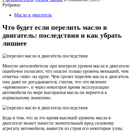
февраля
Рубрики:
2024
Масло в двигатель
Что будет если перелить масло в
двигатель: последствия и как убрать
лишнее
Многие автолюбители при контроле уровня масла в двигателе
ошибочно полагают, что опасен только уровень меньший, чем
отметка «min» на щупе. Чем грозит перелив масла в двигатель
они даже не догадываются, считая, что это явление
«временное», и через некоторое время эксплуатации
автомобиля по мере выгорания масла он вернется к
нормальному значению.
Беда в том, что за это время высокий уровень масла в
двигателе может нанести значительный вред силовому
агрегату автомобиля, вывести из строя его некоторые узлы.