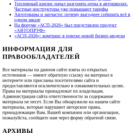
Топливный кризис начал разгонять цены в автошколах.
Частные инструкторы уже повышают тарифы
Автотовары и запчасти: почему выгоднее собирать всё в
одном заказе
На форуме «АСП-2026» был представлен продукт
«АВТОПРУФ»
«АСП-2026»: комтранс в поиске новой бизнес-модели
ИНФОРМАЦИЯ ДЛЯ
ПРАВООБЛАДАТЕЛЕЙ
Все материалы на данном сайте взяты из открытых
источников — имеют обратную ссылку на материал в
интернете или присланы посетителями сайта и
предоставляются исключительно в ознакомительных целях.
Права на материалы принадлежат их владельцам.
Администрация сайта ответственности за содержание
материала не несет. Если Вы обнаружили на нашем сайте
материалы, которые нарушают авторские права,
принадлежащие Вам, Вашей компании или организации,
пожалуйста, сообщите нам через форму обратной связи.
АРХИВЫ