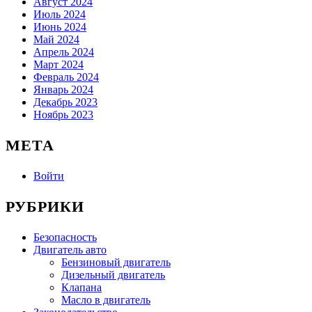
Август 2024
Июль 2024
Июнь 2024
Май 2024
Апрель 2024
Март 2024
Февраль 2024
Январь 2024
Декабрь 2023
Ноябрь 2023
МЕТА
Войти
РУБРИКИ
Безопасность
Двигатель авто
Бензиновый двигатель
Дизельный двигатель
Клапана
Масло в двигатель