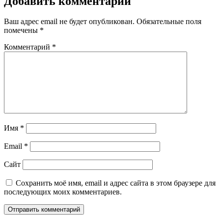
Добавить комментарий
Ваш адрес email не будет опубликован.
Обязательные поля
помечены
*
Комментарий
*
Имя
*
Email
*
Сайт
Сохранить моё имя, email и адрес сайта в этом браузере для
последующих моих комментариев.