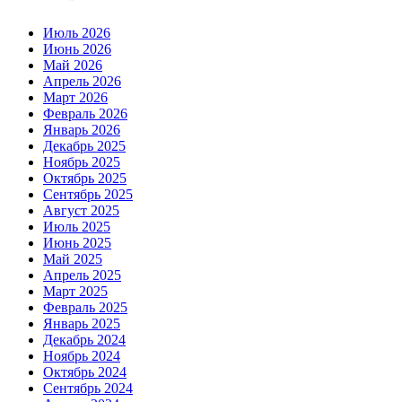
Июль 2026
Июнь 2026
Май 2026
Апрель 2026
Март 2026
Февраль 2026
Январь 2026
Декабрь 2025
Ноябрь 2025
Октябрь 2025
Сентябрь 2025
Август 2025
Июль 2025
Июнь 2025
Май 2025
Апрель 2025
Март 2025
Февраль 2025
Январь 2025
Декабрь 2024
Ноябрь 2024
Октябрь 2024
Сентябрь 2024