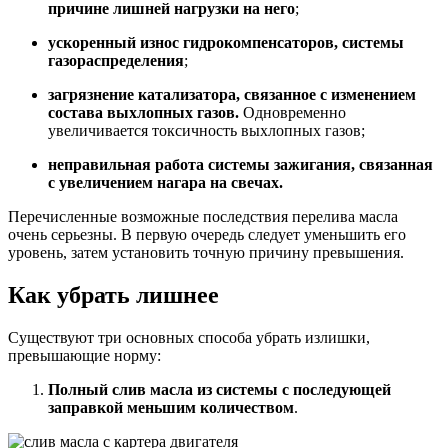
причине лишней нагрузки на него
;
ускоренный износ гидрокомпенсаторов, системы
газораспределения
;
загрязнение катализатора, связанное с изменением
состава выхлопных газов.
Одновременно
увеличивается токсичность выхлопных газов;
неправильная работа системы зажигания, связанная
с увеличением нагара на свечах.
Перечисленные возможные последствия перелива масла
очень серьезны. В первую очередь следует уменьшить его
уровень, затем установить точную причину превышения.
Как убрать лишнее
Существуют три основных способа убрать излишки,
превышающие норму:
Полный слив масла из системы с последующей
заправкой меньшим количеством
.