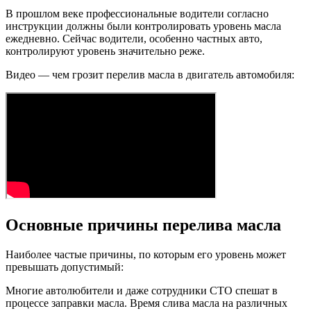
В прошлом веке профессиональные водители согласно
инструкции должны были контролировать уровень масла
ежедневно. Сейчас водители, особенно частных авто,
контролируют уровень значительно реже.
Видео — чем грозит перелив масла в двигатель автомобиля:
Основные причины перелива масла
Наиболее частые причины, по которым его уровень может
превышать допустимый:
Многие автолюбители и даже сотрудники СТО спешат в
процессе заправки масла. Время слива масла на различных