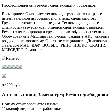
Профессиональный ремонт спецтехники и грузовиков
Всем привет. Оказываем техпомощь грузовикам на трассе
имеем выездной автосервис и опытных специалистов.
Грузовой автоэлектрик с выездом. Техпомощь на дороге.
Диагностика грузовиков прицепов спецтехники с выездом.
Ремонт электропроводки грузовиков автобусов спецтехники.
Оборудованные Машины техпомощи. Зарядить АКБ, накачать
воздух в пневмосистему. Опытные специалисты. Диагностика
с выездом МАН, ДАФ, ВОЛЬВО, РЕНО, ИВЕКО, СКАНИЯ,
МЕРСЕДЕС. Ремонт эл…
от 200 руб.
Автоэлектрика; Замена грм; Ремонт двс/ходовой
Почему стоит обращаться к нам!
1) квалифицированные работники!