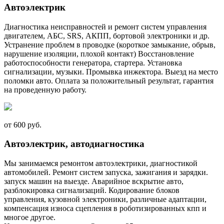
Автоэлектрик
Диагностика неисправностей и ремонт систем управления
двигателем, АБС, SRS, АКПП, бортовой электроники и др.
Устранение проблем в проводке (короткое замыкание, обрыв,
нарушение изоляции, плохой контакт) Восстановление
работоспособности генератора, стартера. Установка
сигнализации, музыки. Промывка инжектора. Выезд на место
поломки авто. Оплата за положительный результат, гарантия
на проведенную работу.
от 600 руб.
Автоэлектрик, автодиагностика
Мы занимаемся ремонтом автоэлектрики, диагностикой
автомобилей. Ремонт систем запуска, зажигания и зарядки.
запуск машин на выезде. Аварийное вскрытие авто,
разблокировка сигнализаций. Кодирование блоков
управления, кузовной электроники, различные адаптации,
компенсация износа сцепления в роботизированных кпп и
многое другое.