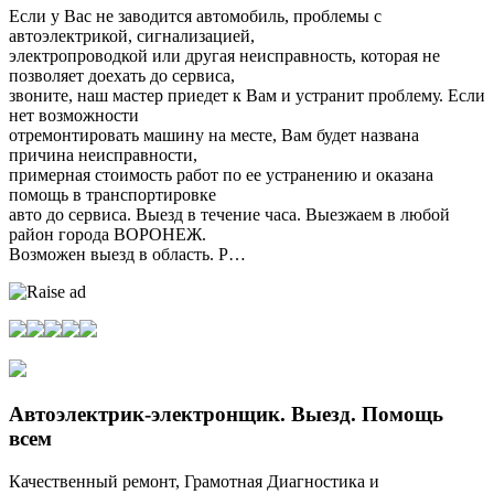
Если у Вас не заводится автомобиль, проблемы с
автоэлектрикой, сигнализацией,
электропроводкой или другая неисправность, которая не
позволяет доехать до сервиса,
звоните, наш мастер приедет к Вам и устранит проблему. Если
нет возможности
отремонтировать машину на месте, Вам будет названа
причина неисправности,
примерная стоимость работ по ее устранению и оказана
помощь в транспортировке
авто до сервиса. Выезд в течение часа. Выезжаем в любой
район города ВОРОНЕЖ.
Возможен выезд в область. Р…
Автоэлектрик-электронщик. Выезд. Помощь
всем
Качественный ремонт, Грамотная Диагностика и