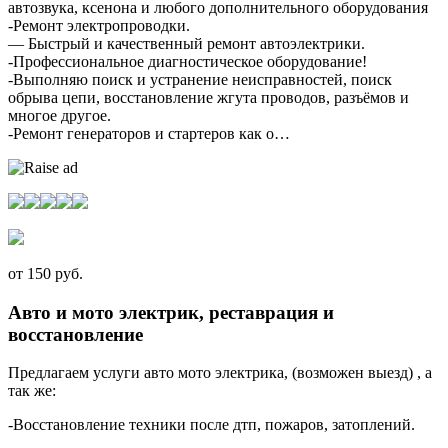
автозвука, ксенона и любого дополнительного оборудования
-Ремонт электропроводки.
— Быстрый и качественный ремонт автоэлектрики.
-Профессиональное диагностическое оборудование!
-Выполняю поиск и устранение неисправностей, поиск
обрыва цепи, восстановление жгута проводов, разъёмов и
многое другое.
-Ремонт генераторов и стартеров как о…
от 150 руб.
Авто и мото электрик, реставрация и
восстановление
Предлагаем услуги авто мото электрика, (возможен выезд) , а
так же:
-Восстановление техники после дтп, пожаров, затоплений.