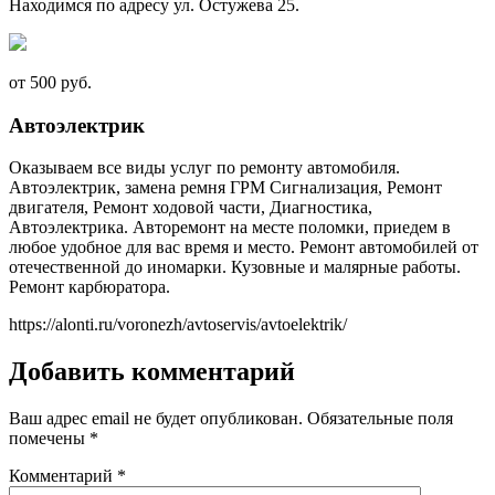
Находимся по адресу ул. Остужева 25.
от 500 руб.
Автоэлектрик
Оказываем все виды услуг по ремонту автомобиля.
Автоэлектрик, замена ремня ГРМ Сигнализация, Ремонт
двигателя, Ремонт ходовой части, Диагностика,
Автоэлектрика. Авторемонт на месте поломки, приедем в
любое удобное для вас время и место. Ремонт автомобилей от
отечественной до иномарки. Кузовные и малярные работы.
Ремонт карбюратора.
https://alonti.ru/voronezh/avtoservis/avtoelektrik/
Добавить комментарий
Ваш адрес email не будет опубликован.
Обязательные поля
помечены
*
Комментарий
*