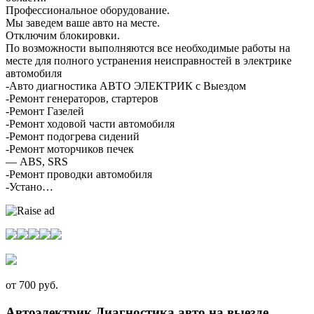
Профессиональное оборудование.
Мы заведем ваше авто на месте.
Отключим блокировки.
По возможности выполняются все необходимые работы на
месте для полного устранения неисправностей в электрике
автомобиля
-Авто диагностика АВТО ЭЛЕКТРИК с Выездом
-Ремонт генераторов, стартеров
-Ремонт Газелей
-Ремонт ходовой части автомобиля
-Ремонт подогрева сидений
-Ремонт моторчиков печек
— АВS, SRS
-Ремонт проводки автомобиля
-Устано…
от 700 руб.
Автоэлектрик Диагностика авто на выезде