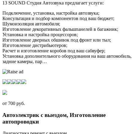
13 SОUND Студия Автозвука предлагает услуги:
Подключение, установка, настройка автозвука;
Консультация и подбор компонентов под ваш бюджет;
Шумоизоляция автомобиля;
Изготовление декоративных фальшпанелей в багажник;
Установка и настройка процессоров;
Изготовление дверных обшивок под фронт или тыл;
Изготовление дистрибьютеров;
Расчет и изготовление коробов под ваш сабвуфер;
Установка дополнительного оборудования на ваш автомобиль,
задние камеры, пар…
от 700 руб.
Автоэлектрик с выездом, Изготовление
автопроводки
Диагностика ремонт с выездом