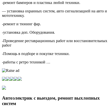
-ремонт бамперов и пластика любой техники.
— установка охранных систем, авто сигнализацией на авто и
мототехнику.
-ремонт и тюнинг фар.
-установка доп. Оборудования.
-Проведение реставрационных работ или восстановительных
работ
-Помощь в подборе и покупке техники.
-работы с ретро техникой …
Автоэлектрик с выездом, ремонт выхлопных
систем