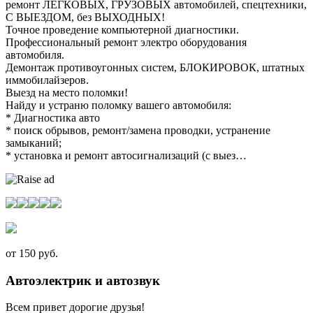
ремонт ЛЕГКОВЫХ, ГРУЗОВЫХ автомобилей, спецтехники,
С ВЫЕЗДОМ, без ВЫХОДНЫХ!
Точное проведение компьютерной диагностики.
Профессиональный ремонт электро оборудования
автомобиля.
Демонтаж противоугонных систем, БЛОКИРОВОК, штатных
иммобилайзеров.
Выезд на место поломки!
Найду и устраню поломку вашего автомобиля:
* Диагностика авто
* поиск обрывов, ремонт/замена проводки, устранение
замыканий;
* установка и ремонт автосигнализаций (с выез…
от 150 руб.
Автоэлектрик и автозвук
Всем привет дорогие друзья!