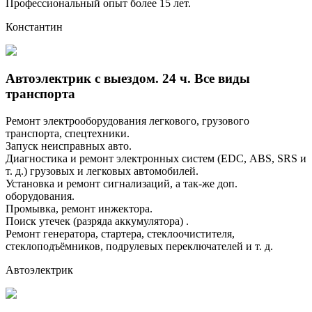
Профессиональный опыт более 15 лет.
Константин
Автоэлектрик с выездом. 24 ч. Все виды
транспорта
Ремонт электрооборудования легкового, грузового
транспорта, спецтехники.
Запуск неисправных авто.
Диагностика и ремонт электронных систем (ЕDС, АВS, SRS и
т. д.) грузовых и легковых автомобилей.
Установка и ремонт сигнализаций, а так-же доп.
оборудования.
Промывка, ремонт инжектора.
Поиск утечек (разряда аккумулятора) .
Ремонт генератора, стартера, стеклоочистителя,
стеклоподъёмников, подрулевых переключателей и т. д.
Автоэлектрик