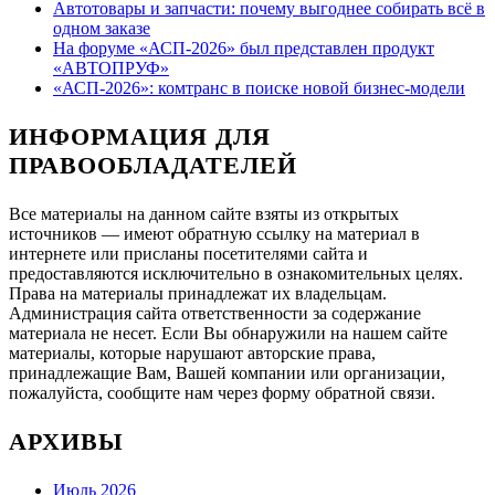
Автотовары и запчасти: почему выгоднее собирать всё в
одном заказе
На форуме «АСП-2026» был представлен продукт
«АВТОПРУФ»
«АСП-2026»: комтранс в поиске новой бизнес-модели
ИНФОРМАЦИЯ ДЛЯ
ПРАВООБЛАДАТЕЛЕЙ
Все материалы на данном сайте взяты из открытых
источников — имеют обратную ссылку на материал в
интернете или присланы посетителями сайта и
предоставляются исключительно в ознакомительных целях.
Права на материалы принадлежат их владельцам.
Администрация сайта ответственности за содержание
материала не несет. Если Вы обнаружили на нашем сайте
материалы, которые нарушают авторские права,
принадлежащие Вам, Вашей компании или организации,
пожалуйста, сообщите нам через форму обратной связи.
АРХИВЫ
Июль 2026