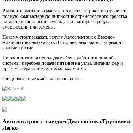
Вызовите выездного мастера по автоэлектрике, он проведет
полную компьютерную диfгностику транспортного средства
на месте и составит перечень узлов, которые требуют
амортизации или замены.
Почему стоит заказать услугу Автоэлектрик с Выездом
Альтернатива эвакуатору. Выгоднее, чем браться за ремонт
своими силами.
Поиск источника неполадки: сбоя в работе топливной
системы, перебоев подачи питания на узлы, мигания фар и
пр., у мастера занимает несколько минут.
Специалист выезжает на любой адрес…
Автоэлектрик с выездом/Диагностика/Грузовики
Легко