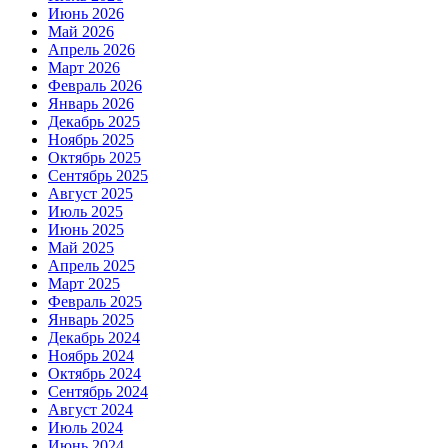
Июнь 2026
Май 2026
Апрель 2026
Март 2026
Февраль 2026
Январь 2026
Декабрь 2025
Ноябрь 2025
Октябрь 2025
Сентябрь 2025
Август 2025
Июль 2025
Июнь 2025
Май 2025
Апрель 2025
Март 2025
Февраль 2025
Январь 2025
Декабрь 2024
Ноябрь 2024
Октябрь 2024
Сентябрь 2024
Август 2024
Июль 2024
Июнь 2024