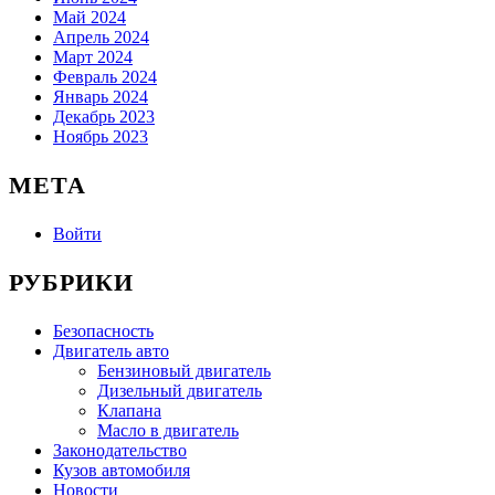
Май 2024
Апрель 2024
Март 2024
Февраль 2024
Январь 2024
Декабрь 2023
Ноябрь 2023
МЕТА
Войти
РУБРИКИ
Безопасность
Двигатель авто
Бензиновый двигатель
Дизельный двигатель
Клапана
Масло в двигатель
Законодательство
Кузов автомобиля
Новости