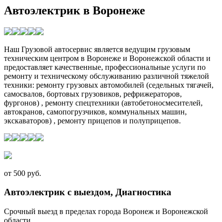
Автоэлектрик в Воронеже
Наш Грузовой автосервис является ведущим грузовым
техническим центром в Воронеже и Воронежской области и
предоставляет качественные, профессиональные услуги по
ремонту и техническому обслуживанию различной тяжелой
техники: ремонту грузовых автомобилей (седельных тягачей,
самосвалов, бортовых грузовиков, рефрижераторов,
фургонов) , ремонту спецтехники (автобетоносмесителей,
автокранов, самопогрузчиков, коммунальных машин,
экскаваторов) , ремонту прицепов и полуприцепов.
от 500 руб.
Автоэлектрик с выездом, Диагностика
Срочный выезд в пределах города Воронеж и Воронежской
области.