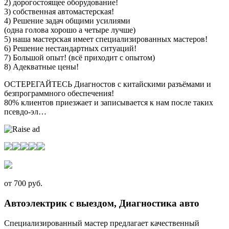
2) дорогостоящее оборудование!
3) собственная автомастерская!
4) Решение задач общими усилиями
(одна голова хорошо а четыре лучше)
5) наша мастерская имеет специализированных мастеров!
6) Решение нестандартных ситуаций!
7) Большой опыт! (всё приходит с опытом)
8) Адекватные цены!
ОСТЕРЕГАЙТЕСЬ Диагностов с китайскими разъёмами и
безпрограммного обеспечения!
80% клиентов приезжает и записывается к нам после таких
псевдо-эл…
от 700 руб.
Автоэлектрик с выездом, Диагностика авто
Специализированный мастер предлагает качественный