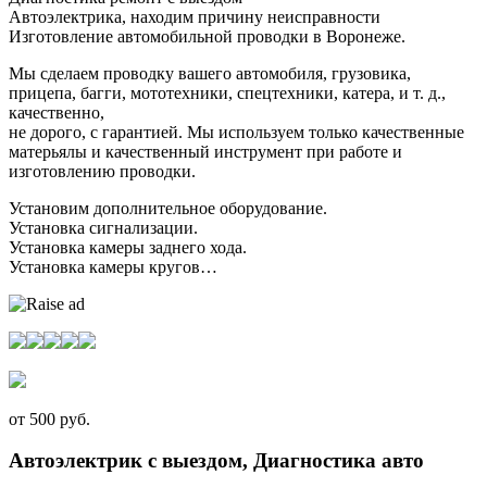
Автоэлектрика, находим причину неисправности
Изготовление автомобильной проводки в Воронеже.
Мы сделаем проводку вашего автомобиля, грузовика,
прицепа, багги, мототехники, спецтехники, катера, и т. д.,
качественно,
не дорого, с гарантией. Мы используем только качественные
матерьялы и качественный инструмент при работе и
изготовлению проводки.
Установим дополнительное оборудование.
Установка сигнализации.
Установка камеры заднего хода.
Установка камеры кругов…
от 500 руб.
Автоэлектрик с выездом, Диагностика авто