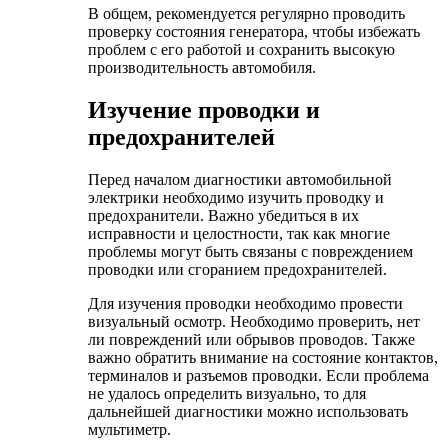
В общем, рекомендуется регулярно проводить
проверку состояния генератора, чтобы избежать
проблем с его работой и сохранить высокую
производительность автомобиля.
Изучение проводки и
предохранителей
Перед началом диагностики автомобильной
электрики необходимо изучить проводку и
предохранители. Важно убедиться в их
исправности и целостности, так как многие
проблемы могут быть связаны с повреждением
проводки или сгоранием предохранителей.
Для изучения проводки необходимо провести
визуальный осмотр. Необходимо проверить, нет
ли повреждений или обрывов проводов. Также
важно обратить внимание на состояние контактов,
терминалов и разъемов проводки. Если проблема
не удалось определить визуально, то для
дальнейшей диагностики можно использовать
мультиметр.