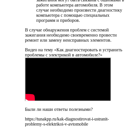
работе компьютера автомобиля. В этом
случае необходимо произвести диагностику
компьютера с помощью специальных
программ и приборов.
В случае обнаружения проблем с системой
зажигания необходимо своевременно провести
ремонт или замену неисправных элементов.
Видео на тему «Как диагностировать и устранить
проблемы с электрикой в автомобиле?»
Были ли наши ответы полезными?
https://tunakpp.ru/kak-diagnostirovat-i-ustranit-
problemy-s-elektrikoi-v-avtomobile