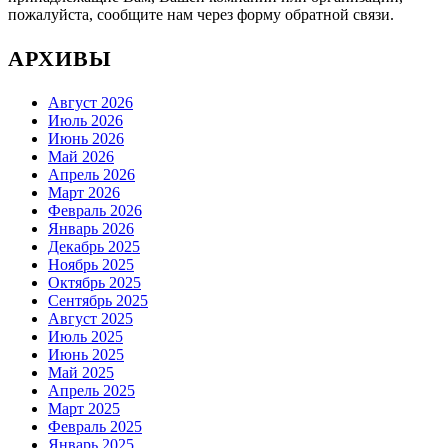
пожалуйста, сообщите нам через форму обратной связи.
АРХИВЫ
Август 2026
Июль 2026
Июнь 2026
Май 2026
Апрель 2026
Март 2026
Февраль 2026
Январь 2026
Декабрь 2025
Ноябрь 2025
Октябрь 2025
Сентябрь 2025
Август 2025
Июль 2025
Июнь 2025
Май 2025
Апрель 2025
Март 2025
Февраль 2025
Январь 2025