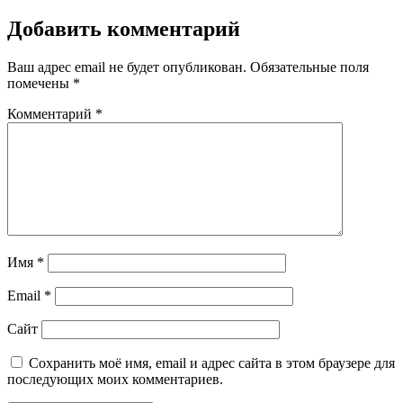
Добавить комментарий
Ваш адрес email не будет опубликован.
Обязательные поля
помечены
*
Комментарий
*
Имя
*
Email
*
Сайт
Сохранить моё имя, email и адрес сайта в этом браузере для
последующих моих комментариев.