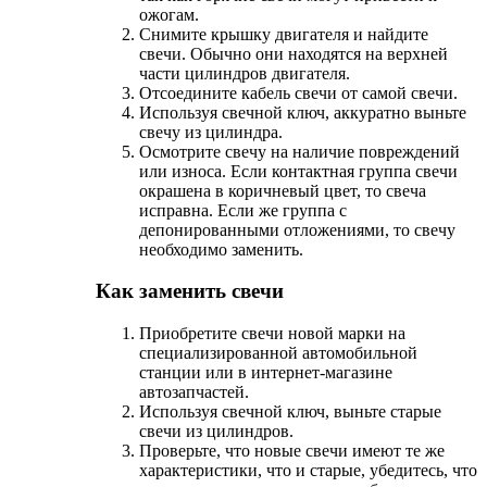
ожогам.
Снимите крышку двигателя и найдите
свечи. Обычно они находятся на верхней
части цилиндров двигателя.
Отсоедините кабель свечи от самой свечи.
Используя свечной ключ, аккуратно выньте
свечу из цилиндра.
Осмотрите свечу на наличие повреждений
или износа. Если контактная группа свечи
окрашена в коричневый цвет, то свеча
исправна. Если же группа с
депонированными отложениями, то свечу
необходимо заменить.
Как заменить свечи
Приобретите свечи новой марки на
специализированной автомобильной
станции или в интернет-магазине
автозапчастей.
Используя свечной ключ, выньте старые
свечи из цилиндров.
Проверьте, что новые свечи имеют те же
характеристики, что и старые, убедитесь, что