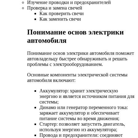
Изучение проводки и предохранителей
Проверка и замена свечей
Как проверить свечи
Как заменить свечи
Понимание основ электрики
автомобиля
Понимание основ электрики автомобиля поможет
автовладельцу быстрее обнаруживать и решать
проблемы с электрооборудованием.
Основные компоненты электрической системы
автомобиля включают:
Аккумулятор: хранит электрическую
энергию и является источником питания для
системы;
Динамо или генератор переменного тока:
заряжает аккумулятор и обеспечивает
питание системы во время движения;
Стартер: позволяет запустить двигатель,
используя энергию из аккумулятора;
Провода и предохранители: соединяют