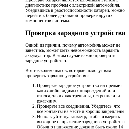
диагностике проблем с электрикой автомобиля.
Убедившись в работоспособности батареи, можно
перейти к более детальной проверке других
компонентов системы.
Проверка зарядного устройства
Одной из причин, почему автомобиль может не
завестись, может быть невозможность зарядить
аккумулятор. В этом случае важно проверить
зарядное устройство.
Вот несколько шагов, которые помогут вам
проверить зарядное устройство:
Проверьте зарядное устройство на предмет
каких-либо видимых повреждений или
износа, таких как трещины, искрение или
ржавчину.
Проверьте все соединения. Убедитесь, что
все контакты на месте и хорошо закреплены.
Используйте мультиметр, чтобы измерить
выходное напряжение зарядного устройства.
Обычно напряжение должно быть около 14