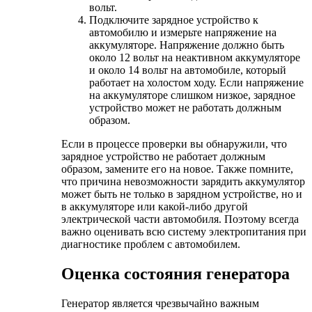
вольт.
Подключите зарядное устройство к
автомобилю и измерьте напряжение на
аккумуляторе. Напряжение должно быть
около 12 вольт на неактивном аккумуляторе
и около 14 вольт на автомобиле, который
работает на холостом ходу. Если напряжение
на аккумуляторе слишком низкое, зарядное
устройство может не работать должным
образом.
Если в процессе проверки вы обнаружили, что
зарядное устройство не работает должным
образом, замените его на новое. Также помните,
что причина невозможности зарядить аккумулятор
может быть не только в зарядном устройстве, но и
в аккумуляторе или какой-либо другой
электрической части автомобиля. Поэтому всегда
важно оценивать всю систему электропитания при
диагностике проблем с автомобилем.
Оценка состояния генератора
Генератор является чрезвычайно важным