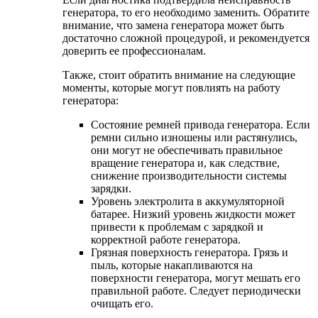
генератора, то его необходимо заменить. Обратите
внимание, что замена генератора может быть
достаточно сложной процедурой, и рекомендуется
доверить ее профессионалам.
Также, стоит обратить внимание на следующие
моменты, которые могут повлиять на работу
генератора:
Состояние ремней привода генератора. Если
ремни сильно изношены или растянулись,
они могут не обеспечивать правильное
вращение генератора и, как следствие,
снижение производительности системы
зарядки.
Уровень электролита в аккумуляторной
батарее. Низкий уровень жидкости может
привести к проблемам с зарядкой и
корректной работе генератора.
Грязная поверхность генератора. Грязь и
пыль, которые накапливаются на
поверхности генератора, могут мешать его
правильной работе. Следует периодически
очищать его.