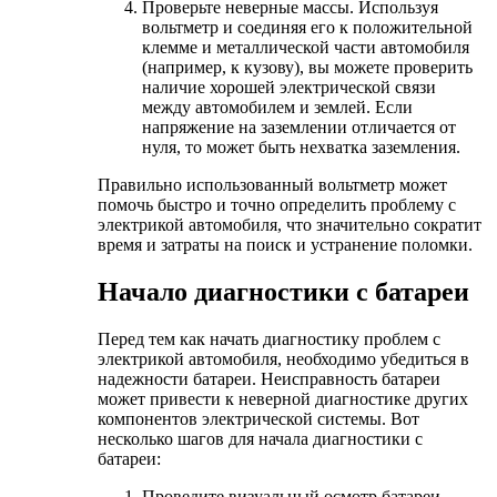
Проверьте неверные массы. Используя
вольтметр и соединяя его к положительной
клемме и металлической части автомобиля
(например, к кузову), вы можете проверить
наличие хорошей электрической связи
между автомобилем и землей. Если
напряжение на заземлении отличается от
нуля, то может быть нехватка заземления.
Правильно использованный вольтметр может
помочь быстро и точно определить проблему с
электрикой автомобиля, что значительно сократит
время и затраты на поиск и устранение поломки.
Начало диагностики с батареи
Перед тем как начать диагностику проблем с
электрикой автомобиля, необходимо убедиться в
надежности батареи. Неисправность батареи
может привести к неверной диагностике других
компонентов электрической системы. Вот
несколько шагов для начала диагностики с
батареи:
Проведите визуальный осмотр батареи,