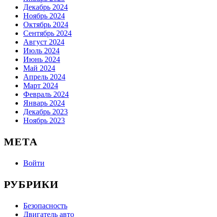
Декабрь 2024
Ноябрь 2024
Октябрь 2024
Сентябрь 2024
Август 2024
Июль 2024
Июнь 2024
Май 2024
Апрель 2024
Март 2024
Февраль 2024
Январь 2024
Декабрь 2023
Ноябрь 2023
МЕТА
Войти
РУБРИКИ
Безопасность
Двигатель авто