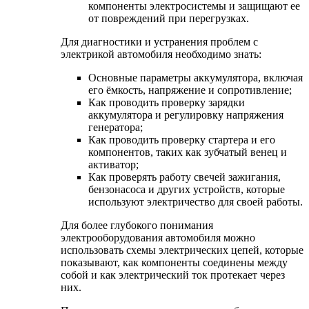
компоненты электросистемы и защищают ее
от повреждений при перегрузках.
Для диагностики и устранения проблем с
электрикой автомобиля необходимо знать:
Основные параметры аккумулятора, включая
его ёмкость, напряжение и сопротивление;
Как проводить проверку зарядки
аккумулятора и регулировку напряжения
генератора;
Как проводить проверку стартера и его
компонентов, таких как зубчатый венец и
активатор;
Как проверять работу свечей зажигания,
бензонасоса и других устройств, которые
используют электричество для своей работы.
Для более глубокого понимания
электрооборудования автомобиля можно
использовать схемы электрических цепей, которые
показывают, как компоненты соединены между
собой и как электрический ток протекает через
них.