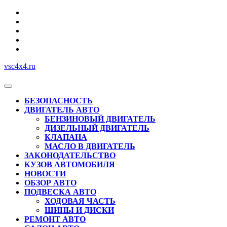
Перейти
к
содержимому
vsc4x4.ru
Кнопка
Открыть
БЕЗОПАСНОСТЬ
ДВИГАТЕЛЬ АВТО
БЕНЗИНОВЫЙ ДВИГАТЕЛЬ
ДИЗЕЛЬНЫЙ ДВИГАТЕЛЬ
КЛАПАНА
МАСЛО В ДВИГАТЕЛЬ
ЗАКОНОДАТЕЛЬСТВО
КУЗОВ АВТОМОБИЛЯ
НОВОСТИ
ОБЗОР АВТО
ПОДВЕСКА АВТО
ХОДОВАЯ ЧАСТЬ
ШИНЫ И ДИСКИ
РЕМОНТ АВТО