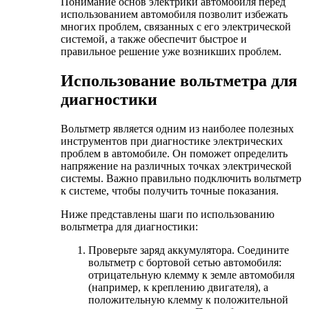
Понимание основ электрики автомобиля перед
использованием автомобиля позволит избежать
многих проблем, связанных с его электрической
системой, а также обеспечит быстрое и
правильное решение уже возникших проблем.
Использование вольтметра для
диагностики
Вольтметр является одним из наиболее полезных
инструментов при диагностике электрических
проблем в автомобиле. Он поможет определить
напряжение на различных точках электрической
системы. Важно правильно подключить вольтметр
к системе, чтобы получить точные показания.
Ниже представлены шаги по использованию
вольтметра для диагностики:
Проверьте заряд аккумулятора. Соедините
вольтметр с бортовой сетью автомобиля:
отрицательную клемму к земле автомобиля
(например, к креплению двигателя), а
положительную клемму к положительной