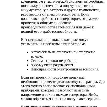
компонентом электрической системы автомобиля,
поскольку он отвечает за подачу энергии на
аккумуляторную батарею и другие компоненты,
работающие от электрической сети. Если
возникают проблемы с генератором, это может
привести к общему снижению
производительности автомобиля или даже к
полной его неработоспособности.
Вот несколько признаков, которые могут
указывать на проблемы с генератором:
Автомобиль не стартует или стартует с
трудом.
Система зарядки не работает.
Аккумулятор разряжается.
Неисправности электроники автомобиля.
Если вы заметили подобные признаки,
необходимо провести диагностику генератора. Для
этого можно воспользоваться специальными
приборами, которые позволяют измерить
напряжение и ток на выходе генератора. Либо,
можно обратиться к специалисту в автосервисе.
Если диагностика подтвердила неисправность