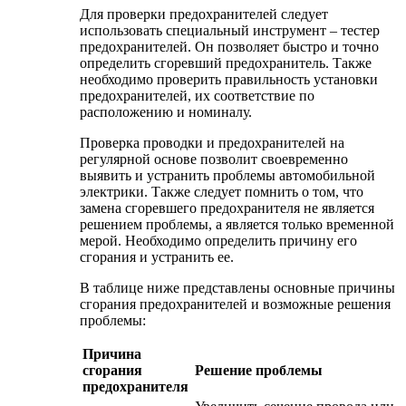
Для проверки предохранителей следует
использовать специальный инструмент – тестер
предохранителей. Он позволяет быстро и точно
определить сгоревший предохранитель. Также
необходимо проверить правильность установки
предохранителей, их соответствие по
расположению и номиналу.
Проверка проводки и предохранителей на
регулярной основе позволит своевременно
выявить и устранить проблемы автомобильной
электрики. Также следует помнить о том, что
замена сгоревшего предохранителя не является
решением проблемы, а является только временной
мерой. Необходимо определить причину его
сгорания и устранить ее.
В таблице ниже представлены основные причины
сгорания предохранителей и возможные решения
проблемы:
Причина
сгорания
Решение проблемы
предохранителя