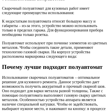
Сварочный полуавтомат для кузовных работ имеет
следующие преимущества использования:
К недостаткам полуавтомата относят большую массу и
габариты – из-за этого, устройство можно использовать
только в пределах гаража. Для функционирования прибора
необходима только розетка.
Полуавтомат используют при починке элементов из цветных
металлов. Чтобы соединить такие детали, применяют
технологию газовой сварки. На корпусе устройства
расположена маркировка следующего вида:
Почему лучше подходит полуавтомат
Использование сварочных полуавтоматов – оптимальное
решение для кузовного ремонта. Данное устройство дает
возможность получить аккуратный и прочный сварной шов.
Оно подходит для варки металла разной толщины, Также с
помощью полуавтомата выполняют газовую сварку цветных
металлов. Особенностью устройства аппарата является
наличие специальной катушки. Чтобы ее задействовать,
выбирают нужное место, и нажимают на кнопку: в процессе