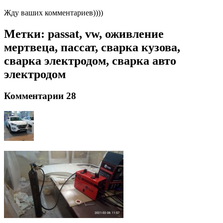
Жду ваших комментариев))))
Метки: passat, vw, оживление
мертвеца, пассат, сварка кузова,
сварка электродом, сварка авто
электродом
Комментарии 28