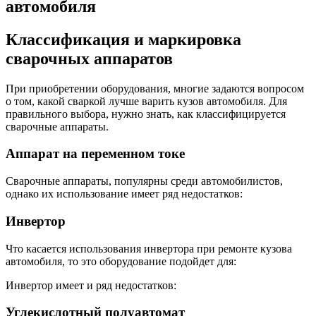
автомобиля
Классификация и маркировка
сварочных аппаратов
При приобретении оборудования, многие задаются вопросом
о том, какой сваркой лучше варить кузов автомобиля. Для
правильного выбора, нужно знать, как классифицируется
сварочные аппараты.
Аппарат на переменном токе
Сварочные аппараты, популярны среди автомобилистов,
однако их использование имеет ряд недостатков:
Инвертор
Что касается использования инвертора при ремонте кузова
автомобиля, то это оборудование подойдет для:
Инвертор имеет и ряд недостатков:
Углекислотный полуавтомат