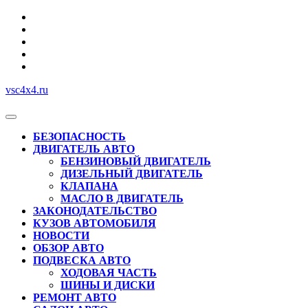
Перейти
к
содержимому
vsc4x4.ru
Кнопка
Открыть
БЕЗОПАСНОСТЬ
ДВИГАТЕЛЬ АВТО
БЕНЗИНОВЫЙ ДВИГАТЕЛЬ
ДИЗЕЛЬНЫЙ ДВИГАТЕЛЬ
КЛАПАНА
МАСЛО В ДВИГАТЕЛЬ
ЗАКОНОДАТЕЛЬСТВО
КУЗОВ АВТОМОБИЛЯ
НОВОСТИ
ОБЗОР АВТО
ПОДВЕСКА АВТО
ХОДОВАЯ ЧАСТЬ
ШИНЫ И ДИСКИ
РЕМОНТ АВТО