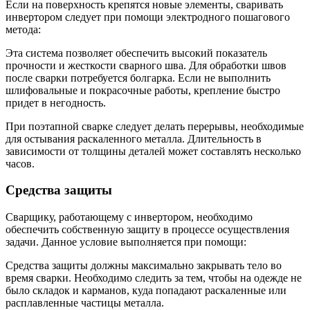
Если на поверхность крепятся новые элементы, сваривать
инвертором следует при помощи электродного пошагового
метода:
Эта система позволяет обеспечить высокий показатель
прочности и жесткости сварного шва. Для обработки швов
после сварки потребуется болгарка. Если не выполнить
шлифовальные и покрасочные работы, крепление быстро
придет в негодность.
При поэтапной сварке следует делать перерывы, необходимые
для остывания раскаленного металла. Длительность в
зависимости от толщины деталей может составлять несколько
часов.
Средства защиты
Сварщику, работающему с инвертором, необходимо
обеспечить собственную защиту в процессе осуществления
задачи. Данное условие выполняется при помощи:
Средства защиты должны максимально закрывать тело во
время сварки. Необходимо следить за тем, чтобы на одежде не
было складок и карманов, куда попадают раскаленные или
расплавленные частицы металла.