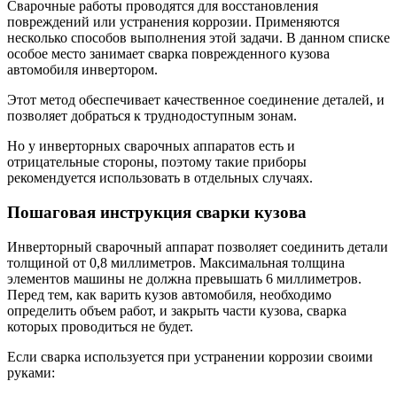
Сварочные работы проводятся для восстановления
повреждений или устранения коррозии. Применяются
несколько способов выполнения этой задачи. В данном списке
особое место занимает сварка поврежденного кузова
автомобиля инвертором.
Этот метод обеспечивает качественное соединение деталей, и
позволяет добраться к труднодоступным зонам.
Но у инверторных сварочных аппаратов есть и
отрицательные стороны, поэтому такие приборы
рекомендуется использовать в отдельных случаях.
Пошаговая инструкция сварки кузова
Инверторный сварочный аппарат позволяет соединить детали
толщиной от 0,8 миллиметров. Максимальная толщина
элементов машины не должна превышать 6 миллиметров.
Перед тем, как варить кузов автомобиля, необходимо
определить объем работ, и закрыть части кузова, сварка
которых проводиться не будет.
Если сварка используется при устранении коррозии своими
руками: