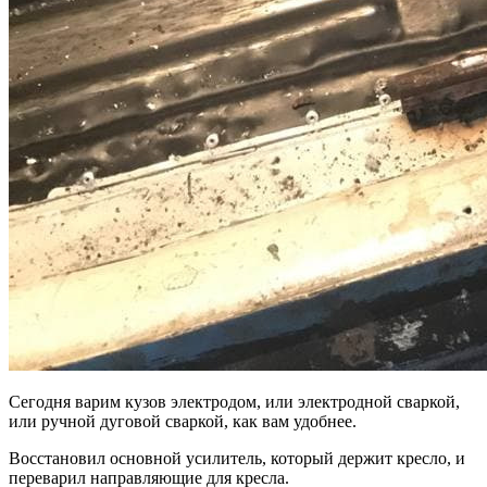
Сегодня варим кузов электродом, или электродной сваркой,
или ручной дуговой сваркой, как вам удобнее.
Восстановил основной усилитель, который держит кресло, и
переварил направляющие для кресла.