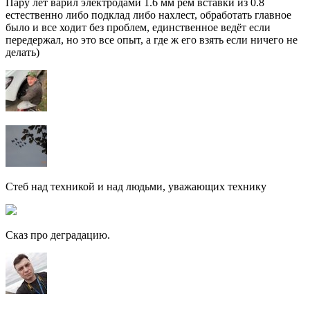
Пару лет варил электродами 1.6 мм рем вставки из 0.8
естественно либо подклад либо нахлест, обработать главное
было и все ходит без проблем, единственное ведёт если
передержал, но это все опыт, а где ж его взять если ничего не
делать)
Стеб над техникой и над людьми, уважающих технику
Сказ про деградацию.