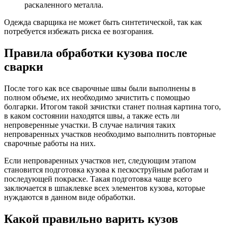
раскаленного металла.
Одежда сварщика не может быть синтетической, так как
потребуется избежать риска ее возгорания.
Правила обработки кузова после
сварки
После того как все сварочные швы были выполнены в
полном объеме, их необходимо зачистить с помощью
болгарки. Итогом такой зачистки станет полная картина того,
в каком состоянии находятся швы, а также есть ли
непроверенные участки. В случае наличия таких
непроваренных участков необходимо выполнить повторные
сварочные работы на них.
Если непроваренных участков нет, следующим этапом
становится подготовка кузова к пескоструйным работам и
последующей покраске. Такая подготовка чаще всего
заключается в шпаклевке всех элементов кузова, которые
нуждаются в данном виде обработки.
Какой правильно варить кузов