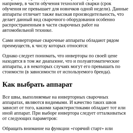
например, в части обучения технологий сварки (срок
обучения не превышает для новичков одной недели). Данные
аппараты отличает также высокая производительность, что
делает данный вид сварочного оборудования особенно
распространенным в части сварочных работ на
автомобильной технике.
Сами инверторные сварочные аппараты обладают рядом
преимуществ, к числу которых относятся:
Однако следует понимать, что инверторы по своей цене
находятся в том же диапазоне, что и полуавтоматические
аппараты, а в некоторых случаях могут его превышать по
стоимости (в зависимости от используемого бренда).
Как выбрать аппарат
Все швы, выполняемые на инверторных сварочных
аппаратах, являются видимыми. И качество таких швов
зависит от того, какими характеристиками обладает тот или
иной аппарат. При выборе инвертора следует отталкиваться
от следующих параметров:
Обращать внимание на функции «горячий старт» или