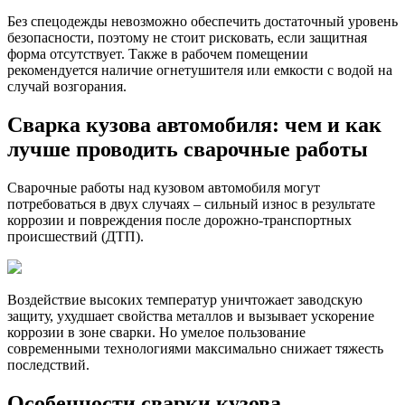
Без спецодежды невозможно обеспечить достаточный уровень
безопасности, поэтому не стоит рисковать, если защитная
форма отсутствует. Также в рабочем помещении
рекомендуется наличие огнетушителя или емкости с водой на
случай возгорания.
Сварка кузова автомобиля: чем и как
лучше проводить сварочные работы
Сварочные работы над кузовом автомобиля могут
потребоваться в двух случаях – сильный износ в результате
коррозии и повреждения после дорожно-транспортных
происшествий (ДТП).
Воздействие высоких температур уничтожает заводскую
защиту, ухудшает свойства металлов и вызывает ускорение
коррозии в зоне сварки. Но умелое пользование
современными технологиями максимально снижает тяжесть
последствий.
Особенности сварки кузова