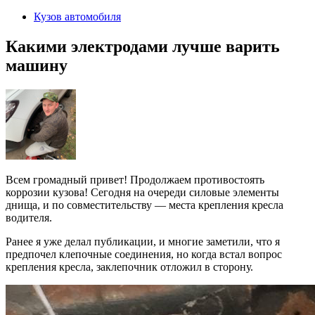
2024
Кузов автомобиля
Какими электродами лучше варить
машину
Всем громадный привет! Продолжаем противостоять
коррозии кузова! Сегодня на очереди силовые элементы
днища, и по совместительству — места крепления кресла
водителя.
Ранее я уже делал публикации, и многие заметили, что я
предпочел клепочные соединения, но когда встал вопрос
крепления кресла, заклепочник отложил в сторону.