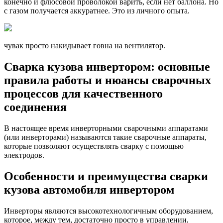
конечно и флюсовой проволокой варить, если нет баллона. Но
с газом получается аккуратнее. Это из личного опыта.
чувак просто накидывает говна на вентилятор.
Сварка кузова инвертором: основные
правила работы и нюансы сварочных
процессов для качественного
соединения
В настоящее время инверторными сварочными аппаратами
(или инверторами) называются такие сварочные аппараты,
которые позволяют осуществлять сварку с помощью
электродов.
Особенности и преимущества сварки
кузова автомобиля инвертором
Инверторы являются высокотехнологичным оборудованием,
которое, между тем, достаточно просто в управлении,