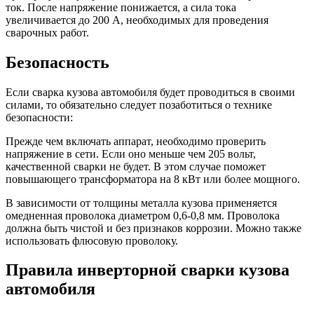
ток. После напряжение понижается, а сила тока
увеличивается до 200 А, необходимых для проведения
сварочных работ.
Безопасность
Если сварка кузова автомобиля будет проводиться в своими
силами, то обязательно следует позаботиться о технике
безопасности:
Прежде чем включать аппарат, необходимо проверить
напряжение в сети. Если оно меньше чем 205 вольт,
качественной сварки не будет. В этом случае поможет
повышающего трансформатора на 8 кВт или более мощного.
В зависимости от толщины металла кузова применяется
омедненная проволока диаметром 0,6-0,8 мм. Проволока
должна быть чистой и без признаков коррозии. Можно также
использовать флюсовую проволоку.
Правила инверторной сварки кузова
автомобиля