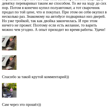
девятку переваривал таким же способом. То же на ходу до сих
пор. Потом я конечно купил полуавтомат, а тот сварочник
продал по той цене, что и покупал. При этом он себя окупил в
несколько раз. Знакомому на автобусе подваривал низ дверей.
Но уже тройкой, так как двойка закончилась. И при этом
ничего не прожег. Поэтому если есть желание, то варить
можно чем угодно. А опыт приходит во время работы. Удачи!
Спасибо за такой крутой комментарий))
Сам через это прошёл))