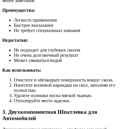
менее заметным.
Преимущества:
Легкость применения
Быстрое высыхание
Не требует специальных навыков
Недостатки:
Не подходит для глубоких сколов
Не очень долговечный результат
Может смываться водой
Как использовать:
Очистите и обезжирьте поверхность вокруг скола.
Нанесите восковой карандаш на скол‚ заполняя его
полностью.
Удалите излишки воска мягкой тканью.
Отполируйте место заделки.
3. Двухкомпонентная Шпатлевка для
Автомобилей