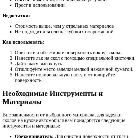
Прост в использовании
Недостатки:
Стоимость выше‚ чем у отдельных материалов
Не подходит для очень глубоких повреждений
Как использовать:
Очистите и обезжирьте поверхность вокруг скола.
Нанесите лак на скол с помощью специальной кисточки.
Дайте лаку высохнуть.
Отшлифуйте место заделки мелкой наждачной бумагой.
Нанесите полировальную пасту и отполируйте
поверхность.
Необходимые Инструменты и
Материалы
Вне зависимости от выбранного материала‚ для заделки
сколов на кузове автомобиля вам понадобятся следующие
инструменты и материалы:
Обезжириватель:
Для очистки поверхности от грязи‚