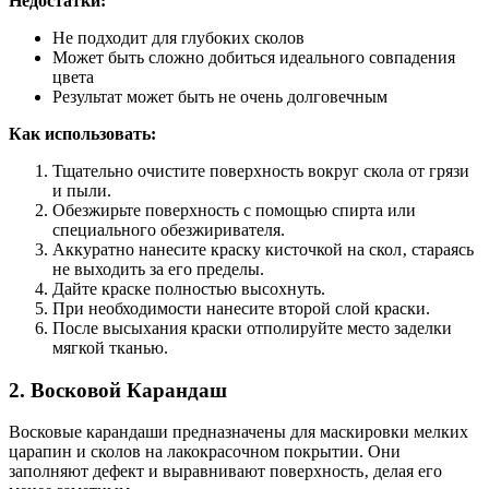
Недостатки:
Не подходит для глубоких сколов
Может быть сложно добиться идеального совпадения
цвета
Результат может быть не очень долговечным
Как использовать:
Тщательно очистите поверхность вокруг скола от грязи
и пыли.
Обезжирьте поверхность с помощью спирта или
специального обезжиривателя.
Аккуратно нанесите краску кисточкой на скол‚ стараясь
не выходить за его пределы.
Дайте краске полностью высохнуть.
При необходимости нанесите второй слой краски.
После высыхания краски отполируйте место заделки
мягкой тканью.
2. Восковой Карандаш
Восковые карандаши предназначены для маскировки мелких
царапин и сколов на лакокрасочном покрытии. Они
заполняют дефект и выравнивают поверхность‚ делая его