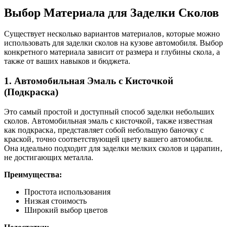
Выбор Материала для Заделки Сколов
Существует несколько вариантов материалов‚ которые можно
использовать для заделки сколов на кузове автомобиля. Выбор
конкретного материала зависит от размера и глубины скола‚ а
также от ваших навыков и бюджета.
1. Автомобильная Эмаль с Кисточкой
(Подкраска)
Это самый простой и доступный способ заделки небольших
сколов. Автомобильная эмаль с кисточкой‚ также известная
как подкраска‚ представляет собой небольшую баночку с
краской‚ точно соответствующей цвету вашего автомобиля.
Она идеально подходит для заделки мелких сколов и царапин‚
не достигающих металла.
Преимущества:
Простота использования
Низкая стоимость
Широкий выбор цветов