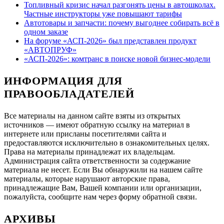
Топливный кризис начал разгонять цены в автошколах.
Частные инструкторы уже повышают тарифы
Автотовары и запчасти: почему выгоднее собирать всё в
одном заказе
На форуме «АСП-2026» был представлен продукт
«АВТОПРУФ»
«АСП-2026»: комтранс в поиске новой бизнес-модели
ИНФОРМАЦИЯ ДЛЯ
ПРАВООБЛАДАТЕЛЕЙ
Все материалы на данном сайте взяты из открытых
источников — имеют обратную ссылку на материал в
интернете или присланы посетителями сайта и
предоставляются исключительно в ознакомительных целях.
Права на материалы принадлежат их владельцам.
Администрация сайта ответственности за содержание
материала не несет. Если Вы обнаружили на нашем сайте
материалы, которые нарушают авторские права,
принадлежащие Вам, Вашей компании или организации,
пожалуйста, сообщите нам через форму обратной связи.
АРХИВЫ