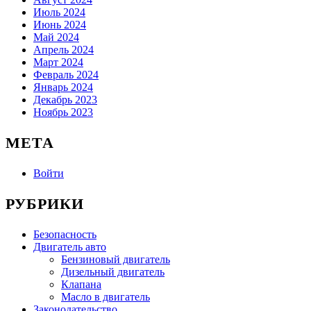
Июль 2024
Июнь 2024
Май 2024
Апрель 2024
Март 2024
Февраль 2024
Январь 2024
Декабрь 2023
Ноябрь 2023
МЕТА
Войти
РУБРИКИ
Безопасность
Двигатель авто
Бензиновый двигатель
Дизельный двигатель
Клапана
Масло в двигатель
Законодательство