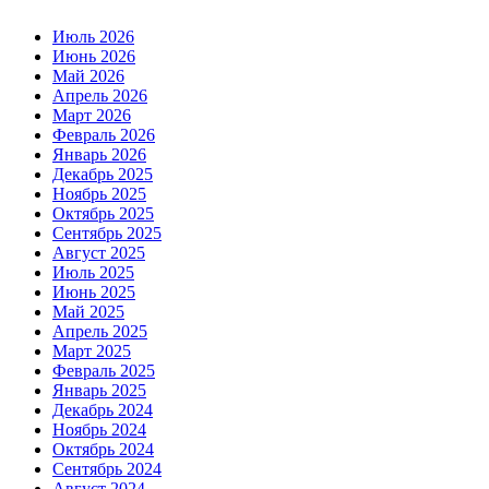
Июль 2026
Июнь 2026
Май 2026
Апрель 2026
Март 2026
Февраль 2026
Январь 2026
Декабрь 2025
Ноябрь 2025
Октябрь 2025
Сентябрь 2025
Август 2025
Июль 2025
Июнь 2025
Май 2025
Апрель 2025
Март 2025
Февраль 2025
Январь 2025
Декабрь 2024
Ноябрь 2024
Октябрь 2024
Сентябрь 2024
Август 2024