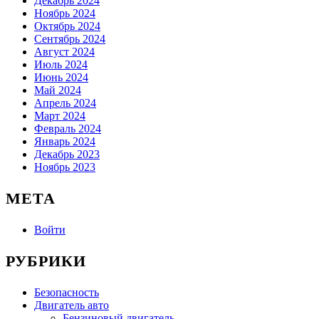
Декабрь 2024
Ноябрь 2024
Октябрь 2024
Сентябрь 2024
Август 2024
Июль 2024
Июнь 2024
Май 2024
Апрель 2024
Март 2024
Февраль 2024
Январь 2024
Декабрь 2023
Ноябрь 2023
МЕТА
Войти
РУБРИКИ
Безопасность
Двигатель авто
Бензиновый двигатель