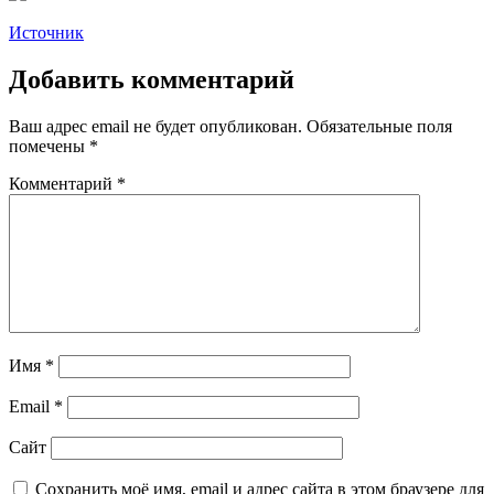
Источник
Добавить комментарий
Ваш адрес email не будет опубликован.
Обязательные поля
помечены
*
Комментарий
*
Имя
*
Email
*
Сайт
Сохранить моё имя, email и адрес сайта в этом браузере для