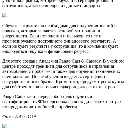
участников рынка, которые обучали и сертифицировали
сотрудников, а также внедряли единые стандарты.
Обучать сотрудников необходимо для получения знаний и
навыков, которые являются основой мотивации и
уверенности. Если нет знаний и навыков, то нет и
прогнозируемого постоянного финансового результата. А
если не будет результата у сотрудника, то в компании будет
наблюдаться текучка и финансовый регресс.
Для этого создана Академия Pango Cars & Caready. В учебном
центре проходят тренинги для сотрудников направления
автомобилей с пробегом, а также для обучения технических
специалистов. После обучения выдается сертификат
государственного образца. Кроме того, предусмотрены курсы
для собственников и топ-менеджеров дилерских центров.
Pango Cars ставит перед собой цель обучить и
сертифицировать 80% персонала в своих дилерских центрах
по продажам автомобилей с пробегом.
Фото: АВТОСТАТ