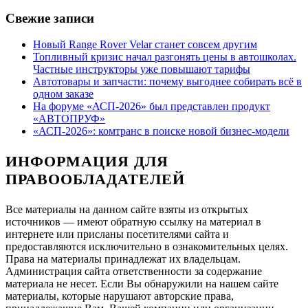
Свежие записи
Новый Range Rover Velar станет совсем другим
Топливный кризис начал разгонять цены в автошколах.
Частные инструкторы уже повышают тарифы
Автотовары и запчасти: почему выгоднее собирать всё в
одном заказе
На форуме «АСП-2026» был представлен продукт
«АВТОПРУФ»
«АСП-2026»: комтранс в поиске новой бизнес-модели
ИНФОРМАЦИЯ ДЛЯ
ПРАВООБЛАДАТЕЛЕЙ
Все материалы на данном сайте взяты из открытых
источников — имеют обратную ссылку на материал в
интернете или присланы посетителями сайта и
предоставляются исключительно в ознакомительных целях.
Права на материалы принадлежат их владельцам.
Администрация сайта ответственности за содержание
материала не несет. Если Вы обнаружили на нашем сайте
материалы, которые нарушают авторские права,