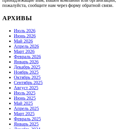
принадлежащие Вам, Вашей компании или организации,
пожалуйста, сообщите нам через форму обратной связи.
АРХИВЫ
Июль 2026
Июнь 2026
Май 2026
Апрель 2026
Март 2026
Февраль 2026
Январь 2026
Декабрь 2025
Ноябрь 2025
Октябрь 2025
Сентябрь 2025
Август 2025
Июль 2025
Июнь 2025
Май 2025
Апрель 2025
Март 2025
Февраль 2025
Январь 2025