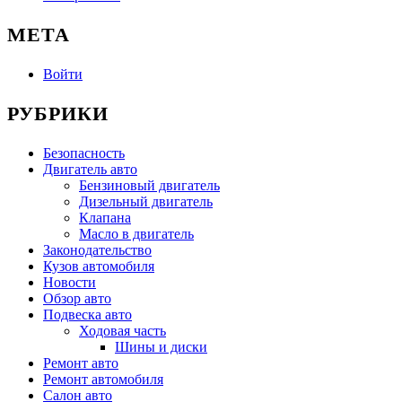
МЕТА
Войти
РУБРИКИ
Безопасность
Двигатель авто
Бензиновый двигатель
Дизельный двигатель
Клапана
Масло в двигатель
Законодательство
Кузов автомобиля
Новости
Обзор авто
Подвеска авто
Ходовая часть
Шины и диски
Ремонт авто
Ремонт автомобиля
Салон авто