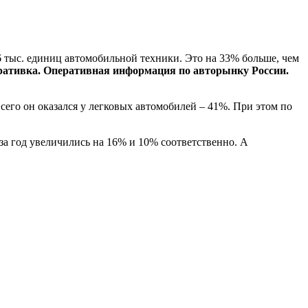
6 тыс. единиц автомобильной техники. Это на 33% больше, чем
тивка. Оперативная информация по авторынку России.
сего он оказался у легковых автомобилей – 41%. При этом по
за год увеличились на 16% и 10% соответственно. А