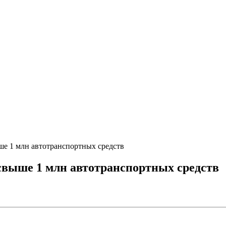
ше 1 млн автотранспортных средств
 свыше 1 млн автотранспортных средств