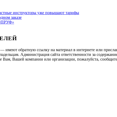
 Частные инструкторы уже повышают тарифы
одном заказе
ТОПРУФ»
ЕЛЕЙ
 — имеют обратную ссылку на материал в интернете или присла
ладельцам. Администрация сайта ответственности за содержание
 Вам, Вашей компании или организации, пожалуйста, сообщите 