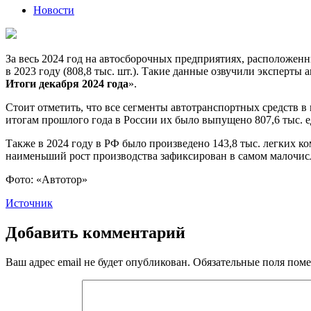
Новости
За весь 2024 год на автосборочных предприятиях, расположенн
в 2023 году (808,8 тыс. шт.). Такие данные озвучили эксперт
Итоги декабря 2024 года
».
Стоит отметить, что все сегменты автотранспортных средств в
итогам прошлого года в России их было выпущено 807,6 тыс. 
Также в 2024 году в РФ было произведено 143,8 тыс. легких к
наименьший рост производства зафиксирован в самом малочисле
Фото: «Автотор»
Источник
Добавить комментарий
Ваш адрес email не будет опубликован.
Обязательные поля пом