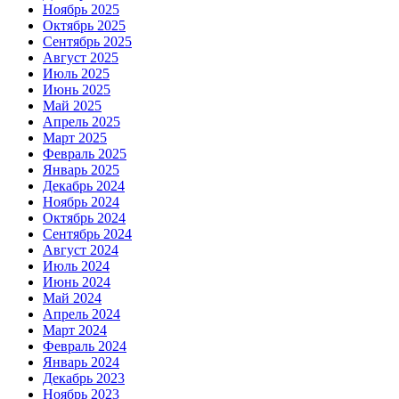
Ноябрь 2025
Октябрь 2025
Сентябрь 2025
Август 2025
Июль 2025
Июнь 2025
Май 2025
Апрель 2025
Март 2025
Февраль 2025
Январь 2025
Декабрь 2024
Ноябрь 2024
Октябрь 2024
Сентябрь 2024
Август 2024
Июль 2024
Июнь 2024
Май 2024
Апрель 2024
Март 2024
Февраль 2024
Январь 2024
Декабрь 2023
Ноябрь 2023