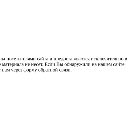
ны посетителями сайта и предоставляются исключительно в
 материала не несет. Если Вы обнаружили на нашем сайте
нам через форму обратной связи.