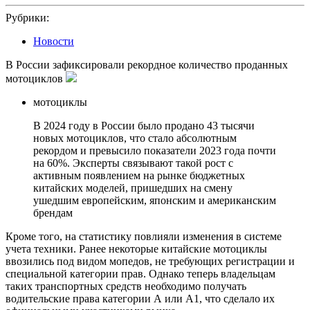
2025
Рубрики:
Новости
В России зафиксировали рекордное количество проданных
мотоциклов
мотоциклы
В 2024 году в России было продано 43 тысячи
новых мотоциклов, что стало абсолютным
рекордом и превысило показатели 2023 года почти
на 60%. Эксперты связывают такой рост с
активным появлением на рынке бюджетных
китайских моделей, пришедших на смену
ушедшим европейским, японским и американским
брендам
Кроме того, на статистику повлияли изменения в системе
учета техники. Ранее некоторые китайские мотоциклы
ввозились под видом мопедов, не требующих регистрации и
специальной категории прав. Однако теперь владельцам
таких транспортных средств необходимо получать
водительские права категории А или А1, что сделало их