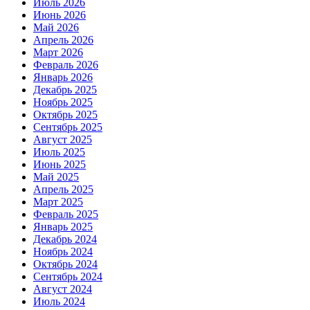
Июль 2026
Июнь 2026
Май 2026
Апрель 2026
Март 2026
Февраль 2026
Январь 2026
Декабрь 2025
Ноябрь 2025
Октябрь 2025
Сентябрь 2025
Август 2025
Июль 2025
Июнь 2025
Май 2025
Апрель 2025
Март 2025
Февраль 2025
Январь 2025
Декабрь 2024
Ноябрь 2024
Октябрь 2024
Сентябрь 2024
Август 2024
Июль 2024