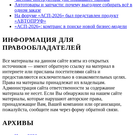
Автотовары и запчасти: почему выгоднее собирать всё в
одном заказе
На форуме «АСП-2026» был представлен продукт
«АВТОПРУФ»
«АСП-2026»: комтранс в поиске новой бизнес-модели
ИНФОРМАЦИЯ ДЛЯ
ПРАВООБЛАДАТЕЛЕЙ
Все материалы на данном сайте взяты из открытых
источников — имеют обратную ссылку на материал в
интернете или присланы посетителями сайта и
предоставляются исключительно в ознакомительных целях.
Права на материалы принадлежат их владельцам.
Администрация сайта ответственности за содержание
материала не несет. Если Вы обнаружили на нашем сайте
материалы, которые нарушают авторские права,
принадлежащие Вам, Вашей компании или организации,
пожалуйста, сообщите нам через форму обратной связи.
АРХИВЫ