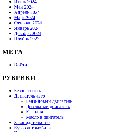
Июнь 2024
Май 2024
Апрель 2024
Март 2024
Февраль 2024
Январь 2024
Декабрь 2023
Ноябрь 2023
МЕТА
Войти
РУБРИКИ
Безопасность
Двигатель авто
Бензиновый двигатель
Дизельный двигатель
Клапана
Масло в двигатель
Законодательство
Кузов автомобиля