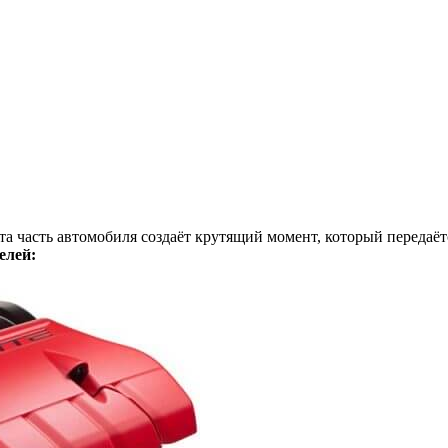
та часть автомобиля создаёт крутящий момент, который передаёт
елей: