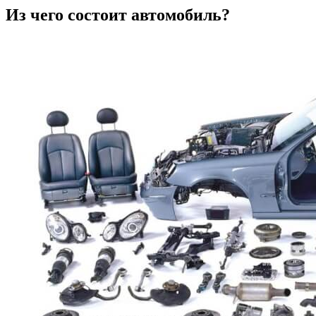
Из чего состоит автомобиль?