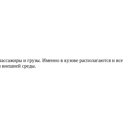
ассажиры и грузы. Именно в кузове располагаются и все
я внешней среды.