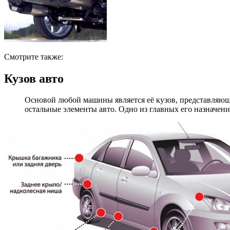
Смотрите также:
Кузов авто
Основой любой машины является её кузов, представляющи
остальные элементы авто. Одно из главных его назначени