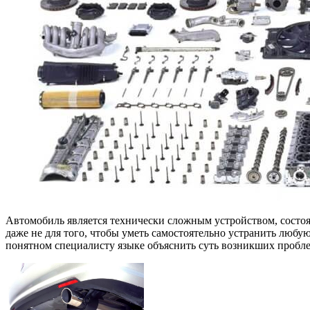
Автомобиль является технически сложным устройством, состоя
даже не для того, чтобы уметь самостоятельно устранить любу
понятном специалисту языке объяснить суть возникших проблем.