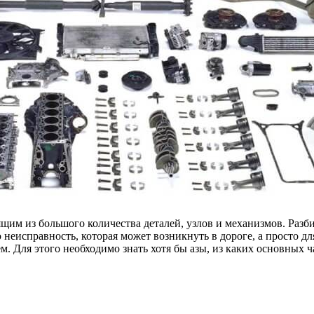
щим из большого количества деталей, узлов и механизмов. Разб
ю неисправность, которая может возникнуть в дороге, а просто
 Для этого необходимо знать хотя бы азы, из каких основных ча