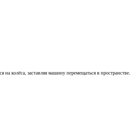
ся на колёса, заставляя машину перемещаться в пространстве.