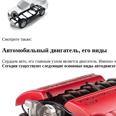
Смотрите также:
Автомобильный двигатель, его виды
Сердцем авто, его главным узлом является двигатель. Именно э
Сегодня существуют следующие основные виды автодвигат