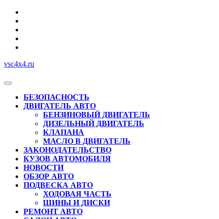
Перейти
к
содержимому
vsc4x4.ru
Кнопка
Открыть
БЕЗОПАСНОСТЬ
ДВИГАТЕЛЬ АВТО
БЕНЗИНОВЫЙ ДВИГАТЕЛЬ
ДИЗЕЛЬНЫЙ ДВИГАТЕЛЬ
КЛАПАНА
МАСЛО В ДВИГАТЕЛЬ
ЗАКОНОДАТЕЛЬСТВО
КУЗОВ АВТОМОБИЛЯ
НОВОСТИ
ОБЗОР АВТО
ПОДВЕСКА АВТО
ХОДОВАЯ ЧАСТЬ
ШИНЫ И ДИСКИ
РЕМОНТ АВТО