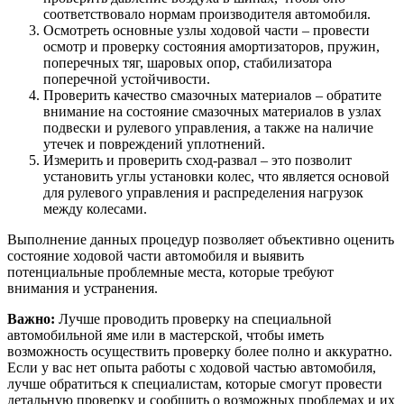
соответствовало нормам производителя автомобиля.
Осмотреть основные узлы ходовой части – провести
осмотр и проверку состояния амортизаторов, пружин,
поперечных тяг, шаровых опор, стабилизатора
поперечной устойчивости.
Проверить качество смазочных материалов – обратите
внимание на состояние смазочных материалов в узлах
подвески и рулевого управления, а также на наличие
утечек и повреждений уплотнений.
Измерить и проверить сход-развал – это позволит
установить углы установки колес, что является основой
для рулевого управления и распределения нагрузок
между колесами.
Выполнение данных процедур позволяет объективно оценить
состояние ходовой части автомобиля и выявить
потенциальные проблемные места, которые требуют
внимания и устранения.
Важно:
Лучше проводить проверку на специальной
автомобильной яме или в мастерской, чтобы иметь
возможность осуществить проверку более полно и аккуратно.
Если у вас нет опыта работы с ходовой частью автомобиля,
лучше обратиться к специалистам, которые смогут провести
детальную проверку и сообщить о возможных проблемах и их