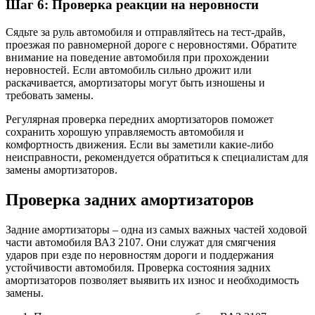
Шаг 6: Проверка реакции на неровности
Сядьте за руль автомобиля и отправляйтесь на тест-драйв,
проезжая по равномерной дороге с неровностями. Обратите
внимание на поведение автомобиля при прохождении
неровностей. Если автомобиль сильно дрожит или
раскачивается, амортизаторы могут быть изношены и
требовать замены.
Регулярная проверка передних амортизаторов поможет
сохранить хорошую управляемость автомобиля и
комфортность движения. Если вы заметили какие-либо
неисправности, рекомендуется обратиться к специалистам для
замены амортизаторов.
Проверка задних амортизаторов
Задние амортизаторы – одна из самых важных частей ходовой
части автомобиля ВАЗ 2107. Они служат для смягчения
ударов при езде по неровностям дороги и поддержания
устойчивости автомобиля. Проверка состояния задних
амортизаторов позволяет выявить их износ и необходимость
замены.