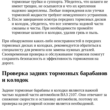
тормозные трубки и суппорта. Убедитесь, что шланги не
имеют трещин, не осыпаются и что их крепления
надежно закреплены. Любые повреждения или утечки
тормозной жидкости требуют немедленного устранения.
После завершения осмотра передних тормозных дисков
и колодок, убедитесь, что все элементы ходовой части
смазаны и чисты. При необходимости промойте
тормозные шланги и колодки, удалив грязь и пыль.
При обнаружении каких-либо неисправностей в передних
тормозных дисках и колодках, рекомендуется обратиться к
специалисту для ремонта или замены нужных деталей.
Своевременная проверка и обслуживание тормозов помогут
сохранить безопасность и эффективность торможения на
дороге.
Проверка задних тормозных барабанов
и колодок
Задние тормозные барабаны и колодки являются важной
частью ходовой части автомобиля ВАЗ 2107. Они отвечают за
снижение скорости и остановку автомобиля, поэтому их
проверка на регулярной основе является необходимой.