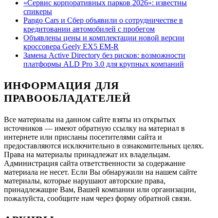
«Сервис корпоративных парков 2026»: известны
спикеры
Pango Cars и Сбер объявили о сотрудничестве в
кредитовании автомобилей с пробегом
Объявлены цены и комплектации новой версии
кроссовера Geely EX5 EM-R
Замена Active Directory без рисков: возможности
платформы ALD Pro 3.0 для крупных компаний
ИНФОРМАЦИЯ ДЛЯ
ПРАВООБЛАДАТЕЛЕЙ
Все материалы на данном сайте взяты из открытых
источников — имеют обратную ссылку на материал в
интернете или присланы посетителями сайта и
предоставляются исключительно в ознакомительных целях.
Права на материалы принадлежат их владельцам.
Администрация сайта ответственности за содержание
материала не несет. Если Вы обнаружили на нашем сайте
материалы, которые нарушают авторские права,
принадлежащие Вам, Вашей компании или организации,
пожалуйста, сообщите нам через форму обратной связи.