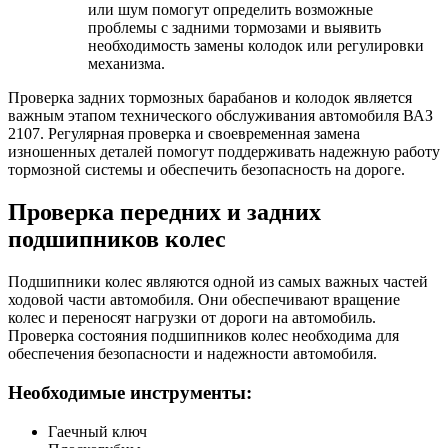
или шум помогут определить возможные
проблемы с задними тормозами и выявить
необходимость замены колодок или регулировки
механизма.
Проверка задних тормозных барабанов и колодок является
важным этапом технического обслуживания автомобиля ВАЗ
2107. Регулярная проверка и своевременная замена
изношенных деталей помогут поддерживать надежную работу
тормозной системы и обеспечить безопасность на дороге.
Проверка передних и задних
подшипников колес
Подшипники колес являются одной из самых важных частей
ходовой части автомобиля. Они обеспечивают вращение
колес и переносят нагрузки от дороги на автомобиль.
Проверка состояния подшипников колес необходима для
обеспечения безопасности и надежности автомобиля.
Необходимые инструменты:
Гаечный ключ