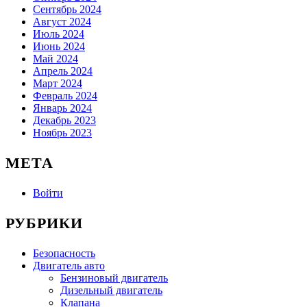
Сентябрь 2024
Август 2024
Июль 2024
Июнь 2024
Май 2024
Апрель 2024
Март 2024
Февраль 2024
Январь 2024
Декабрь 2023
Ноябрь 2023
МЕТА
Войти
РУБРИКИ
Безопасность
Двигатель авто
Бензиновый двигатель
Дизельный двигатель
Клапана