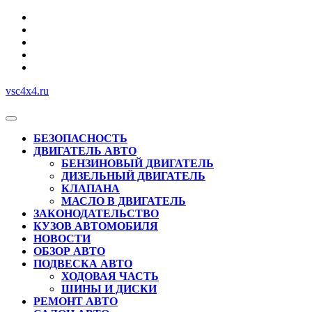
Перейти
к
содержимому
vsc4x4.ru
Кнопка
Открыть
БЕЗОПАСНОСТЬ
ДВИГАТЕЛЬ АВТО
БЕНЗИНОВЫЙ ДВИГАТЕЛЬ
ДИЗЕЛЬНЫЙ ДВИГАТЕЛЬ
КЛАПАНА
МАСЛО В ДВИГАТЕЛЬ
ЗАКОНОДАТЕЛЬСТВО
КУЗОВ АВТОМОБИЛЯ
НОВОСТИ
ОБЗОР АВТО
ПОДВЕСКА АВТО
ХОДОВАЯ ЧАСТЬ
ШИНЫ И ДИСКИ
РЕМОНТ АВТО