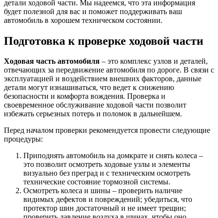
детали ходовой части. Мы надеемся, что эта информация
будет полезной для вас и поможет поддерживать ваш
автомобиль в хорошем техническом состоянии.
Подготовка к проверке ходовой части
Ходовая часть автомобиля
– это комплекс узлов и деталей,
отвечающих за передвижение автомобиля по дороге. В связи с
эксплуатацией и воздействием внешних факторов, данные
детали могут изнашиваться, что ведет к снижению
безопасности и комфорта вождения. Проверка и
своевременное обслуживание ходовой части позволит
избежать серьезных потерь и поломок в дальнейшем.
Перед началом проверки рекомендуется провести следующие
процедуры:
Приподнять автомобиль на домкрате и снять колеса –
это позволит осмотреть ходовые узлы и элементы
визуально без преград и с техническим осмотреть
технические состояние тормозной системы.
Осмотреть колеса и шины – проверить наличие
видимых дефектов и повреждений; убедиться, что
протектор шин достаточный и не имеет трещин;
проверить давление воздуха в шинах, чтобы оно