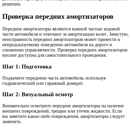
решении.
Проверка передних амортизаторов
Передние амортизаторы являются важной частью ходовой
части автомобиля и отвечают за амортизацию колес. Зачастую,
неисправность передних амортизаторов может привести к
непредсказуемому поведению автомобиля на дороге и
снижению управляемости. Проверка передних амортизаторов
вполне доступна для самостоятельного проведения.
Шаг 1: Подготовка
Подъемите переднюю часть автомобиля, используя
гидравлический или гаражный домкрат.
Шаг 2: Визуальный осмотр
Внимательно осмотрите передние амортизаторы на наличие
внешних повреждений, трещин или утечек жидкости. Если
вы заметите какие-либо повреждения, амортизаторы следует
заменить.