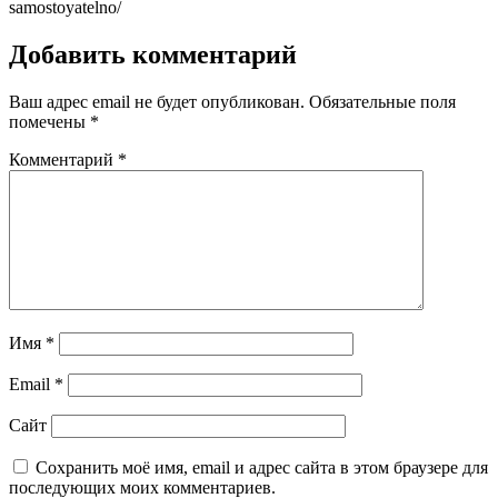
samostoyatelno/
Добавить комментарий
Ваш адрес email не будет опубликован.
Обязательные поля
помечены
*
Комментарий
*
Имя
*
Email
*
Сайт
Сохранить моё имя, email и адрес сайта в этом браузере для
последующих моих комментариев.