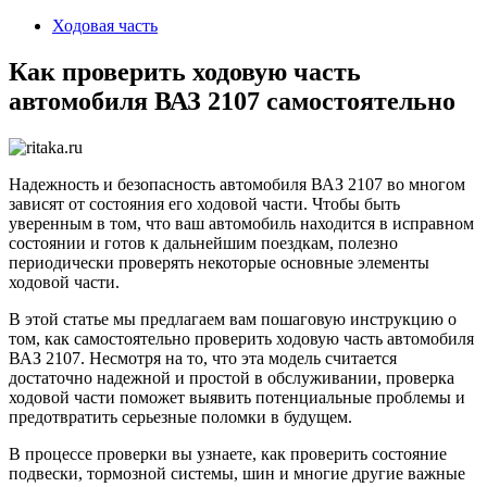
2024
Ходовая часть
Как проверить ходовую часть
автомобиля ВАЗ 2107 самостоятельно
Надежность и безопасность автомобиля ВАЗ 2107 во многом
зависят от состояния его ходовой части. Чтобы быть
уверенным в том, что ваш автомобиль находится в исправном
состоянии и готов к дальнейшим поездкам, полезно
периодически проверять некоторые основные элементы
ходовой части.
В этой статье мы предлагаем вам пошаговую инструкцию о
том, как самостоятельно проверить ходовую часть автомобиля
ВАЗ 2107. Несмотря на то, что эта модель считается
достаточно надежной и простой в обслуживании, проверка
ходовой части поможет выявить потенциальные проблемы и
предотвратить серьезные поломки в будущем.
В процессе проверки вы узнаете, как проверить состояние
подвески, тормозной системы, шин и многие другие важные