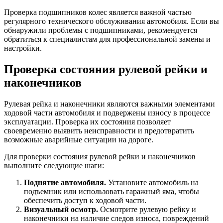
Проверка подшипников колес является важной частью
регулярного технического обслуживания автомобиля. Если вы
обнаружили проблемы с подшипниками, рекомендуется
обратиться к специалистам для профессиональной замены и
настройки.
Проверка состояния рулевой рейки и
наконечников
Рулевая рейка и наконечники являются важными элементами
ходовой части автомобиля и подвержены износу в процессе
эксплуатации. Проверка их состояния позволяет
своевременно выявить неисправности и предотвратить
возможные аварийные ситуации на дороге.
Для проверки состояния рулевой рейки и наконечников
выполните следующие шаги:
Поднятие автомобиля.
Установите автомобиль на
подъемник или использовать гаражный яма, чтобы
обеспечить доступ к ходовой части.
Визуальный осмотр.
Осмотрите рулевую рейку и
наконечники на наличие следов износа, повреждений