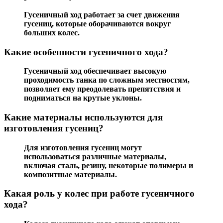
Гусеничный ход работает за счет движения
гусениц, которые оборачиваются вокруг
больших колес.
Какие особенности гусеничного хода?
Гусеничный ход обеспечивает высокую
проходимость танка по сложным местностям,
позволяет ему преодолевать препятствия и
подниматься на крутые уклоны.
Какие материалы используются для
изготовления гусениц?
Для изготовления гусениц могут
использоваться различные материалы,
включая сталь, резину, некоторые полимеры и
композитные материалы.
Какая роль у колес при работе гусеничного
хода?