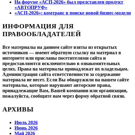
На форуме «АСП-2026» был представлен продукт
«АВТОПРУФ»
«АСП-2026»: комтранс в поиске новой бизнес-модели
ИНФОРМАЦИЯ ДЛЯ
ПРАВООБЛАДАТЕЛЕЙ
Все материалы на данном сайте взяты из открытых
источников — имеют обратную ссылку на материал в
интернете или присланы посетителями сайта и
предоставляются исключительно в ознакомительных
целях. Права на материалы принадлежат их владельцам.
Администрация сайта ответственности за содержание
материала не несет. Если Вы обнаружили на нашем сайте
материалы, которые нарушают авторские права,
принадлежащие Вам, Вашей компании или организации,
пожалуйста, сообщите нам через форму обратной связи.
АРХИВЫ
Июль 2026
Июнь 2026
Май 2026