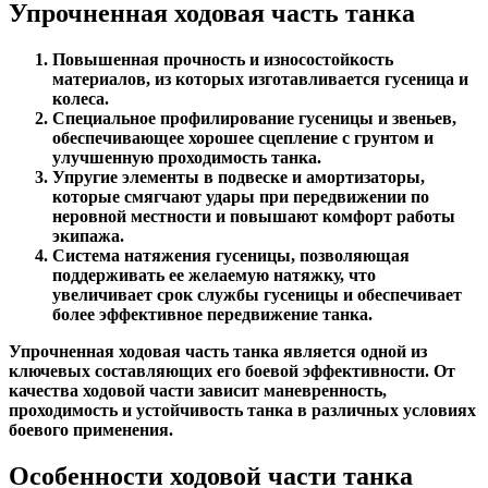
Упрочненная ходовая часть танка
Повышенная прочность и износостойкость
материалов, из которых изготавливается гусеница и
колеса.
Специальное профилирование гусеницы и звеньев,
обеспечивающее хорошее сцепление с грунтом и
улучшенную проходимость танка.
Упругие элементы в подвеске и амортизаторы,
которые смягчают удары при передвижении по
неровной местности и повышают комфорт работы
экипажа.
Система натяжения гусеницы, позволяющая
поддерживать ее желаемую натяжку, что
увеличивает срок службы гусеницы и обеспечивает
более эффективное передвижение танка.
Упрочненная ходовая часть танка является одной из
ключевых составляющих его боевой эффективности. От
качества ходовой части зависит маневренность,
проходимость и устойчивость танка в различных условиях
боевого применения.
Особенности ходовой части танка