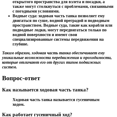
открытого пространства для взлета и посадки, а
также могут столкнуться с проблемами, связанными
с погодными условиями.
Водные суда:
ходовая часть танка позволяет ему
двигаться по суше, водной преградой и подводным
пространством. Водные суда, такие как корабли или
подводные лодки, могут передвигаться только по
водной поверхности и имеют свои
специализированные системы передвижения на
глубине.
Таким образом, ходовая часть танка обеспечивает ему
уникальные возможности передвижения и проходимости,
которые отличают его от других типов подвижных
систем.
Вопрос-ответ
Как называется ходовая часть танка?
Ходовая часть танка называется гусеничным
ходом.
Как работает гусеничный ход?