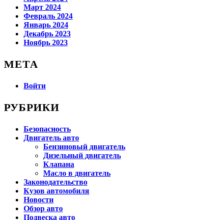
Март 2024
Февраль 2024
Январь 2024
Декабрь 2023
Ноябрь 2023
МЕТА
Войти
РУБРИКИ
Безопасность
Двигатель авто
Бензиновый двигатель
Дизельный двигатель
Клапана
Масло в двигатель
Законодательство
Кузов автомобиля
Новости
Обзор авто
Подвеска авто