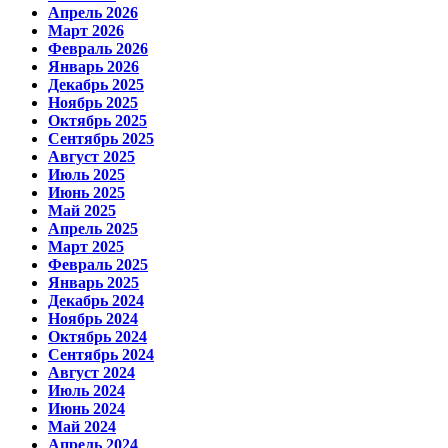
Апрель 2026
Март 2026
Февраль 2026
Январь 2026
Декабрь 2025
Ноябрь 2025
Октябрь 2025
Сентябрь 2025
Август 2025
Июль 2025
Июнь 2025
Май 2025
Апрель 2025
Март 2025
Февраль 2025
Январь 2025
Декабрь 2024
Ноябрь 2024
Октябрь 2024
Сентябрь 2024
Август 2024
Июль 2024
Июнь 2024
Май 2024
Апрель 2024