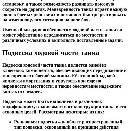
остановку, а также возможность развивать высокую
скорость на дорогах. Маневренность танка играет важную
роль в боевых действиях и позволяет быстро реагировать
на изменяющуюся ситуацию на поле боя.
Именно благодаря особенностям ходовой части танка он
может эффективно передвигаться по местности в
различных условиях и выполнять поставленные задачи.
Подвеска ходовой части танка
Подвеска ходовой части танка является одной из
ключевых компонентов, обеспечивающих передвижение и
маневренность боевой машины. Её основной задачей
является амортизация и упругость при езде по
неровностям местности, а также обеспечение надёжного
контакта с землёй.
Подвеска может быть выполнена в различных
модификациях, в зависимости от конструкции танка и его
основных целей. Рассмотрим некоторые из них:
Рычажная подвеска
– наиболее распространенный
тип подвески, основанный на принципе действия