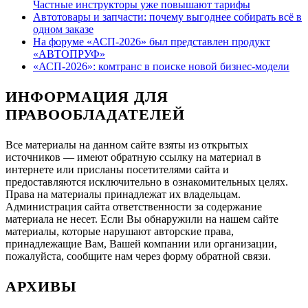
Частные инструкторы уже повышают тарифы
Автотовары и запчасти: почему выгоднее собирать всё в
одном заказе
На форуме «АСП-2026» был представлен продукт
«АВТОПРУФ»
«АСП-2026»: комтранс в поиске новой бизнес-модели
ИНФОРМАЦИЯ ДЛЯ
ПРАВООБЛАДАТЕЛЕЙ
Все материалы на данном сайте взяты из открытых
источников — имеют обратную ссылку на материал в
интернете или присланы посетителями сайта и
предоставляются исключительно в ознакомительных целях.
Права на материалы принадлежат их владельцам.
Администрация сайта ответственности за содержание
материала не несет. Если Вы обнаружили на нашем сайте
материалы, которые нарушают авторские права,
принадлежащие Вам, Вашей компании или организации,
пожалуйста, сообщите нам через форму обратной связи.
АРХИВЫ