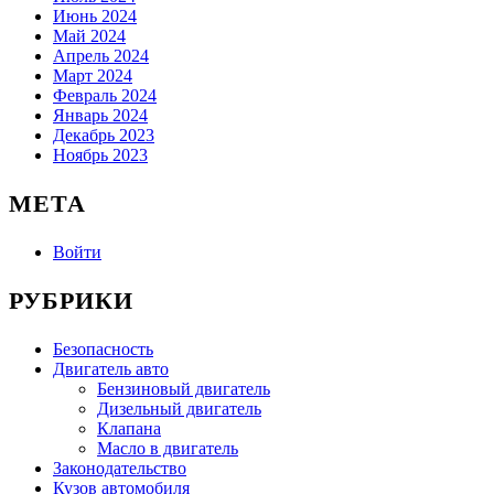
Июнь 2024
Май 2024
Апрель 2024
Март 2024
Февраль 2024
Январь 2024
Декабрь 2023
Ноябрь 2023
МЕТА
Войти
РУБРИКИ
Безопасность
Двигатель авто
Бензиновый двигатель
Дизельный двигатель
Клапана
Масло в двигатель
Законодательство
Кузов автомобиля