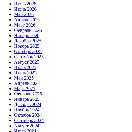
Июль 2026
Июнь 2026
Май 2026
Апрель 2026
Март 2026
Февраль 2026
Январь 2026
Декабрь 2025
Ноябрь 2025
Октябрь 2025
Сентябрь 2025
Август 2025
Июль 2025
Июнь 2025
Май 2025
Апрель 2025
Март 2025
Февраль 2025
Январь 2025
Декабрь 2024
Ноябрь 2024
Октябрь 2024
Сентябрь 2024
Август 2024
Июль 2024