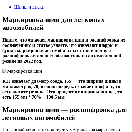
2024
Шины и диски
Маркировка шин для легковых
автомобилей
Ищите, что означает маркировка шин и расшифровка их
обозначений? В статье узнаете, что означают цифры и
буквы маркировки автомобильных шин и полную
расшифрову остальных обозначений на автомобильной
резине на 2022 год.
R13 означает диаметр обода, 155 — это ширина шины в
миллиметрах, 70, в свою очередь, означает профиль, то
есть высоту резины. Это процент от ширины шины , то
есть 155 мм * 70% = 108,5 мм.
Маркировка шин — расшифровка для
легковых автомобилей
На данный момент используется метрическая маркировка