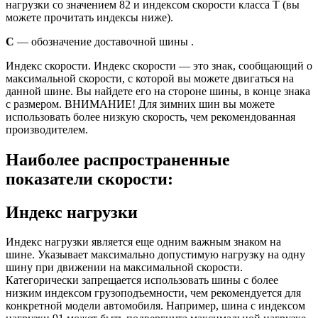
нагрузки со значением 82 и индексом скорости класса T (вы
можете прочитать индексы ниже).
С
— обозначение доставочной шины .
Индекс скорости. Индекс скорости — это знак, сообщающий о
максимальной скорости, с которой вы можете двигаться на
данной шине. Вы найдете его на стороне шины, в конце знака
с размером. ВНИМАНИЕ! Для зимних шин вы можете
использовать более низкую скорость, чем рекомендованная
производителем.
Наиболее распространенные
показатели скорости:
Индекс нагрузки
Индекс нагрузки является еще одним важным знаком на
шине. Указывает максимально допустимую нагрузку на одну
шину при движении на максимальной скорости.
Категорически запрещается использовать шины с более
низким индексом грузоподъемности, чем рекомендуется для
конкретной модели автомобиля. Например, шина с индексом