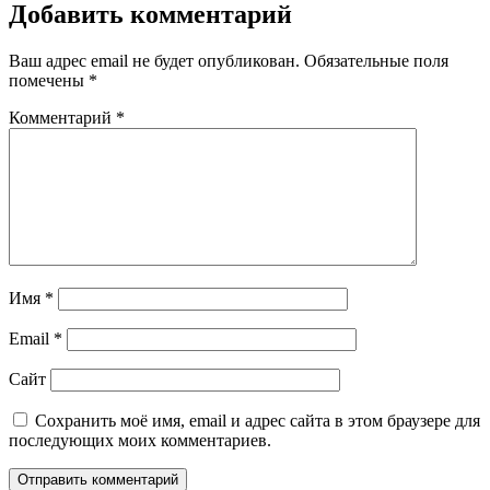
Добавить комментарий
Ваш адрес email не будет опубликован.
Обязательные поля
помечены
*
Комментарий
*
Имя
*
Email
*
Сайт
Сохранить моё имя, email и адрес сайта в этом браузере для
последующих моих комментариев.