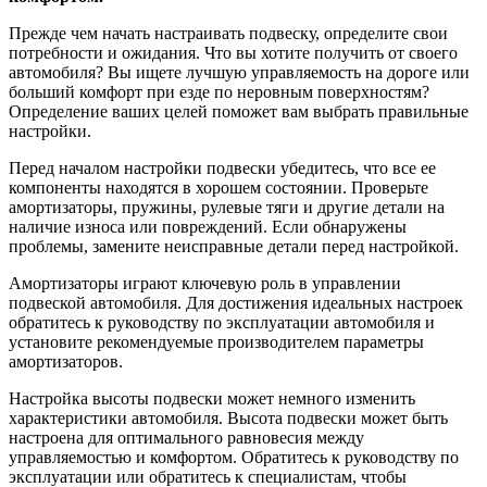
Прежде чем начать настраивать подвеску, определите свои
потребности и ожидания. Что вы хотите получить от своего
автомобиля? Вы ищете лучшую управляемость на дороге или
больший комфорт при езде по неровным поверхностям?
Определение ваших целей поможет вам выбрать правильные
настройки.
Перед началом настройки подвески убедитесь, что все ее
компоненты находятся в хорошем состоянии. Проверьте
амортизаторы, пружины, рулевые тяги и другие детали на
наличие износа или повреждений. Если обнаружены
проблемы, замените неисправные детали перед настройкой.
Амортизаторы играют ключевую роль в управлении
подвеской автомобиля. Для достижения идеальных настроек
обратитесь к руководству по эксплуатации автомобиля и
установите рекомендуемые производителем параметры
амортизаторов.
Настройка высоты подвески может немного изменить
характеристики автомобиля. Высота подвески может быть
настроена для оптимального равновесия между
управляемостью и комфортом. Обратитесь к руководству по
эксплуатации или обратитесь к специалистам, чтобы