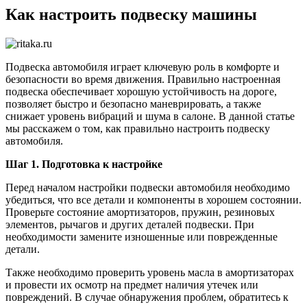
Как настроить подвеску машины
Подвеска автомобиля играет ключевую роль в комфорте и
безопасности во время движения. Правильно настроенная
подвеска обеспечивает хорошую устойчивость на дороге,
позволяет быстро и безопасно маневрировать, а также
снижает уровень вибраций и шума в салоне. В данной статье
мы расскажем о том, как правильно настроить подвеску
автомобиля.
Шаг 1. Подготовка к настройке
Перед началом настройки подвески автомобиля необходимо
убедиться, что все детали и компоненты в хорошем состоянии.
Проверьте состояние амортизаторов, пружин, резиновых
элементов, рычагов и других деталей подвески. При
необходимости замените изношенные или поврежденные
детали.
Также необходимо проверить уровень масла в амортизаторах
и провести их осмотр на предмет наличия утечек или
повреждений. В случае обнаружения проблем, обратитесь к