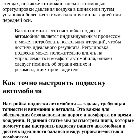
стендах, но также это можно сделать с помощью
отрегулировки давления воздуха в шинах или путем
установки более жестких/мягких пружин на задней или
передней оси.
Важно помнить, что настройка подвески
автомобиля является индивидуальным процессом
и может потребовать нескольких итераций, чтобы
достичь идеального результата. Регулировка
подвески может положительно влиять на
управляемость и комфорт автомобиля, однако
следует помнить об ограничениях и
рекомендациях производителя.
Как точно настроить подвеску
автомобиля
Настройка подвески автомобиля — задача, требующая
точности и внимания к деталям. Это важно для
обеспечения безопасности на дороге и комфорта во время
вождения. В данной статье мы рассмотрим шаги, которые
помогут вам настроить подвеску вашего автомобиля и
достичь идеального баланса между управляемостью и
комфортом.