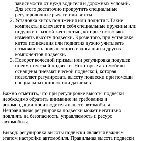
зависимости от нужд водителя и дорожных условий.
Для этого достаточно прокрутить специальные
регулировочные рычаги или винты.
Установка китов понижения или поднятия. Такие
комплекты включают в себя специальные пружины или
подушки с разной жесткостью, которые позволяют
изменять высоту подвески. Кроме того, при установке
китов понижения или поднятия нужно учитывать
возможность повышенного износа шин и других
компонентов подвески.
Поворот колесной призмы или регулировка подушек
пневматической подвески. Некоторые автомобили
оснащены пневматической подвеской, которая
позволяет регулировать высоту подвески при помощи
специальных кнопок или датчиков.
Важно отметить, что при регулировке высоты подвески
необходимо обратить внимание на требования и
рекомендации производителя вашего автомобиля.
Неправильная регулировка подвески может негативно
повлиять на безопасность, управляемость и ресурс
автомобиля.
Вывод: регулировка высоты подвески является важным
этапом настройки автомобиля. Правильная высота подвески