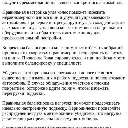
получить рекомендации для вашего конкретного автомобиля.
Правильная настройка угла колес поможет избежать
неравномерного износа шин и улучшит управляемость
автомобиля. Проверьте и отрегулируйте углы схождения, углы
расхождения и углы наклона колес с помощью специального
оборудования или обратитесь к автомеханику для
профессиональной настройки.
Корректная балансировка колес помогает избежать вибраций
при высоких скоростях и равномерно распределить нагрузку
на шины. Проверьте балансировку колес и при необходимости
выполните балансировку у специалиста.
Убедитесь, что провалы и пересадки на дороге не вносят
существенные изменения в работу подвески и не повреждают
автомобиль. В случае обнаружения участков с плохим
покрытием, осторожно идите по ним, чтобы избежать
перегрузки подвески.
Правильная балансировка нагрузки поможет поддерживать
идеально настроенную подвеску. Периодически проверяйте
распределение груза в автомобиле и убедитесь, что нагрузка
равномерно распределена по всему автомобилю.