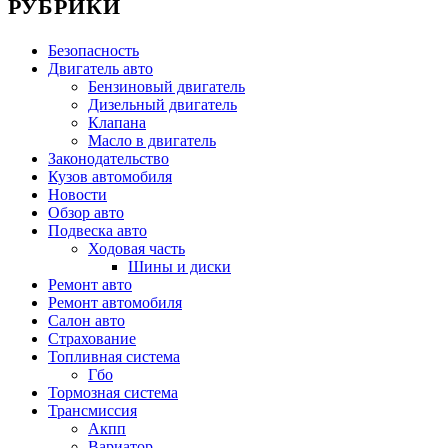
РУБРИКИ
Безопасность
Двигатель авто
Бензиновый двигатель
Дизельный двигатель
Клапана
Масло в двигатель
Законодательство
Кузов автомобиля
Новости
Обзор авто
Подвеска авто
Ходовая часть
Шины и диски
Ремонт авто
Ремонт автомобиля
Салон авто
Страхование
Топливная система
Гбо
Тормозная система
Трансмиссия
Акпп
Вариатор