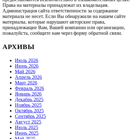
Права на материалы принадлежат их владельцам.
Администрация сайта ответственности за содержание
материала не несет. Если Вы обнаружили на нашем сайте
материалы, которые нарушают авторские права,
принадлежащие Вам, Вашей компании или организации,
пожалуйста, сообщите нам через форму обратной связи.
АРХИВЫ
Июль 2026
Июнь 2026
Май 2026
Апрель 2026
Март 2026
Февраль 2026
Январь 2026
Декабрь 2025
Ноябрь 2025
Октябрь 2025
Сентябрь 2025
Август 2025
Июль 2025
Июнь 2025
Май 2025