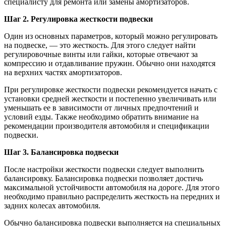
специалисту для ремонта или замены амортизаторов.
Шаг 2. Регулировка жесткости подвески
Один из основных параметров, который можно регулировать
на подвеске, — это жесткость. Для этого следует найти
регулировочные винты или гайки, которые отвечают за
компрессию и отдавливание пружин. Обычно они находятся
на верхних частях амортизаторов.
При регулировке жесткости подвески рекомендуется начать с
установки средней жесткости и постепенно увеличивать или
уменьшать ее в зависимости от личных предпочтений и
условий езды. Также необходимо обратить внимание на
рекомендации производителя автомобиля и спецификации
подвески.
Шаг 3. Балансировка подвески
После настройки жесткости подвески следует выполнить
балансировку. Балансировка подвески позволяет достичь
максимальной устойчивости автомобиля на дороге. Для этого
необходимо правильно распределить жесткость на передних и
задних колесах автомобиля.
Обычно балансировка подвески выполняется на специальных