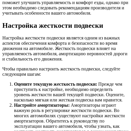
поможет улучшить управляемость и комфорт езды, однако при
этом необходимо следовать рекомендациям производителя и
учитывать особенности вашего автомобиля.
Настройка жесткости подвески
Настройка жесткости подвески является одним из важных
аспектов обеспечения комфорта и безопасности во время
движения на автомобиле. Жесткость подвески влияет на
управляемость автомобиля, амортизацию неровностей дороги
и стабильность его движения.
Чтобы правильно настроить жесткость подвески, следуйте
следующим шагам:
Оцените текущую жесткость подвески:
Прежде чем
приступить к настройке, необходимо определить
уровень жесткости вашей текущей подвески. Оцените,
насколько мягкая или жесткая подвеска вам нравится.
Настройте амортизаторы:
Амортизаторы играют
важную роль в регулировке жесткости подвески. Во
многих автомобилях существуют настройки жесткости
амортизаторов. Обратитесь к руководству по
эксплуатации вашего автомобиля, чтобы узнать, как