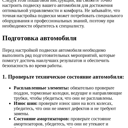
Следуя этой пошаговой инструкции, вы сможете точно
настроить подвеску вашего автомобиля для достижения
оптимальной управляемости и комфорта. Не забывайте, что
точная настройка подвески может потребовать специального
оборудования и профессиональных знаний, поэтому при
необходимости обратитесь к специалисту.
Подготовка автомобиля
Перед настройкой подвески автомобиля необходимо
выполнить ряд подготовительных мероприятий, которые
помогут достичь наилучших результатов и обеспечить
безопасность во время работы.
1. Проверьте техническое состояние автомобиля:
Расплавленные элементы:
обязательно проверьте
поддон, тормозные колодки, ведущие и направляющие
трубки, чтобы убедиться, что они не расплавлены.
Износ шин:
проверьте износ шин на всех колесах,
убедитесь, что они не имеют дефектов и не требуют
замены.
Состояние амортизаторов:
проверьте состояние
амортизаторов, убедитесь, что они не утекают и