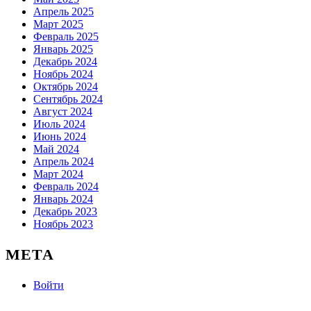
Апрель 2025
Март 2025
Февраль 2025
Январь 2025
Декабрь 2024
Ноябрь 2024
Октябрь 2024
Сентябрь 2024
Август 2024
Июль 2024
Июнь 2024
Май 2024
Апрель 2024
Март 2024
Февраль 2024
Январь 2024
Декабрь 2023
Ноябрь 2023
МЕТА
Войти