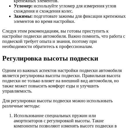
крепежных элементов.
Угломер:
используйте угломер для измерения углов
схождения и схождения колес.
Зажимы:
подготовьте зажимы для фиксации крепежных
элементов во время настройки.
Следуя этим рекомендациям, вы готовы приступить к
настройке подвески автомобиля. Важно помнить, что работа с
подвеской требует опыта и знания, поэтому при
необходимости обратитесь к профессионалам.
Регулировка высоты подвески
Одним из важных аспектов настройки подвески автомобиля
является регулировка высоты подвески. Правильная высота
подвески не только влияет на внешний вид автомобиля, но
также может повысить комфорт езды и улучшить
управляемость.
Для регулировки высоты подвески можно использовать
различные методы:
Использование специальных пружин или
амортизаторов с регулировкой высоты. Такие
компоненты позволяют изменять высоту подвески в