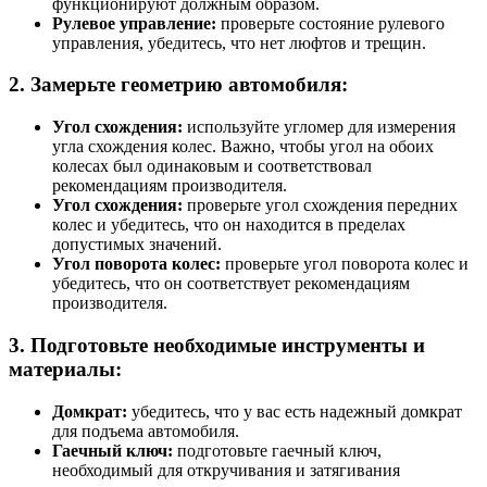
функционируют должным образом.
Рулевое управление:
проверьте состояние рулевого
управления, убедитесь, что нет люфтов и трещин.
2. Замерьте геометрию автомобиля:
Угол схождения:
используйте угломер для измерения
угла схождения колес. Важно, чтобы угол на обоих
колесах был одинаковым и соответствовал
рекомендациям производителя.
Угол схождения:
проверьте угол схождения передних
колес и убедитесь, что он находится в пределах
допустимых значений.
Угол поворота колес:
проверьте угол поворота колес и
убедитесь, что он соответствует рекомендациям
производителя.
3. Подготовьте необходимые инструменты и
материалы:
Домкрат:
убедитесь, что у вас есть надежный домкрат
для подъема автомобиля.
Гаечный ключ:
подготовьте гаечный ключ,
необходимый для откручивания и затягивания