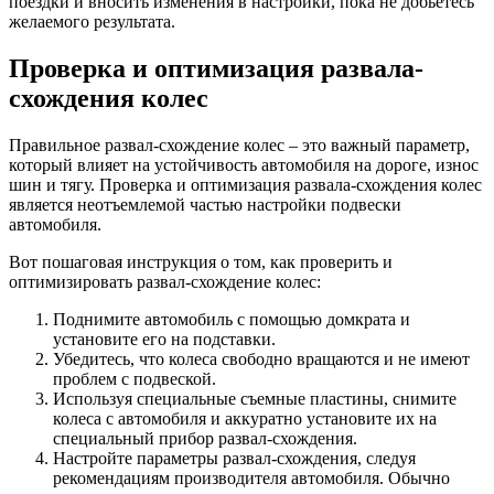
поездки и вносить изменения в настройки, пока не добьетесь
желаемого результата.
Проверка и оптимизация развала-
схождения колес
Правильное развал-схождение колес – это важный параметр,
который влияет на устойчивость автомобиля на дороге, износ
шин и тягу. Проверка и оптимизация развала-схождения колес
является неотъемлемой частью настройки подвески
автомобиля.
Вот пошаговая инструкция о том, как проверить и
оптимизировать развал-схождение колес:
Поднимите автомобиль с помощью домкрата и
установите его на подставки.
Убедитесь, что колеса свободно вращаются и не имеют
проблем с подвеской.
Используя специальные съемные пластины, снимите
колеса с автомобиля и аккуратно установите их на
специальный прибор развал-схождения.
Настройте параметры развал-схождения, следуя
рекомендациям производителя автомобиля. Обычно