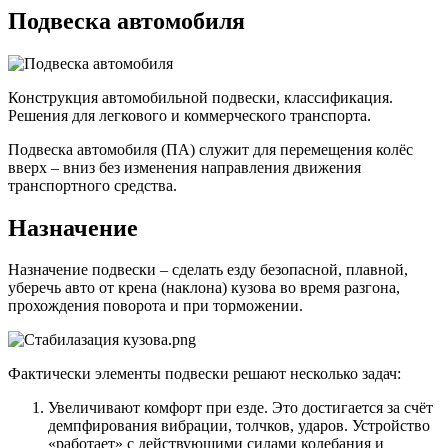
Подвеска автомобиля
Конструкция автомобильной подвески, классификация.
Решения для легкового и коммерческого транспорта.
Подвеска автомобиля (ПА) служит для перемещения колёс
вверх – вниз без изменения направления движения
транспортного средства.
Назначение
Назначение подвески – сделать езду безопасной, плавной,
уберечь авто от крена (наклона) кузова во время разгона,
прохождения поворота и при торможении.
Фактически элементы подвески решают несколько задач:
Увеличивают комфорт при езде. Это достигается за счёт
демпфирования вибрации, толчков, ударов. Устройство
«работает» с действующими силами колебания и