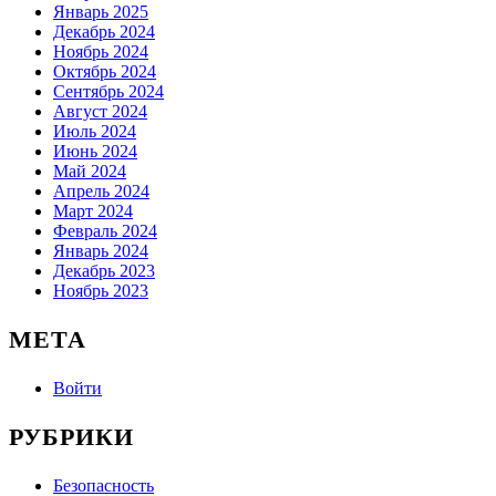
Январь 2025
Декабрь 2024
Ноябрь 2024
Октябрь 2024
Сентябрь 2024
Август 2024
Июль 2024
Июнь 2024
Май 2024
Апрель 2024
Март 2024
Февраль 2024
Январь 2024
Декабрь 2023
Ноябрь 2023
МЕТА
Войти
РУБРИКИ
Безопасность