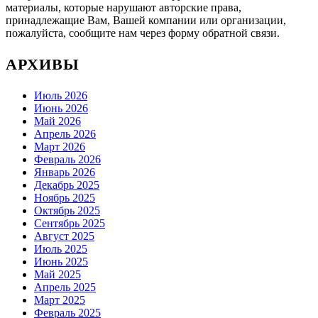
материалы, которые нарушают авторские права,
принадлежащие Вам, Вашей компании или организации,
пожалуйста, сообщите нам через форму обратной связи.
АРХИВЫ
Июль 2026
Июнь 2026
Май 2026
Апрель 2026
Март 2026
Февраль 2026
Январь 2026
Декабрь 2025
Ноябрь 2025
Октябрь 2025
Сентябрь 2025
Август 2025
Июль 2025
Июнь 2025
Май 2025
Апрель 2025
Март 2025
Февраль 2025