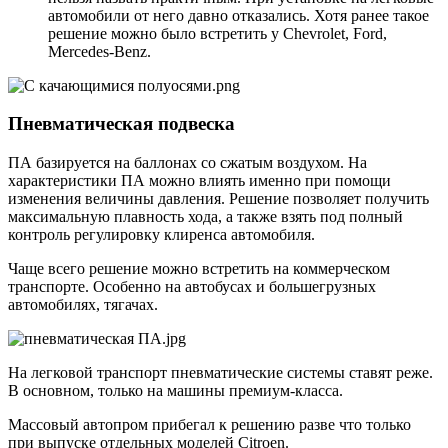
автомобили от него давно отказались. Хотя ранее такое
решение можно было встретить у Chevrolet, Ford,
Mercedes-Benz.
Пневматическая подвеска
ПА базируется на баллонах со сжатым воздухом. На
характеристики ПА можно влиять именно при помощи
изменения величины давления. Решение позволяет получить
максимальную плавность хода, а также взять под полный
контроль регулировку клиренса автомобиля.
Чаще всего решение можно встретить на коммерческом
транспорте. Особенно на автобусах и большегрузных
автомобилях, тягачах.
На легковой транспорт пневматические системы ставят реже.
В основном, только на машины премиум-класса.
Массовый автопром прибегал к решению разве что только
при выпуске отдельных моделей Citroen.