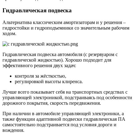
Гидравлическая подвеска
Альтернатива классическим амортизаторам и у решения –
гидростойки и гидроподъемники со значительным рабочим
ходом.
Гидравлическая подвеска автомобиля (с резервуаром с
гидравлической жидкостью). Хорошо подходит для
эффективного решения двух задач:
контроля за жёсткостью,
регулировкой высоты клиренса.
Лучше всего показывает себя на транспортных средствах с
управляющей электроникой, подстраиваясь под особенности
дорожного покрытия, скорость передвижения.
При наличии в автомобиле управляющей электроники, а
также функции адаптивной подвески гидравлическая ПА
самостоятельно подстраивается под условия дороги и
вождения.