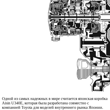
Одной из самых надежных в мире считается японская коробка
Aisin U340E, которая была разработана совместно с
компанией Toyota для моделей внутреннего рынка Японии.