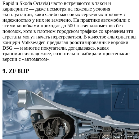
Rapid и Skoda Octavia) часто встречаются в такси и
каршеринге — даже несмотря на тяжелые условия
эксплуатации, каких-либо массовых серьезных проблем с
надежностью у них не замечено. На практике автомобили с
этими коробками проходят до 500 тысяч километров без
поломок, хотя в плотном городском трафике со временем эти
агрегаты могут начать перегреваться. В качестве альтернативы
концерн Volkswagen предлагал роботизированные коробки
DSG — и многие покупатели, догадываясь, какая
трансмиссия надежнее, сознательно выбирали простенькие
версии с «автоматом».
9.
ZF 8HP