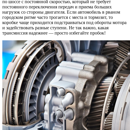
по шоссе с постоянной скоростью, который не требует
постоянного переключения передач и приема больших
нагрузок со стороны двигателя. Если автомобиль в рваном
городском ритме часто трогается с места и тормозит, то
коробке чаще приходится подстраиваться под обороты мотора
и задействовать разные ступени. Не так важно, какая
трансмиссия надежнее — просто избегайте пробок!