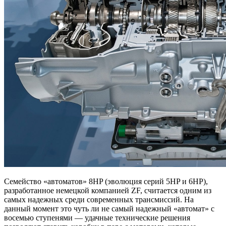
Семейство «автоматов» 8HP (эволюция серий 5HP и 6HP),
разработанное немецкой компанией ZF, считается одним из
самых надежных среди современных трансмиссий. На
данный момент это чуть ли не самый надежный «автомат» с
восемью ступенями — удачные технические решения