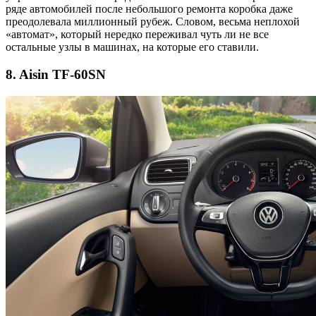
ряде автомобилей после небольшого ремонта коробка даже
преодолевала миллионный рубеж. Словом, весьма неплохой
«автомат», который нередко переживал чуть ли не все
остальные узлы в машинах, на которые его ставили.
8.
Aisin TF-60SN