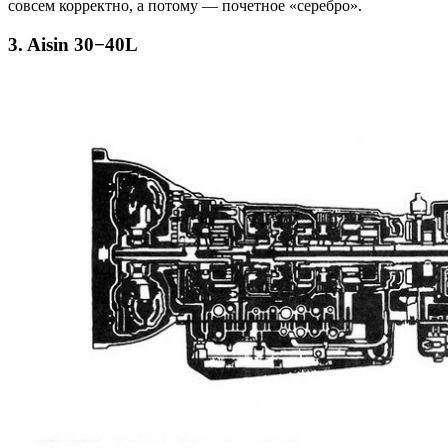
совсем корректно, а потому — почетное «серебро».
3.
Aisin 30−40L