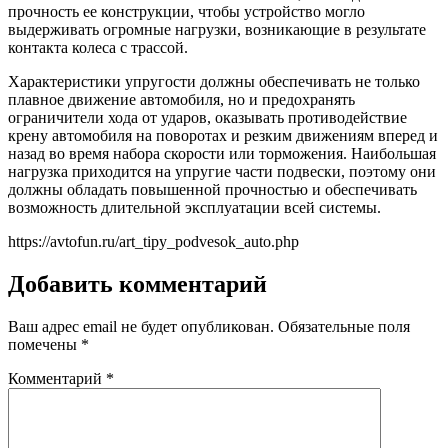
прочность ее конструкции, чтобы устройство могло
выдерживать огромные нагрузки, возникающие в результате
контакта колеса с трассой.
Характеристики упругости должны обеспечивать не только
плавное движение автомобиля, но и предохранять
ограничители хода от ударов, оказывать противодействие
крену автомобиля на поворотах и резким движениям вперед и
назад во время набора скорости или торможения. Наибольшая
нагрузка приходится на упругие части подвески, поэтому они
должны обладать повышенной прочностью и обеспечивать
возможность длительной эксплуатации всей системы.
https://avtofun.ru/art_tipy_podvesok_auto.php
Добавить комментарий
Ваш адрес email не будет опубликован.
Обязательные поля
помечены
*
Комментарий
*