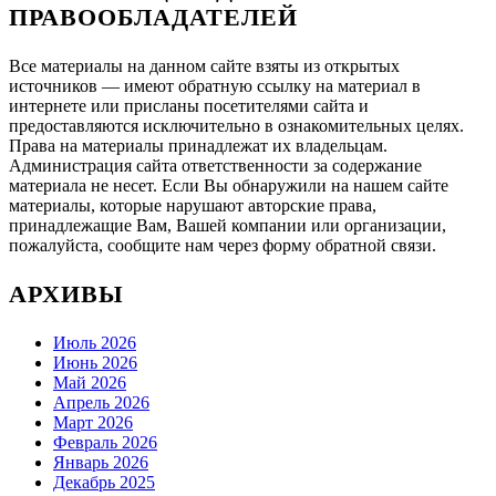
ПРАВООБЛАДАТЕЛЕЙ
Все материалы на данном сайте взяты из открытых
источников — имеют обратную ссылку на материал в
интернете или присланы посетителями сайта и
предоставляются исключительно в ознакомительных целях.
Права на материалы принадлежат их владельцам.
Администрация сайта ответственности за содержание
материала не несет. Если Вы обнаружили на нашем сайте
материалы, которые нарушают авторские права,
принадлежащие Вам, Вашей компании или организации,
пожалуйста, сообщите нам через форму обратной связи.
АРХИВЫ
Июль 2026
Июнь 2026
Май 2026
Апрель 2026
Март 2026
Февраль 2026
Январь 2026
Декабрь 2025