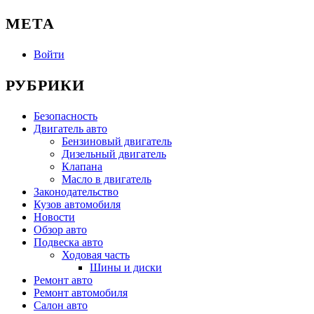
МЕТА
Войти
РУБРИКИ
Безопасность
Двигатель авто
Бензиновый двигатель
Дизельный двигатель
Клапана
Масло в двигатель
Законодательство
Кузов автомобиля
Новости
Обзор авто
Подвеска авто
Ходовая часть
Шины и диски
Ремонт авто
Ремонт автомобиля
Салон авто