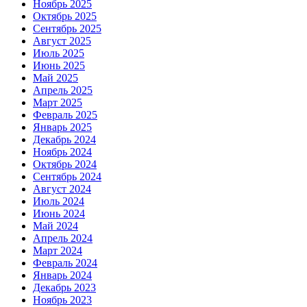
Ноябрь 2025
Октябрь 2025
Сентябрь 2025
Август 2025
Июль 2025
Июнь 2025
Май 2025
Апрель 2025
Март 2025
Февраль 2025
Январь 2025
Декабрь 2024
Ноябрь 2024
Октябрь 2024
Сентябрь 2024
Август 2024
Июль 2024
Июнь 2024
Май 2024
Апрель 2024
Март 2024
Февраль 2024
Январь 2024
Декабрь 2023
Ноябрь 2023