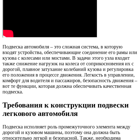
Подвеска автомобиля – это сложная система, в которую
входят устройства, обеспечивающие соединение его рамы или
кузова с колесами или мостами. В задачи этого узла входит
также снижение нагрузок на колеса от соприкосновения их с
дорогой, плавное затухание колебаний кузова и регулировка
его положения в процессе движения. Легкость в управлении,
комфорт для водителя и пассажиров, безопасность движения –
вот те функции, которая должна обеспечивать качественная
подвеска.
Требования к конструкции подвески
легкового автомобиля
Подвеска исполняет роль промежуточного элемента между
дорогой и кузовом машины, поэтому она должна быть
относительно легкой и безопасной. Также, необходима