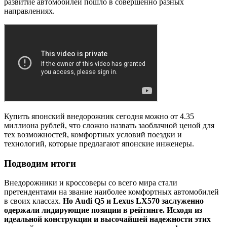
развитие автомобилей пошло в совершенно разных
направлениях.
Купить японский внедорожник сегодня можно от 4.35
миллиона рублей, что сложно назвать заоблачной ценой для
тех возможностей, комфортных условий поездки и
технологий, которые предлагают японские инженеры.
Подводим итоги
Внедорожники и кроссоверы со всего мира стали
претендентами на звание наиболее комфортных автомобилей
в своих классах.
Но Audi Q5 и Lexus LX570 заслуженно
одержали лидирующие позиции в рейтинге. Исходя из
идеальной конструкции и высочайшей надежности этих