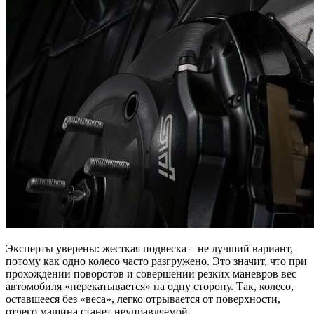
Эксперты уверены: жесткая подвеска – не лучший вариант,
потому как одно колесо часто разгружено. Это значит, что при
прохождении поворотов и совершении резких маневров вес
автомобиля «перекатывается» на одну сторону. Так, колесо,
оставшееся без «веса», легко отрывается от поверхности,
отчего машина станет неуправляемой.