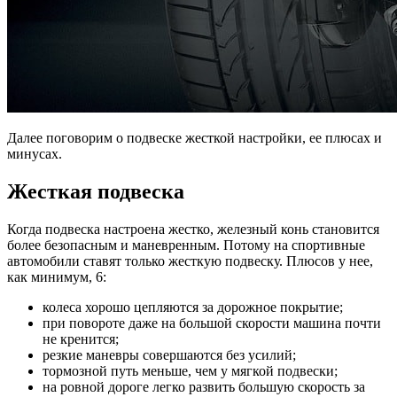
Далее поговорим о подвеске жесткой настройки, ее плюсах и
минусах.
Жесткая подвеска
Когда подвеска настроена жестко, железный конь становится
более безопасным и маневренным. Потому на спортивные
автомобили ставят только жесткую подвеску. Плюсов у нее,
как минимум, 6:
колеса хорошо цепляются за дорожное покрытие;
при повороте даже на большой скорости машина почти
не кренится;
резкие маневры совершаются без усилий;
тормозной путь меньше, чем у мягкой подвески;
на ровной дороге легко развить большую скорость за