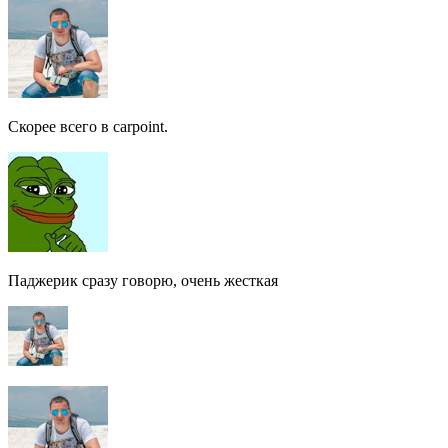
Скорее всего в carpoint.
Паджерик сразу говорю, очень жесткая