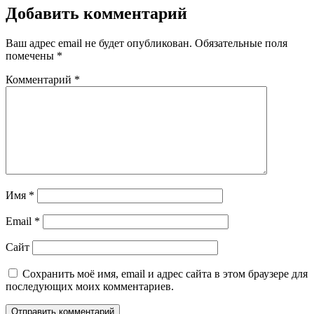
Добавить комментарий
Ваш адрес email не будет опубликован.
Обязательные поля
помечены
*
Комментарий
*
Имя
*
Email
*
Сайт
Сохранить моё имя, email и адрес сайта в этом браузере для
последующих моих комментариев.