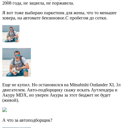
2008 года, не зацвела, не поржавела.
Я вот тоже выбираю паркетник для жены, что то меньшее
ховера, на автомате бензиновое.С пробегом до сотки.
Еще не купил. Но остановился на Mitsubishi Outlander XL 3л
двигателем. Авто-подборщику скажу искать Аутлендера и
Акуру MDX, но уверен Акуры за этот бюджет не будет
(живой).
А что за автоподборщик?