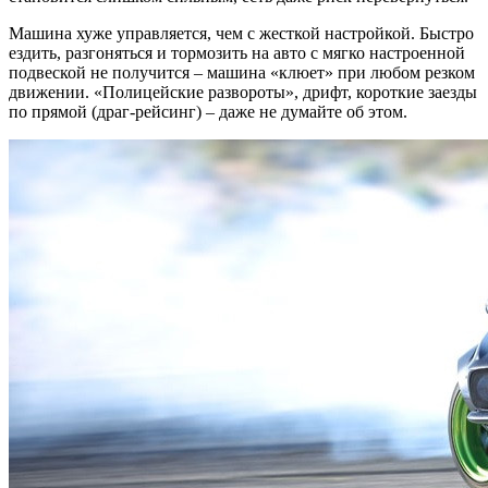
Машина хуже управляется, чем с жесткой настройкой. Быстро
ездить, разгоняться и тормозить на авто с мягко настроенной
подвеской не получится – машина «клюет» при любом резком
движении. «Полицейские развороты», дрифт, короткие заезды
по прямой (драг-рейсинг) – даже не думайте об этом.