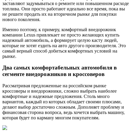
заставляют задумываться о ремонте или повышенном расходе
топлива. Они просто работают идеально все время, пока вы
не решите продать их на вторичном рынке для покупки
нового поколения.
Именно поэтому, к примеру, комфортный внедорожник
компании Lexus привлекает не просто желающих купить
надежный автомобиль, а формирует целую касту людей,
которые не хотят ездить на авто другого производителя. Это
самый верный способ добиться комфортных условий на
рынке.
Два самых комфортабельных автомобиля в
сегменте внедорожников и кроссоверов
Рассматривая предложенные на российском рынке
кроссоверы и внедорожники, сложно выбрать наиболее
комфортные и надежные предложения. Столь много
вариантов, каждый из которых обладает своими плюсами,
делают выбор достаточно сложным. Дополняет проблему и
финансовая сторона вопроса, ведь хочется выбрать машину,
которая будет по карману многим покупателям.