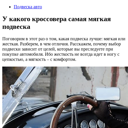
2024
Подвеска авто
У какого кроссовера самая мягкая
подвеска
Поговорим в этот раз о том, какая подвеска лучше: мягкая или
жесткая. Разберем, в чем отличия. Расскажем, почему выбор
подвески зависит от целей, которые вы преследуете при
покупке автомобиля. Ибо жесткость не всегда идет в ногу с
цепкостью, а мягкость – с комфортом.