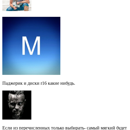
Паджерик и диски r16 какие нибудь.
Если из перечисленных только выбирать- самый мягкий будет