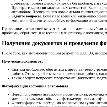
дребезжит, тормоза функционируют без проблем, а звук 
Проверьте качество замененных элементов
. Если в пр
автомобиля. Проверьте, что новые детали соответствуют
Задайте вопросы
. Если у вас возникли какие-либо сомн
компании. Получите подробную информацию о выполненн
Правильное выполнение всех этих шагов поможет вам убедить
проблемы, обратитесь в автосервис или страховую компанию,
Получение документов и проведение ф
После того, как автомобиль прошел ремонт по КАСКО, необхо
Получение документов:
Сначала необходимо обратиться к представителю страхо
работы. Это могут быть смета на ремонтные работы, нак
Также следует попросить предоставить документы, подтв
Фотофиксация состояния автомобиля:
Перед получением автомобиля после ремонта, рекоменду
можно использовать обычную фотокамеру или смартфон.
Фотографировать необходимо все элементы кузова автом