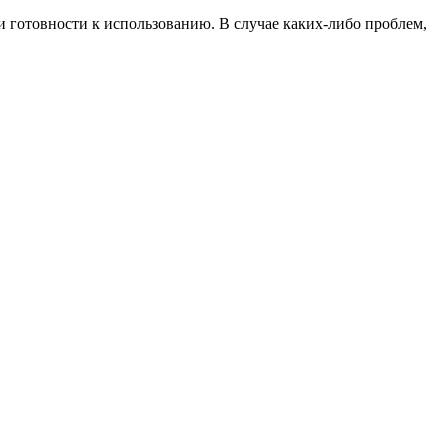
 готовности к использованию. В случае каких-либо проблем,