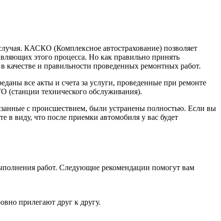
случая. КАСКО (Комплексное автострахование) позволяет
вляющих этого процесса. Но как правильно принять
 в качестве и правильности проведенных ремонтных работ.
еданы все акты и счета за услуги, проведенные при ремонте
О (станции технического обслуживания).
вязанные с происшествием, были устранены полностью. Если вы
 в виду, что после приемки автомобиля у вас будет
выполнения работ. Следующие рекомендации помогут вам
овно прилегают друг к другу.