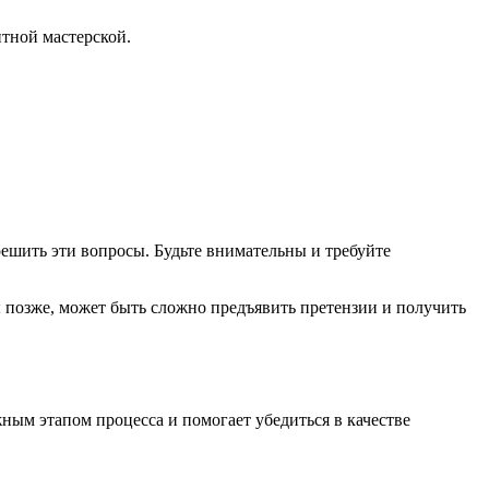
нтной мастерской.
ешить эти вопросы. Будьте внимательны и требуйте
ы позже, может быть сложно предъявить претензии и получить
ым этапом процесса и помогает убедиться в качестве