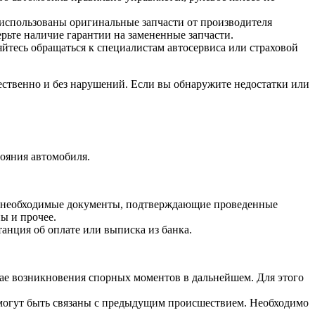
о использованы оригинальные запчасти от производителя
рьте наличие гарантии на замененные запчасти.
яйтесь обращаться к специалистам автосервиса или страховой
ственно и без нарушений. Если вы обнаружите недостатки или
ояния автомобиля.
все необходимые документы, подтверждающие проведенные
ы и прочее.
анция об оплате или выписка из банка.
чае возникновения спорных моментов в дальнейшем. Для этого
 могут быть связаны с предыдущим происшествием. Необходимо