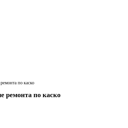
ремонта по каско
е ремонта по каско