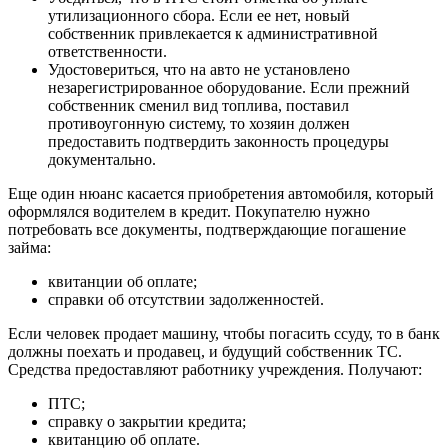
утилизационного сбора. Если ее нет, новый
собственник привлекается к административной
ответственности.
Удостовериться, что на авто не установлено
незарегистрированное оборудование. Если прежний
собственник сменил вид топлива, поставил
противоугонную систему, то хозяин должен
предоставить подтвердить законность процедуры
документально.
Еще один нюанс касается приобретения автомобиля, который
оформлялся водителем в кредит. Покупателю нужно
потребовать все документы, подтверждающие погашение
займа:
квитанции об оплате;
справки об отсутствии задолженностей.
Если человек продает машину, чтобы погасить ссуду, то в банк
должны поехать и продавец, и будущий собственник ТС.
Средства предоставляют работнику учреждения. Получают:
ПТС;
справку о закрытии кредита;
квитанцию об оплате.