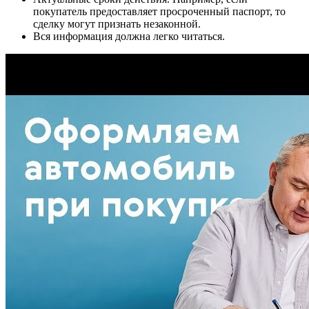
покупатель предоставляет просроченный паспорт, то
сделку могут признать незаконной.
Вся информация должна легко читаться.