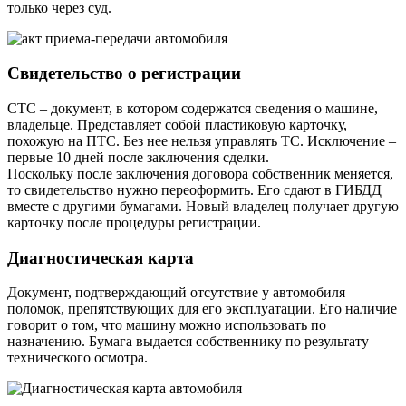
только через суд.
Свидетельство о регистрации
СТС – документ, в котором содержатся сведения о машине,
владельце. Представляет собой пластиковую карточку,
похожую на ПТС. Без нее нельзя управлять ТС. Исключение –
первые 10 дней после заключения сделки.
Поскольку после заключения договора собственник меняется,
то свидетельство нужно переоформить. Его сдают в ГИБДД
вместе с другими бумагами. Новый владелец получает другую
карточку после процедуры регистрации.
Диагностическая карта
Документ, подтверждающий отсутствие у автомобиля
поломок, препятствующих для его эксплуатации. Его наличие
говорит о том, что машину можно использовать по
назначению. Бумага выдается собственнику по результату
технического осмотра.