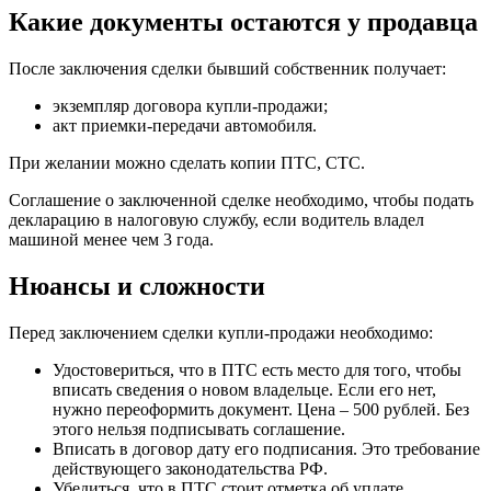
Какие документы остаются у продавца
После заключения сделки бывший собственник получает:
экземпляр договора купли-продажи;
акт приемки-передачи автомобиля.
При желании можно сделать копии ПТС, СТС.
Соглашение о заключенной сделке необходимо, чтобы подать
декларацию в налоговую службу, если водитель владел
машиной менее чем 3 года.
Нюансы и сложности
Перед заключением сделки купли-продажи необходимо:
Удостовериться, что в ПТС есть место для того, чтобы
вписать сведения о новом владельце. Если его нет,
нужно переоформить документ. Цена – 500 рублей. Без
этого нельзя подписывать соглашение.
Вписать в договор дату его подписания. Это требование
действующего законодательства РФ.
Убедиться, что в ПТС стоит отметка об уплате