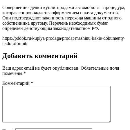
Совершение сделки купли-продажи автомобиля – процедура,
которая сопровождается оформлением пакета документов.
Они подтверждают законность перехода машины от одного
собственника другому. Перечень необходимых бумаг
определен действующим законодательством РФ.
https://pddok.ru/kuplya-prodaga/prodat-mashinu-kakie-dokumenty-
nado-oformit/
Добавить комментарий
Ваш адрес email не будет опубликован.
Обязательные поля
помечены
*
Комментарий
*