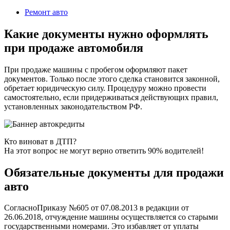
2023
Ремонт авто
Какие документы нужно оформлять
при продаже автомобиля
При продаже машины с пробегом оформляют пакет
документов. Только после этого сделка становится законной,
обретает юридическую силу. Процедуру можно провести
самостоятельно, если придерживаться действующих правил,
установленных законодательством РФ.
Кто виноват в ДТП?
На этот вопрос не могут верно ответить 90% водителей!
Обязательные документы для продажи
авто
СогласноПриказу №605 от 07.08.2013 в редакции от
26.06.2018, отчуждение машины осуществляется со старыми
государственными номерами. Это избавляет от уплаты