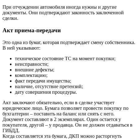
При отчуждении автомобиля иногда нужны и другие
документы. Они подтверждают законность заключенной
сделки.
Акт приема-передачи
Это одна из бумаг, которая подтверждает смену собственника.
В ней указывают:
техническое состояние ТС на момент покупки;
неисправности;
внешние дефекты;
комплектацию;
факт передачи имущества;
наличие, отсутствие претензий;
дату совершения процедуры.
Акт заключают обязательно, если в сделке участвует
юридическое лицо. Бумага позволяет провести покупку по
бухгалтерии – поставить на баланс или снять с него.
Документ составляют в 2 экземплярах. Один остается у
покупателя, другой – у продавца. Он не должен отдаваться в
ГИБДД.
Когда составляется эта бумага, ДКП можно расторгнуть