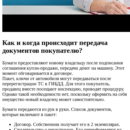
Как и когда происходит передача
документов покупателю?
Бумаги предоставляют новому владельцу после подписания
соглашения купли-продажи, передачи денег на машину. Этот
момент обговаривается в договоре.
Пакет, ключи от автомобиля могут передаваться после
перерегистрации ТС в ГИБДД. Для этого покупатель,
продавец вместе посещают инспекцию, проводят процедуру.
Однако такой необходимости нет, поскольку оформить на себя
имущество новый владелец может самостоятельно.
Бумаги передаются из рук в руки. Список документов,
которые включают в пакет:
Договор. Собственник получает его в 2 экземплярах.
Свидетельство о регистрации. Его переоформляют на