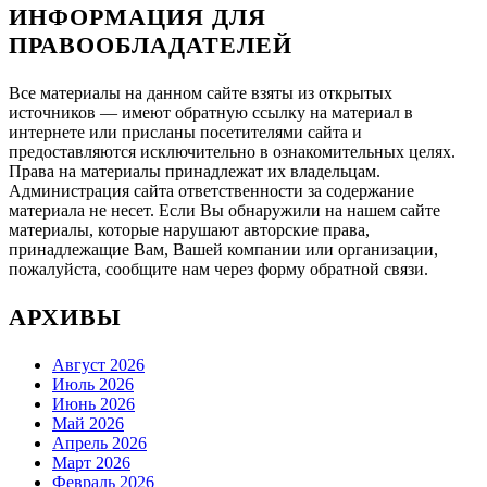
ИНФОРМАЦИЯ ДЛЯ
ПРАВООБЛАДАТЕЛЕЙ
Все материалы на данном сайте взяты из открытых
источников — имеют обратную ссылку на материал в
интернете или присланы посетителями сайта и
предоставляются исключительно в ознакомительных целях.
Права на материалы принадлежат их владельцам.
Администрация сайта ответственности за содержание
материала не несет. Если Вы обнаружили на нашем сайте
материалы, которые нарушают авторские права,
принадлежащие Вам, Вашей компании или организации,
пожалуйста, сообщите нам через форму обратной связи.
АРХИВЫ
Август 2026
Июль 2026
Июнь 2026
Май 2026
Апрель 2026
Март 2026
Февраль 2026