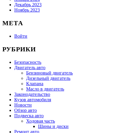
Декабрь 2023
Ноябрь 2023
МЕТА
Войти
РУБРИКИ
Безопасность
Двигатель авто
Бензиновый двигатель
Дизельный двигатель
Клапана
Масло в двигатель
Законодательство
Кузов автомобиля
Новости
Обзор авто
Подвеска авто
Ходовая часть
Шины и диски
Ремонт авто