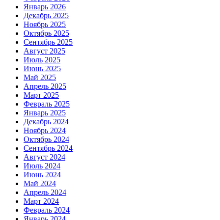
Январь 2026
Декабрь 2025
Ноябрь 2025
Октябрь 2025
Сентябрь 2025
Август 2025
Июль 2025
Июнь 2025
Май 2025
Апрель 2025
Март 2025
Февраль 2025
Январь 2025
Декабрь 2024
Ноябрь 2024
Октябрь 2024
Сентябрь 2024
Август 2024
Июль 2024
Июнь 2024
Май 2024
Апрель 2024
Март 2024
Февраль 2024
Январь 2024