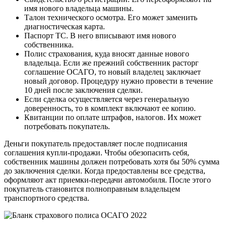
имя нового владельца машины.
Талон технического осмотра. Его может заменить
диагностическая карта.
Паспорт ТС. В него вписывают имя нового
собственника.
Полис страхования, куда вносят данные нового
владельца. Если же прежний собственник расторг
соглашение ОСАГО, то новый владелец заключает
новый договор. Процедуру нужно провести в течение
10 дней после заключения сделки.
Если сделка осуществляется через генеральную
доверенность, то в комплект включают ее копию.
Квитанции по оплате штрафов, налогов. Их может
потребовать покупатель.
Деньги покупатель предоставляет после подписания
соглашения купли-продажи. Чтобы обезопасить себя,
собственник машины должен потребовать хотя бы 50% сумма
до заключения сделки. Когда предоставлены все средства,
оформляют акт приемки-передачи автомобиля. После этого
покупатель становится полноправным владельцем
транспортного средства.