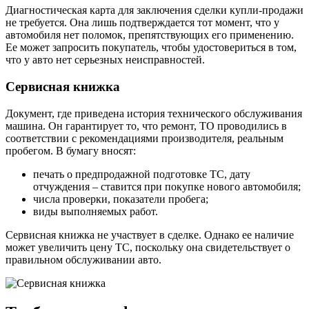
Диагностическая карта для заключения сделки купли-продажи
не требуется. Она лишь подтверждается тот момент, что у
автомобиля нет поломок, препятствующих его применению.
Ее может запросить покупатель, чтобы удостовериться в том,
что у авто нет серьезных неисправностей.
Сервисная книжка
Документ, где приведена история технического обслуживания
машина. Он гарантирует то, что ремонт, ТО проводились в
соответствии с рекомендациями производителя, реальным
пробегом. В бумагу вносят:
печать о предпродажной подготовке ТС, дату
отчуждения – ставится при покупке нового автомобиля;
числа проверки, показатели пробега;
виды выполняемых работ.
Сервисная книжка не участвует в сделке. Однако ее наличие
может увеличить цену ТС, поскольку она свидетельствует о
правильном обслуживании авто.