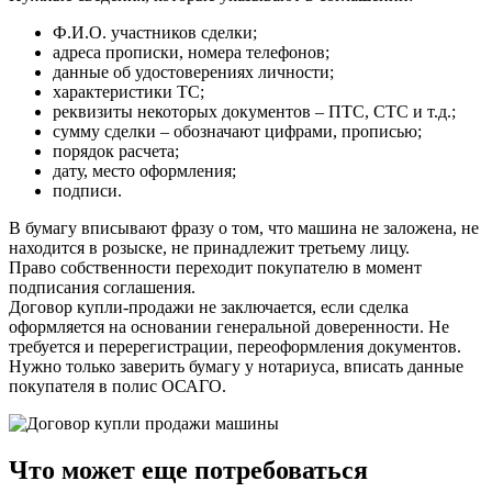
Ф.И.О. участников сделки;
адреса прописки, номера телефонов;
данные об удостоверениях личности;
характеристики ТС;
реквизиты некоторых документов – ПТС, СТС и т.д.;
сумму сделки – обозначают цифрами, прописью;
порядок расчета;
дату, место оформления;
подписи.
В бумагу вписывают фразу о том, что машина не заложена, не
находится в розыске, не принадлежит третьему лицу.
Право собственности переходит покупателю в момент
подписания соглашения.
Договор купли-продажи не заключается, если сделка
оформляется на основании генеральной доверенности. Не
требуется и перерегистрации, переоформления документов.
Нужно только заверить бумагу у нотариуса, вписать данные
покупателя в полис ОСАГО.
Что может еще потребоваться