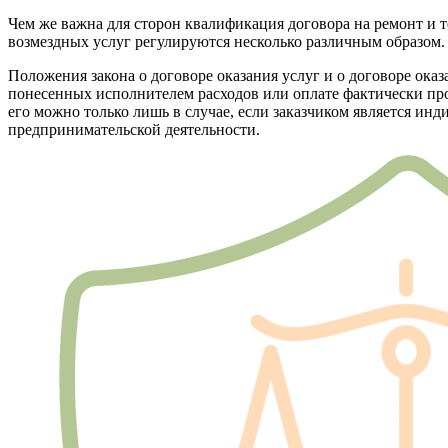
Чем же важна для сторон квалификация договора на ремонт и т
возмездных услуг регулируются несколько различным образом. 
Положения закона о договоре оказания услуг и о договоре ока
понесенных исполнителем расходов или оплате фактически прои
его можно только лишь в случае, если заказчиком является и
предпринимательской деятельности.