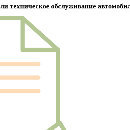
или техническое обслуживание автомоби