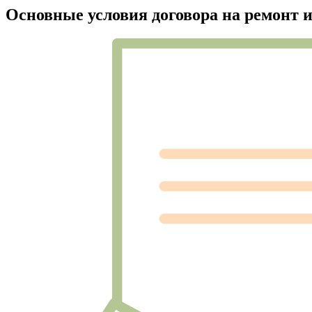
Основные условия договора на ремонт 