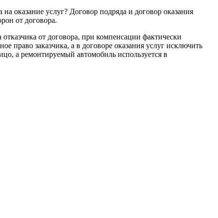
 на оказание услуг? Договор подряда и договор оказания
рон от договора.
а отказчика от договора, при компенсации фактически
е право заказчика, а в договоре оказания услуг исключить
ицо, а ремонтируемый автомобиль используется в