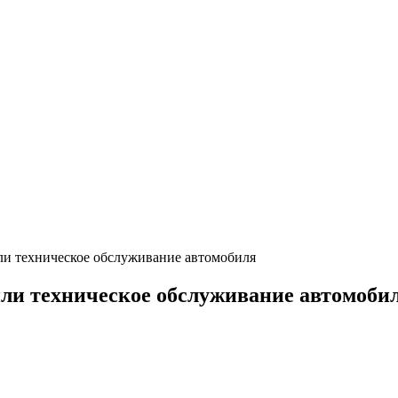
ли техническое обслуживание автомобиля
или техническое обслуживание автомоби