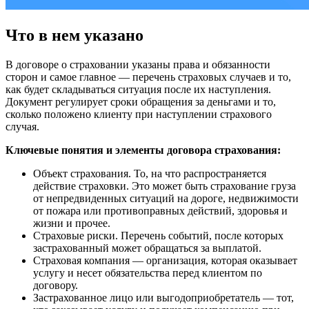
Что в нем указано
В договоре о страховании указаны права и обязанности
сторон и самое главное — перечень страховых случаев и то,
как будет складываться ситуация после их наступления.
Документ регулирует сроки обращения за деньгами и то,
сколько положено клиенту при наступлении страхового
случая.
Ключевые понятия и элементы договора страхования:
Объект страхования. То, на что распространяется
действие страховки. Это может быть страхование груза
от непредвиденных ситуаций на дороге, недвижимости
от пожара или противоправных действий, здоровья и
жизни и прочее.
Страховые риски. Перечень событий, после которых
застрахованный может обращаться за выплатой.
Страховая компания — организация, которая оказывает
услугу и несет обязательства перед клиентом по
договору.
Застрахованное лицо или выгодоприобретатель — тот,