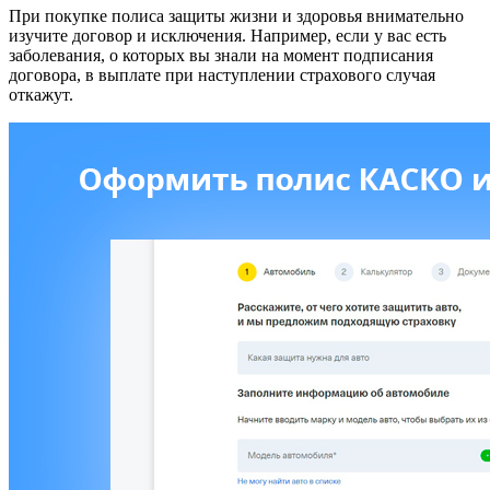
При покупке полиса защиты жизни и здоровья внимательно
изучите договор и исключения. Например, если у вас есть
заболевания, о которых вы знали на момент подписания
договора, в выплате при наступлении страхового случая
откажут.