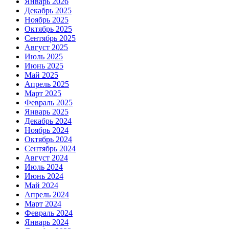
Январь 2026
Декабрь 2025
Ноябрь 2025
Октябрь 2025
Сентябрь 2025
Август 2025
Июль 2025
Июнь 2025
Май 2025
Апрель 2025
Март 2025
Февраль 2025
Январь 2025
Декабрь 2024
Ноябрь 2024
Октябрь 2024
Сентябрь 2024
Август 2024
Июль 2024
Июнь 2024
Май 2024
Апрель 2024
Март 2024
Февраль 2024
Январь 2024