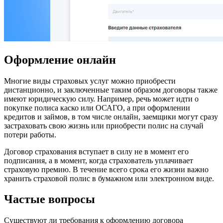
Оформление онлайн
Многие виды страховых услуг можно приобрести
дистанционно, и заключенные таким образом договоры также
имеют юридическую силу. Например, речь может идти о
покупке полиса каско или ОСАГО, а при оформлении
кредитов и займов, в том числе онлайн, заемщики могут сразу
застраховать свою жизнь или приобрести полис на случай
потери работы.
Договор страхования вступает в силу не в момент его
подписания, а в момент, когда страхователь уплачивает
страховую премию. В течение всего срока его жизни важно
хранить страховой полис в бумажном или электронном виде.
Частые вопросы
Существуют ли требования к оформлению договора