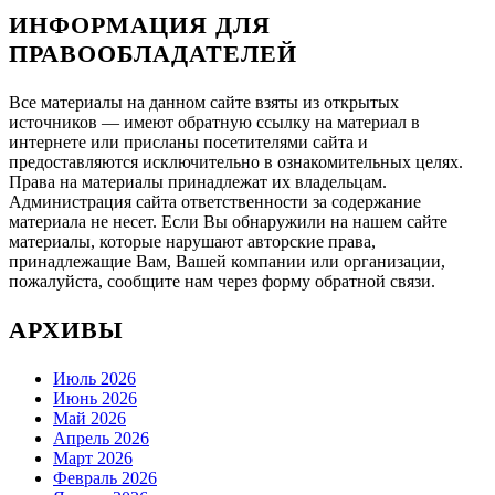
ИНФОРМАЦИЯ ДЛЯ
ПРАВООБЛАДАТЕЛЕЙ
Все материалы на данном сайте взяты из открытых
источников — имеют обратную ссылку на материал в
интернете или присланы посетителями сайта и
предоставляются исключительно в ознакомительных целях.
Права на материалы принадлежат их владельцам.
Администрация сайта ответственности за содержание
материала не несет. Если Вы обнаружили на нашем сайте
материалы, которые нарушают авторские права,
принадлежащие Вам, Вашей компании или организации,
пожалуйста, сообщите нам через форму обратной связи.
АРХИВЫ
Июль 2026
Июнь 2026
Май 2026
Апрель 2026
Март 2026
Февраль 2026