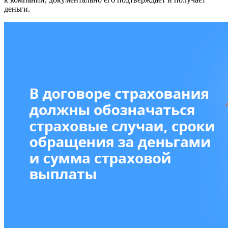
деньги.