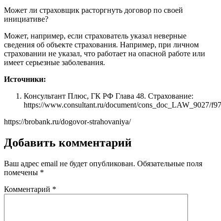
Может ли страховщик расторгнуть договор по своей
инициативе?
Может, например, если страхователь указал неверные
сведения об объекте страхования. Например, при личном
страховании не указал, что работает на опасной работе или
имеет серьезные заболевания.
Источники:
Консультант Плюс, ГК РФ Глава 48. Страхование:
https://www.consultant.ru/document/cons_doc_LAW_9027/f
https://brobank.ru/dogovor-strahovaniya/
Добавить комментарий
Ваш адрес email не будет опубликован.
Обязательные поля
помечены
*
Комментарий
*