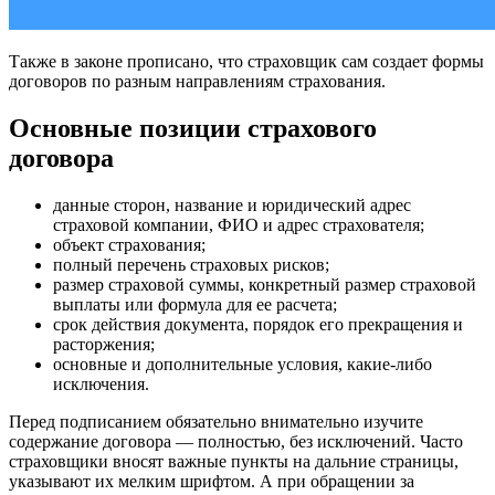
Также в законе прописано, что страховщик сам создает формы
договоров по разным направлениям страхования.
Основные позиции страхового
договора
данные сторон, название и юридический адрес
страховой компании, ФИО и адрес страхователя;
объект страхования;
полный перечень страховых рисков;
размер страховой суммы, конкретный размер страховой
выплаты или формула для ее расчета;
срок действия документа, порядок его прекращения и
расторжения;
основные и дополнительные условия, какие-либо
исключения.
Перед подписанием обязательно внимательно изучите
содержание договора — полностью, без исключений. Часто
страховщики вносят важные пункты на дальние страницы,
указывают их мелким шрифтом. А при обращении за