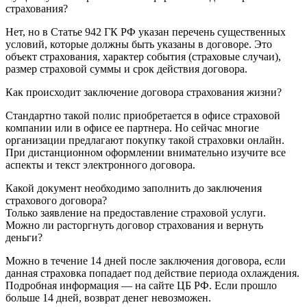
страхования?
Нет, но в Статье 942 ГК РФ указан перечень существенных
условий, которые должны быть указаны в договоре. Это
объект страхования, характер события (страховые случаи),
размер страховой суммы и срок действия договора.
Как происходит заключение договора страхования жизни?
Стандартно такой полис приобретается в офисе страховой
компании или в офисе ее партнера. Но сейчас многие
организации предлагают покупку такой страховки онлайн.
При дистанционном оформлении внимательно изучите все
аспекты и текст электронного договора.
Какой документ необходимо заполнить до заключения
страхового договора?
Только заявление на предоставление страховой услуги.
Можно ли расторгнуть договор страхования и вернуть
деньги?
Можно в течение 14 дней после заключения договора, если
данная страховка попадает под действие периода охлаждения.
Подробная информация — на сайте ЦБ РФ. Если прошло
больше 14 дней, возврат денег невозможен.