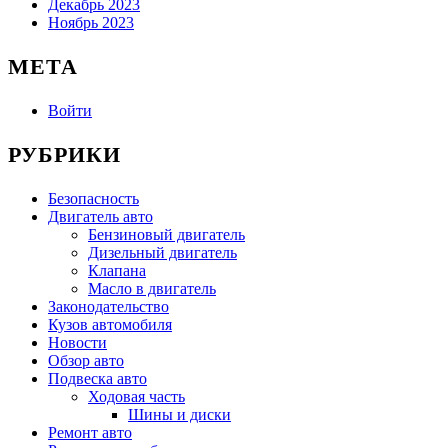
Декабрь 2023
Ноябрь 2023
МЕТА
Войти
РУБРИКИ
Безопасность
Двигатель авто
Бензиновый двигатель
Дизельный двигатель
Клапана
Масло в двигатель
Законодательство
Кузов автомобиля
Новости
Обзор авто
Подвеска авто
Ходовая часть
Шины и диски
Ремонт авто