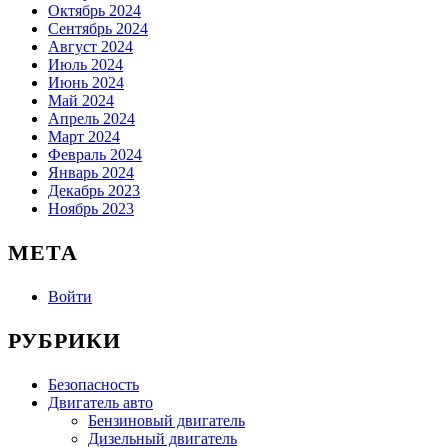
Октябрь 2024
Сентябрь 2024
Август 2024
Июль 2024
Июнь 2024
Май 2024
Апрель 2024
Март 2024
Февраль 2024
Январь 2024
Декабрь 2023
Ноябрь 2023
МЕТА
Войти
РУБРИКИ
Безопасность
Двигатель авто
Бензиновый двигатель
Дизельный двигатель