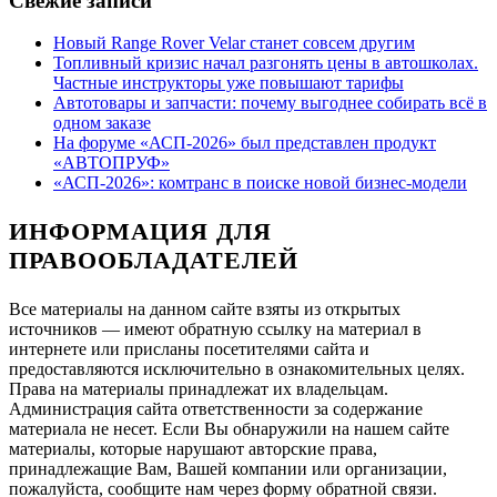
Свежие записи
Новый Range Rover Velar станет совсем другим
Топливный кризис начал разгонять цены в автошколах.
Частные инструкторы уже повышают тарифы
Автотовары и запчасти: почему выгоднее собирать всё в
одном заказе
На форуме «АСП-2026» был представлен продукт
«АВТОПРУФ»
«АСП-2026»: комтранс в поиске новой бизнес-модели
ИНФОРМАЦИЯ ДЛЯ
ПРАВООБЛАДАТЕЛЕЙ
Все материалы на данном сайте взяты из открытых
источников — имеют обратную ссылку на материал в
интернете или присланы посетителями сайта и
предоставляются исключительно в ознакомительных целях.
Права на материалы принадлежат их владельцам.
Администрация сайта ответственности за содержание
материала не несет. Если Вы обнаружили на нашем сайте
материалы, которые нарушают авторские права,
принадлежащие Вам, Вашей компании или организации,
пожалуйста, сообщите нам через форму обратной связи.