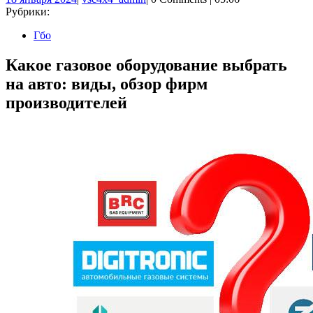
января
Рубрики:
2024
Гбо
Какое газовое оборудование выбрать
на авто: виды, обзор фирм
производителей