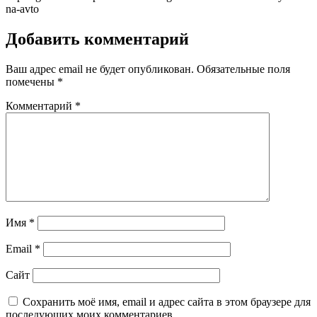
na-avto
Добавить комментарий
Ваш адрес email не будет опубликован.
Обязательные поля
помечены
*
Комментарий
*
Имя
*
Email
*
Сайт
Сохранить моё имя, email и адрес сайта в этом браузере для
последующих моих комментариев.