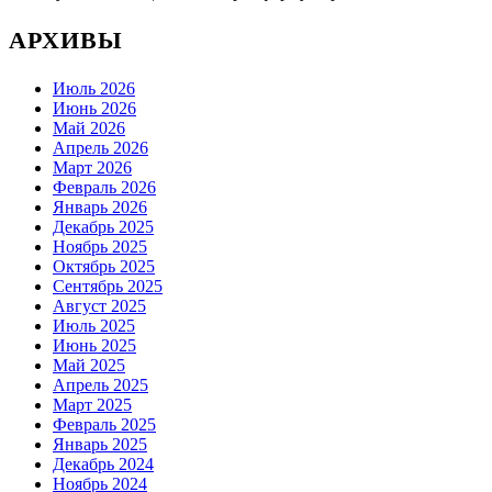
АРХИВЫ
Июль 2026
Июнь 2026
Май 2026
Апрель 2026
Март 2026
Февраль 2026
Январь 2026
Декабрь 2025
Ноябрь 2025
Октябрь 2025
Сентябрь 2025
Август 2025
Июль 2025
Июнь 2025
Май 2025
Апрель 2025
Март 2025
Февраль 2025
Январь 2025
Декабрь 2024
Ноябрь 2024