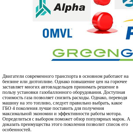
Двигатели современного транспорта в основном работают на
бензине или дизтопливе. Однако повышение цен на горючее
заставляет многих автовладельцев принимать решение в
пользу установки газобаллонного оборудования. Доступная
стоимость газа позволяет снизить расходы. Однако, переводя
машину на это топливо, следует правильно выбрать, какое
ГБО 4 поколения лучше поставить для получения
максимальной экономии и эффективности работы мотора.
Определиться с выбором поможет обзор популярных марок. А
доказать преимущества этого поколения позволит список его
особенностей.