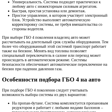
Универсальность. Система подходит практически к
любому авто с инжекторным силовым агрегатом.
Быстрая, простая установка или демонтаж.
Простое управление, в котором участвует электронный
блок. Устройство выполняет автоматическую
корректировку системы, не требуя вмешательства со
стороны водителя.
При выборе ГБО 4 поколения владелец авто может
рассчитывать на длительный срок службы оборудования. Тем
более что оборудованный этой системой транспорт работает
также на бензине. Менять вид топлива позволяет
специальный переключатель в салоне или переход может
происходить в автоматическом режиме. Системы
безопасности обеспечивает автоматическое переключение на
бензин при падении давления газа.
Особенности подбора ГБО 4 на авто
При подборе ГБО 4 поколения следует учитывать
возможность выбора системы из двух вариантов:
На пропан-бутане. Система комплектуется пропановым
редуктором и работает с любыми видами баллонов –