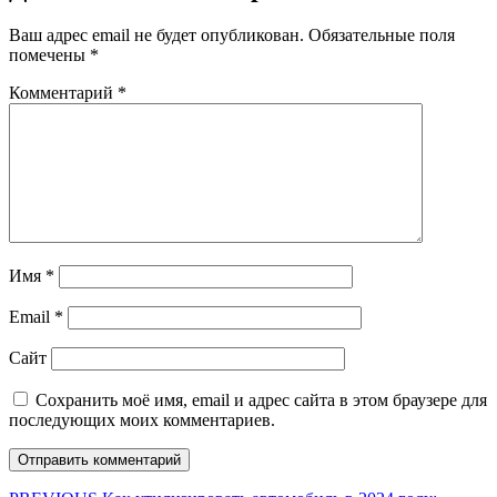
Ваш адрес email не будет опубликован.
Обязательные поля
помечены
*
Комментарий
*
Имя
*
Email
*
Сайт
Сохранить моё имя, email и адрес сайта в этом браузере для
последующих моих комментариев.