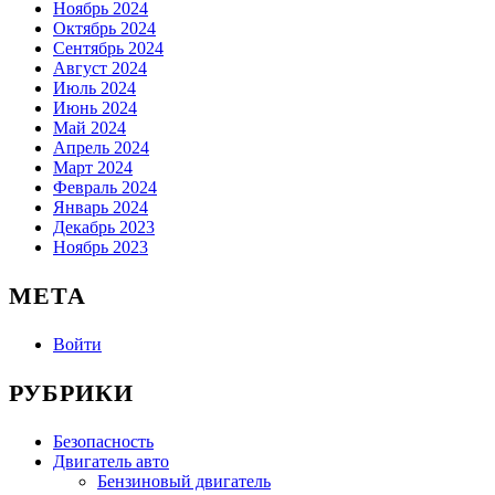
Ноябрь 2024
Октябрь 2024
Сентябрь 2024
Август 2024
Июль 2024
Июнь 2024
Май 2024
Апрель 2024
Март 2024
Февраль 2024
Январь 2024
Декабрь 2023
Ноябрь 2023
МЕТА
Войти
РУБРИКИ
Безопасность
Двигатель авто
Бензиновый двигатель