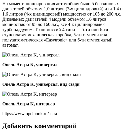
На момент анонсирования автомобиля было 5 бензиновых
двигателей объемом 1,0 литров (3-х цилиндровый) или 1,4 и
1,6 литров (4-х цилиндровый) мощностью от 105 до 200 л.с.
Дизельных двигателей 4 модели объемом 1,6 литров
мощностью от 95 до 160 л.с., все 4-х цилиндровые с
турбонаддувом. Трансмиссий 4 типа — 5-ти или 6-ти
ступенчатая механическая коробка, 5-ти ступенчатая
полуавтоматическая «Easytronic» или 6-ти ступенчатый
автомат.
Опель Астра K, универсал
Опель Астра K, универсал, вид сзади
Опель Астра K, интерьер
https://www.opelbook.ru/astra
Добавить комментарий