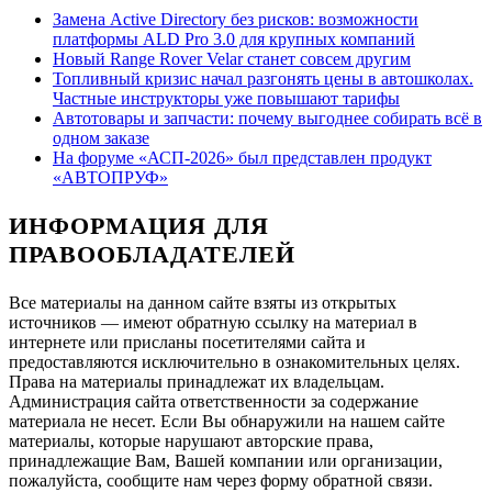
Замена Active Directory без рисков: возможности
платформы ALD Pro 3.0 для крупных компаний
Новый Range Rover Velar станет совсем другим
Топливный кризис начал разгонять цены в автошколах.
Частные инструкторы уже повышают тарифы
Автотовары и запчасти: почему выгоднее собирать всё в
одном заказе
На форуме «АСП-2026» был представлен продукт
«АВТОПРУФ»
ИНФОРМАЦИЯ ДЛЯ
ПРАВООБЛАДАТЕЛЕЙ
Все материалы на данном сайте взяты из открытых
источников — имеют обратную ссылку на материал в
интернете или присланы посетителями сайта и
предоставляются исключительно в ознакомительных целях.
Права на материалы принадлежат их владельцам.
Администрация сайта ответственности за содержание
материала не несет. Если Вы обнаружили на нашем сайте
материалы, которые нарушают авторские права,
принадлежащие Вам, Вашей компании или организации,
пожалуйста, сообщите нам через форму обратной связи.