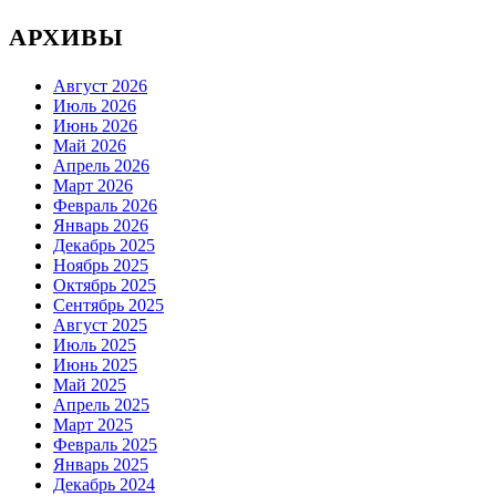
АРХИВЫ
Август 2026
Июль 2026
Июнь 2026
Май 2026
Апрель 2026
Март 2026
Февраль 2026
Январь 2026
Декабрь 2025
Ноябрь 2025
Октябрь 2025
Сентябрь 2025
Август 2025
Июль 2025
Июнь 2025
Май 2025
Апрель 2025
Март 2025
Февраль 2025
Январь 2025
Декабрь 2024