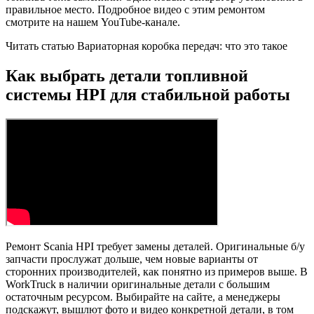
правильное место. Подробное видео с этим ремонтом
смотрите на нашем YouTube-канале.
Читать статью Вариаторная коробка передач: что это такое
Как выбрать детали топливной
системы HPI для стабильной работы
Ремонт Scania HPI требует замены деталей. Оригинальные б/у
запчасти прослужат дольше, чем новые варианты от
сторонних производителей, как понятно из примеров выше. В
WorkTruck в наличии оригинальные детали с большим
остаточным ресурсом. Выбирайте на сайте, а менеджеры
подскажут, вышлют фото и видео конкретной детали, в том