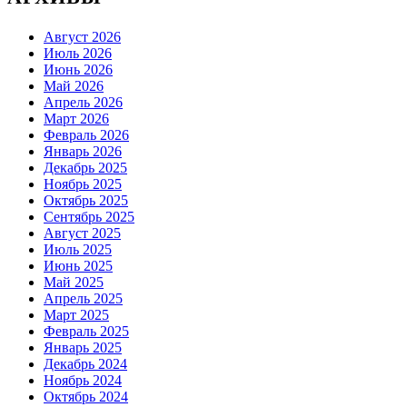
Август 2026
Июль 2026
Июнь 2026
Май 2026
Апрель 2026
Март 2026
Февраль 2026
Январь 2026
Декабрь 2025
Ноябрь 2025
Октябрь 2025
Сентябрь 2025
Август 2025
Июль 2025
Июнь 2025
Май 2025
Апрель 2025
Март 2025
Февраль 2025
Январь 2025
Декабрь 2024
Ноябрь 2024
Октябрь 2024