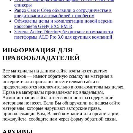
спикеры
Pango Cars и Сбер объявили о сотрудничестве в
кредитовании автомобилей с пробегом
Объявлены цены и комплектации новой версии
кроссовера Geely EX5 EM-R
Замена Active Directory без рисков: возможности
платформы ALD Pro 3.0 для крупных компаний
ИНФОРМАЦИЯ ДЛЯ
ПРАВООБЛАДАТЕЛЕЙ
Все материалы на данном сайте взяты из открытых
источников — имеют обратную ссылку на материал в
интернете или присланы посетителями сайта и
предоставляются исключительно в ознакомительных целях.
Права на материалы принадлежат их владельцам.
Администрация сайта ответственности за содержание
материала не несет. Если Вы обнаружили на нашем сайте
материалы, которые нарушают авторские права,
принадлежащие Вам, Вашей компании или организации,
пожалуйста, сообщите нам через форму обратной связи.
АРХИВЫ