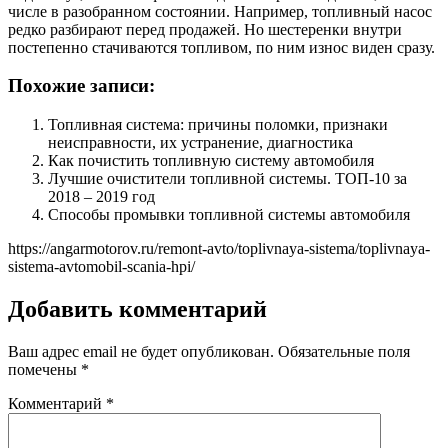
числе в разобранном состоянии. Например, топливный насос
редко разбирают перед продажей. Но шестеренки внутри
постепенно стачиваются топливом, по ним износ виден сразу.
Похожие записи:
Топливная система: причины поломки, признаки
неисправности, их устранение, диагностика
Как почистить топливную систему автомобиля
Лучшие очистители топливной системы. ТОП-10 за
2018 – 2019 год
Способы промывки топливной системы автомобиля
https://angarmotorov.ru/remont-avto/toplivnaya-sistema/toplivnaya-
sistema-avtomobil-scania-hpi/
Добавить комментарий
Ваш адрес email не будет опубликован.
Обязательные поля
помечены
*
Комментарий
*