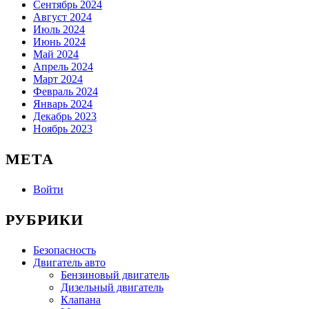
Сентябрь 2024
Август 2024
Июль 2024
Июнь 2024
Май 2024
Апрель 2024
Март 2024
Февраль 2024
Январь 2024
Декабрь 2023
Ноябрь 2023
МЕТА
Войти
РУБРИКИ
Безопасность
Двигатель авто
Бензиновый двигатель
Дизельный двигатель
Клапана