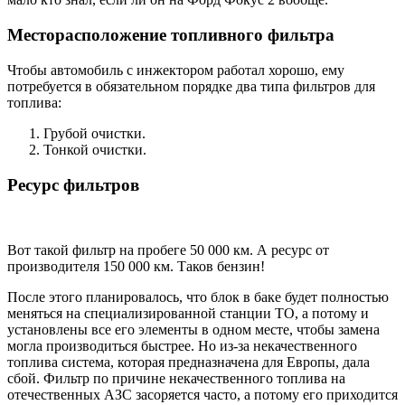
Месторасположение топливного фильтра
Чтобы автомобиль с инжектором работал хорошо, ему
потребуется в обязательном порядке два типа фильтров для
топлива:
Грубой очистки.
Тонкой очистки.
Ресурс фильтров
Вот такой фильтр на пробеге 50 000 км. А ресурс от
производителя 150 000 км. Таков бензин!
После этого планировалось, что блок в баке будет полностью
меняться на специализированной станции ТО, а потому и
установлены все его элементы в одном месте, чтобы замена
могла производиться быстрее. Но из-за некачественного
топлива система, которая предназначена для Европы, дала
сбой. Фильтр по причине некачественного топлива на
отечественных АЗС засоряется часто, а потому его приходится