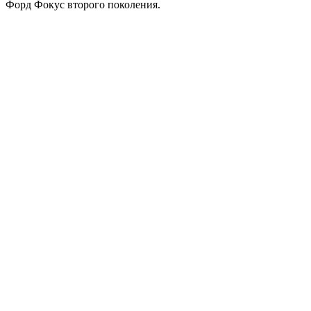
Форд Фокус второго поколения.