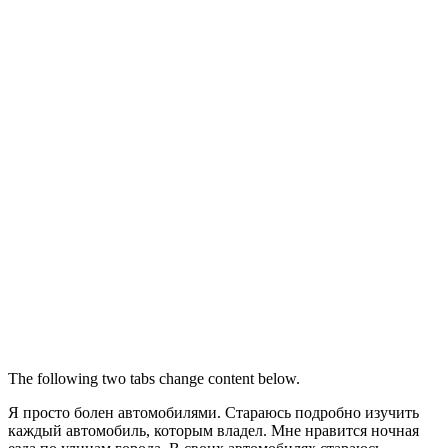
The following two tabs change content below.
Я просто болен автомобилями. Стараюсь подробно изучить
каждый автомобиль, которым владел. Мне нравится ночная