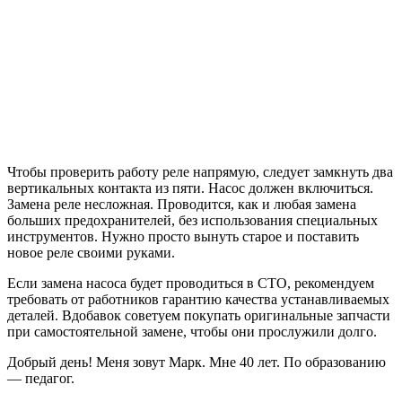
Чтобы проверить работу реле напрямую, следует замкнуть два
вертикальных контакта из пяти. Насос должен включиться.
Замена реле несложная. Проводится, как и любая замена
больших предохранителей, без использования специальных
инструментов. Нужно просто вынуть старое и поставить
новое реле своими руками.
Если замена насоса будет проводиться в СТО, рекомендуем
требовать от работников гарантию качества устанавливаемых
деталей. Вдобавок советуем покупать оригинальные запчасти
при самостоятельной замене, чтобы они прослужили долго.
Добрый день! Меня зовут Марк. Мне 40 лет. По образованию
— педагог.