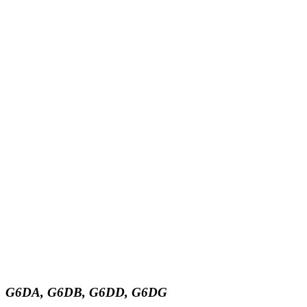
G6DA,
G6DB,
G6DD,
G6DG