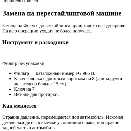
поршневых колец.
Замена на нерестайлинговой машине
Замена на Фокусе до рестайлинга происходит гораздо проще.
На всю операцию уходит не более получаса.
Инструмент и расходники
Фильтр без упаковки
Фильтр — каталожный номер FG 986 B.
Ключ головка с длинным воротком на 8 (длина ручки
желательна больше 15 см).
Ключ на 7.
Ветошь для протирки.
Как меняется
Стравив давление, перемещаются под автомобиль. Искомая
деталь находится в выемке у топливного бака, под правой
задней частью автомобиля.