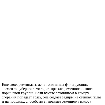
Еще своевременная замена топливных фильтрующих
элементов уберегает мотор от преждевременного износа
поршневой группы. Если вместе с топливом в камеру
сгорания попадает грязь, она создает задиры на стенках гильз
и на поршнях, способствует преждевременному износу