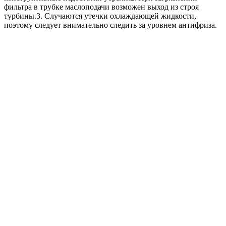
фильтра в трубке маслоподачи возможен выход из строя
турбины.3. Случаются утечки охлаждающей жидкости,
поэтому следует внимательно следить за уровнем антифриза.