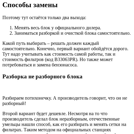
Способы замены
Поэтому тут остаётся только два выхода:
Менять весь блок у официального дилера.
Заниматься разборкой и очисткой блока самостоятельно.
Какой путь выбирать – решать должен каждый
самостоятельно. Конечно, первый вариант обойдётся дорого.
Тут надо учитывать как стоимость самой работы, так и
стоимость фильтров (код В33063PR). Но также может
потребоваться и замена бензонасоса.
Разборка не разборного блока
Разбираем потихонечку. А производитель говорит, что он не
разборный!
Второй вариант будет дешевле. Несмотря на то что
производитель сделал блок неразборным, отечественные
умельцы нашли способ, как его разбирать и менять сетки на
фильтрах. Таким методом на официальных станциях