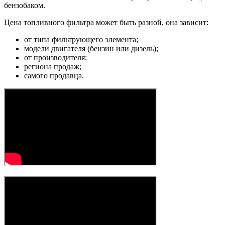
бензобаком.
Цена топливного фильтра может быть разной, она зависит:
от типа фильтрующего элемента;
модели двигателя (бензин или дизель);
от производителя;
региона продаж;
самого продавца.