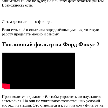
заниматься никто не будет, но при этом факт остаётся фактом.
Возможность есть.
Лезем до топливного фильтра.
Если есть ещё и опыт или определённые умения, то такую
работу проделать можно и самому.
Топливный фильтр на Форд Фокус 2
Производители делают всё, чтобы упростить эксплуатацию
автомобиля. Но они не учитывают отечественных условий
его эксплуатации. Это относится и к топливному фильтру на