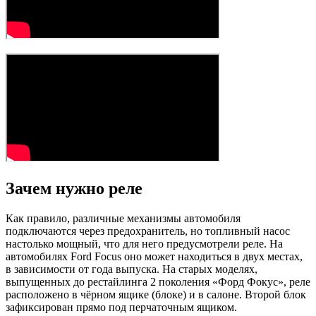
Зачем нужно реле
Как правило, различные механизмы автомобиля
подключаются через предохранитель, но топливный насос
настолько мощный, что для него предусмотрели реле. На
автомобилях Ford Focus оно может находиться в двух местах,
в зависимости от года выпуска. На старых моделях,
выпущенных до рестайлинга 2 поколения «Форд Фокус», реле
расположено в чёрном ящике (блоке) и в салоне. Второй блок
зафиксирован прямо под перчаточным ящиком.