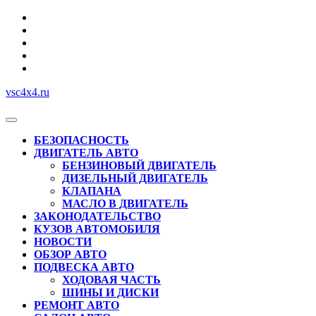
Перейти
к
содержимому
vsc4x4.ru
Кнопка
Открыть
БЕЗОПАСНОСТЬ
ДВИГАТЕЛЬ АВТО
БЕНЗИНОВЫЙ ДВИГАТЕЛЬ
ДИЗЕЛЬНЫЙ ДВИГАТЕЛЬ
КЛАПАНА
МАСЛО В ДВИГАТЕЛЬ
ЗАКОНОДАТЕЛЬСТВО
КУЗОВ АВТОМОБИЛЯ
НОВОСТИ
ОБЗОР АВТО
ПОДВЕСКА АВТО
ХОДОВАЯ ЧАСТЬ
ШИНЫ И ДИСКИ
РЕМОНТ АВТО