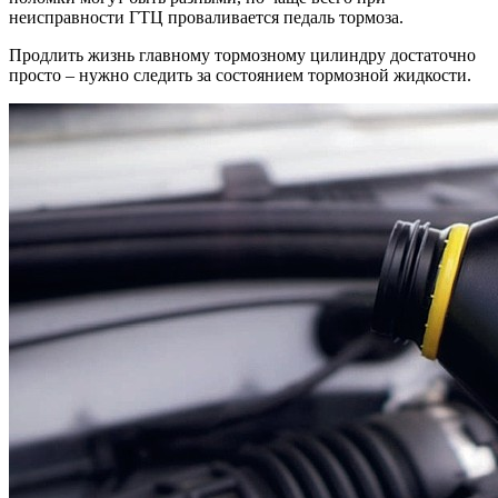
неисправности ГТЦ проваливается педаль тормоза.
Продлить жизнь главному тормозному цилиндру достаточно
просто – нужно следить за состоянием тормозной жидкости.