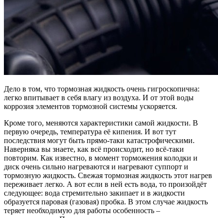
Дело в том, что тормозная жидкость очень гигроскопична:
легко впитывает в себя влагу из воздуха. И от этой воды
коррозия элементов тормозной системы ускоряется.
Кроме того, меняются характеристики самой жидкости. В
первую очередь, температура её кипения. И вот тут
последствия могут быть прямо-таки катастрофическими.
Наверняка вы знаете, как всё происходит, но всё-таки
повторим. Как известно, в момент торможения колодки и
диск очень сильно нагреваются и нагревают суппорт и
тормозную жидкость. Свежая тормозная жидкость этот нагрев
переживает легко. А вот если в ней есть вода, то произойдёт
следующее: вода стремительно закипает и в жидкости
образуется паровая (газовая) пробка. В этом случае жидкость
теряет необходимую для работы особенность –