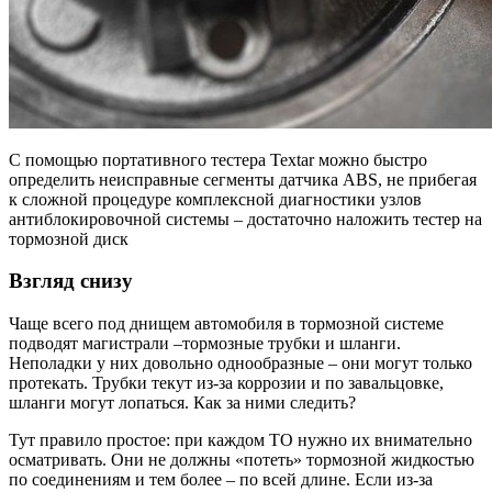
С помощью портативного тестера Textar можно быстро
определить неисправные сегменты датчика ABS, не прибегая
к сложной процедуре комплексной диагностики узлов
антиблокировочной системы – достаточно наложить тестер на
тормозной диск
Взгляд снизу
Чаще всего под днищем автомобиля в тормозной системе
подводят магистрали –тормозные трубки и шланги.
Неполадки у них довольно однообразные – они могут только
протекать. Трубки текут из-за коррозии и по завальцовке,
шланги могут лопаться. Как за ними следить?
Тут правило простое: при каждом ТО нужно их внимательно
осматривать. Они не должны «потеть» тормозной жидкостью
по соединениям и тем более – по всей длине. Если из-за