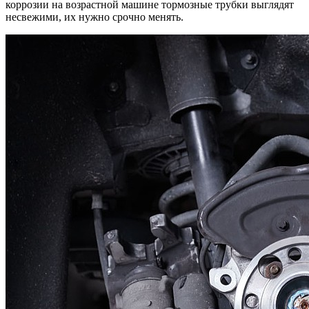
коррозии на возрастной машине тормозные трубки выглядят
несвежими, их нужно срочно менять.