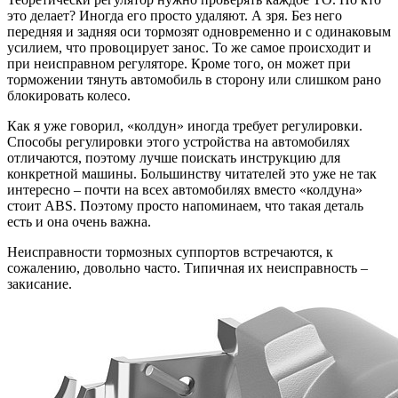
это делает? Иногда его просто удаляют. А зря. Без него
передняя и задняя оси тормозят одновременно и с одинаковым
усилием, что провоцирует занос. То же самое происходит и
при неисправном регуляторе. Кроме того, он может при
торможении тянуть автомобиль в сторону или слишком рано
блокировать колесо.
Как я уже говорил, «колдун» иногда требует регулировки.
Способы регулировки этого устройства на автомобилях
отличаются, поэтому лучше поискать инструкцию для
конкретной машины. Большинству читателей это уже не так
интересно – почти на всех автомобилях вместо «колдуна»
стоит ABS. Поэтому просто напоминаем, что такая деталь
есть и она очень важна.
Неисправности тормозных суппортов встречаются, к
сожалению, довольно часто. Типичная их неисправность –
закисание.