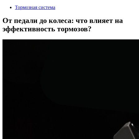
2024
Тормозная система
От педали до колеса: что влияет на
эффективность тормозов?