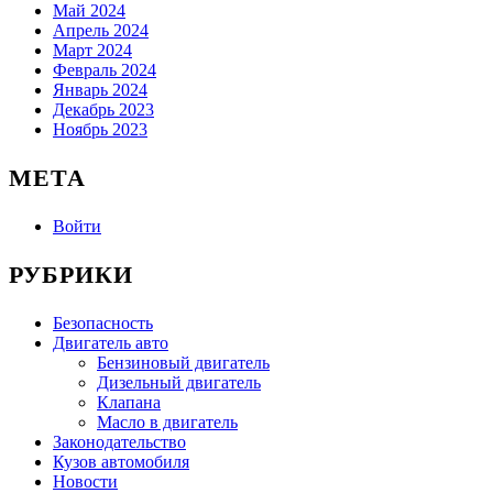
Май 2024
Апрель 2024
Март 2024
Февраль 2024
Январь 2024
Декабрь 2023
Ноябрь 2023
МЕТА
Войти
РУБРИКИ
Безопасность
Двигатель авто
Бензиновый двигатель
Дизельный двигатель
Клапана
Масло в двигатель
Законодательство
Кузов автомобиля
Новости