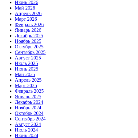
Июнь 2026
Май 2026
Апрель 2026
Март 2026
Февраль 2026
Январь 2026
Декабрь 2025
Ноябрь 2025
Октябрь 2025
Сентябрь 2025
Август 2025
Июль 2025
Июнь 2025
Май 2025
Апрель 2025
Март 2025
Февраль 2025
Январь 2025
Декабрь 2024
Ноябрь 2024
Октябрь 2024
Сентябрь 2024
Август 2024
Июль 2024
Июнь 2024