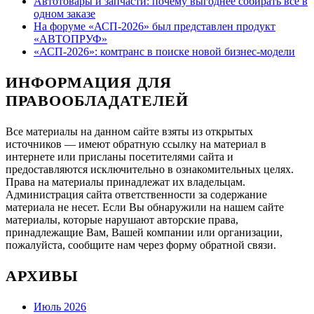
Автотовары и запчасти: почему выгоднее собирать всё в
одном заказе
На форуме «АСП-2026» был представлен продукт
«АВТОПРУФ»
«АСП-2026»: комтранс в поиске новой бизнес-модели
ИНФОРМАЦИЯ ДЛЯ
ПРАВООБЛАДАТЕЛЕЙ
Все материалы на данном сайте взяты из открытых
источников — имеют обратную ссылку на материал в
интернете или присланы посетителями сайта и
предоставляются исключительно в ознакомительных целях.
Права на материалы принадлежат их владельцам.
Администрация сайта ответственности за содержание
материала не несет. Если Вы обнаружили на нашем сайте
материалы, которые нарушают авторские права,
принадлежащие Вам, Вашей компании или организации,
пожалуйста, сообщите нам через форму обратной связи.
АРХИВЫ
Июль 2026