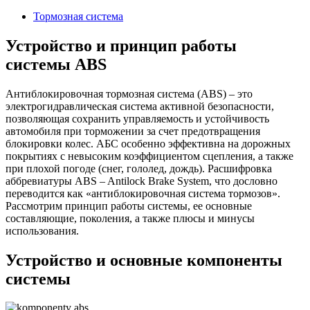
2024
Тормозная система
Устройство и принцип работы
системы ABS
Антиблокировочная тормозная система (ABS) – это
электрогидравлическая система активной безопасности,
позволяющая сохранить управляемость и устойчивость
автомобиля при торможении за счет предотвращения
блокировки колес. АБС особенно эффективна на дорожных
покрытиях с невысоким коэффициентом сцепления, а также
при плохой погоде (снег, гололед, дождь). Расшифровка
аббревиатуры ABS – Antilock Brake System, что дословно
переводится как «антиблокировочная система тормозов».
Рассмотрим принцип работы системы, ее основные
составляющие, поколения, а также плюсы и минусы
использования.
Устройство и основные компоненты
системы