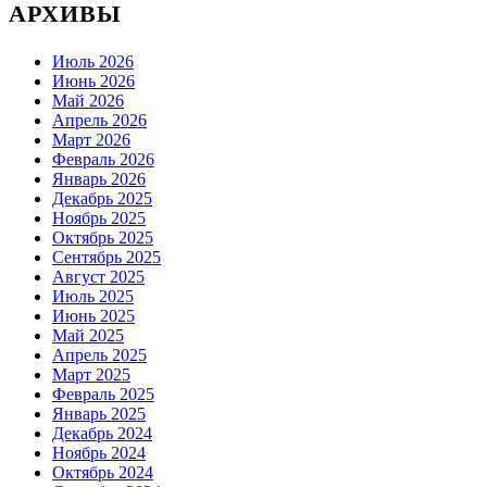
АРХИВЫ
Июль 2026
Июнь 2026
Май 2026
Апрель 2026
Март 2026
Февраль 2026
Январь 2026
Декабрь 2025
Ноябрь 2025
Октябрь 2025
Сентябрь 2025
Август 2025
Июль 2025
Июнь 2025
Май 2025
Апрель 2025
Март 2025
Февраль 2025
Январь 2025
Декабрь 2024
Ноябрь 2024
Октябрь 2024