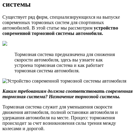
системы
Существует ряд фирм, специализирующихся на выпуске
современных тормозных систем для спортивных
автомобилей. В этой статье мы рассмотрим
устройство
современной тормозной системы автомобиля.
Тормозная система предназначена для снижения
скорости автомобиля, здесь вы узнаете как
устроена тормозная система и как работает
тормозная система автомобиля.
Каким требованиям должна соответствовать современная
тормозная система? Назначение тормозной системы.
Тормозная система служит для уменьшения скорости
движения автомобиля, полной остановки автомобиля и
удержания автомобиля на месте. Процесс торможения
происходит за счет возникновения силы трения между
колесами и дорогой.