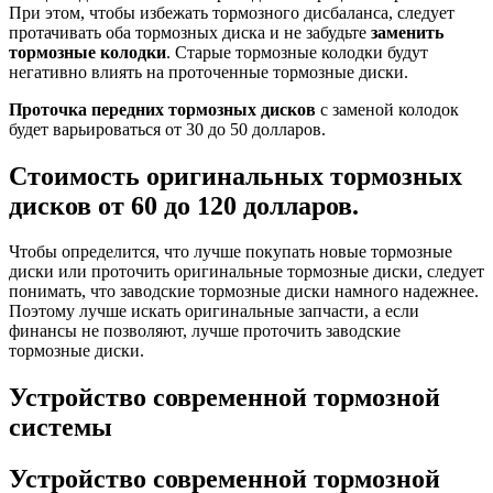
При этом, чтобы избежать тормозного дисбаланса, следует
протачивать оба тормозных диска и не забудьте
заменить
тормозные колодки
. Старые тормозные колодки будут
негативно влиять на проточенные тормозные диски.
Проточка передних тормозных дисков
с заменой колодок
будет варьироваться от 30 до 50 долларов.
Стоимость оригинальных тормозных
дисков
от 60 до 120 долларов.
Чтобы определится, что лучше покупать новые тормозные
диски или проточить оригинальные тормозные диски, следует
понимать, что заводские тормозные диски намного надежнее.
Поэтому лучше искать оригинальные запчасти, а если
финансы не позволяют, лучше проточить заводские
тормозные диски.
Устройство современной тормозной
системы
Устройство современной тормозной