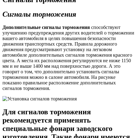
Сигналы торможения
Дополнительные сигналы торможения
способствуют
улучшению предупреждения других водителей о торможении
вашего автомобиля в целях повышения безопасности
движения транспортных средств. Правила дорожного
движения предусматривают установку на легковом
автомобиле дополнительных сигналов торможения красного
цвета. А места их расположения регулируются не ниже 1150
мм и не выше 1400 мм над поверхностью дороги. А это
говорит о том, что дополнительно установить сигналы
торможения можно в салоне автомобиля. На рисунке
показано правильное расположение дополнительных
сигналов торможения.
Для сигналов торможения
рекомендуется применять
специальные фонари заводского
изготовления. Такие фонари имеются