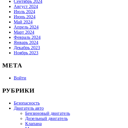
Сентябрь 2024
Август 2024
Июль 2024
Июнь 2024
Май 2024
Апрель 2024
Март 2024
Февраль 2024
Январь 2024
Декабрь 2023
Ноябрь 2023
МЕТА
Войти
РУБРИКИ
Безопасность
Двигатель авто
Бензиновый двигатель
Дизельный двигатель
Клапана