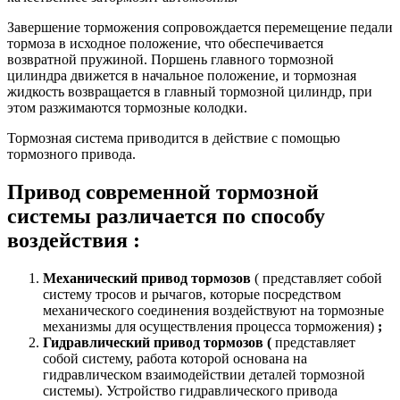
Завершение торможения сопровождается перемещение педали
тормоза в исходное положение, что обеспечивается
возвратной пружиной. Поршень главного тормозной
цилиндра движется в начальное положение, и тормозная
жидкость возвращается в главный тормозной цилиндр, при
этом разжимаются тормозные колодки.
Тормозная система приводится в действие с помощью
тормозного привода.
Привод современной тормозной
системы
различается по способу
воздействия :
Механический привод тормозов
( представляет собой
систему тросов и рычагов, которые посредством
механического соединения воздействуют на тормозные
механизмы для осуществления процесса торможения)
;
Гидравлический привод тормозов (
представляет
собой систему, работа которой основана на
гидравлическом взаимодействии деталей тормозной
системы). Устройство гидравлического привода