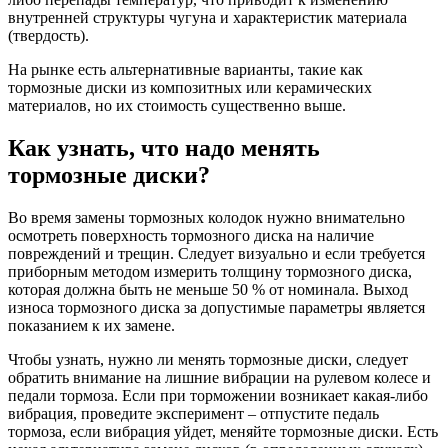
внутренней структуры чугуна и характеристик материала
(твердость).
На рынке есть альтернативные варианты, такие как
тормозные диски из композитных или керамических
материалов, но их стоимость существенно выше.
Как узнать, что надо менять
тормозные диски?
Во время замены тормозных колодок нужно внимательно
осмотреть поверхность тормозного диска на наличие
повреждений и трещин. Следует визуально и если требуется
приборным методом измерить толщину тормозного диска,
которая должна быть не меньше 50 % от номинала. Выход
износа тормозного диска за допустимые параметры является
показанием к их замене.
Чтобы узнать, нужно ли менять тормозные диски, следует
обратить внимание на лишние вибрации на рулевом колесе и
педали тормоза. Если при торможении возникает какая-либо
вибрация, проведите эксперимент – отпустите педаль
тормоза, если вибрация уйдет, меняйте тормозные диски. Есть