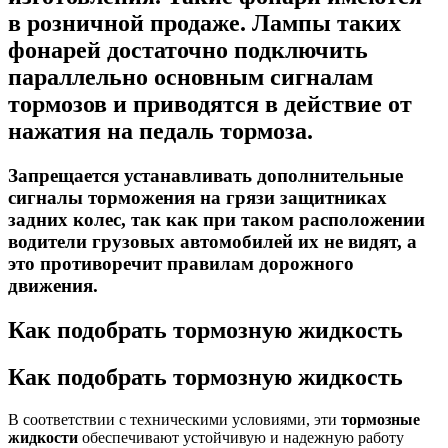
в розничной продаже. Лампы таких
фонарей достаточно подключить
параллельно основным сигналам
тормозов и приводятся в действие от
нажатия на педаль тормоза.
Запрещается
устанавливать дополнительные
сигналы торможения
на грязи защитниках
задних колес, так как при таком расположении
водители грузовых автомобилей их не видят, а
это противоречит правилам дорожного
движения.
Как подобрать тормозную жидкость
Как подобрать тормозную жидкость
В соответствии с техническими услови­ями, эти
тормозные
жидкости
обеспечивают устой­чивую и надежную работу