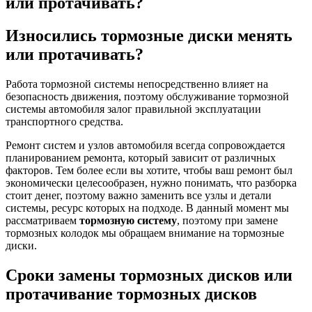
или протачивать?
Износились тормозные диски менять
или протачивать?
Работа тормозной системы непосредственно влияет на
безопасность движения, поэтому обслуживание тормозной
системы автомобиля залог правильной эксплуатации
транспортного средства.
Ремонт систем и узлов автомобиля всегда сопровождается
планированием ремонта, который зависит от различных
факторов. Тем более если вы хотите, чтобы ваш ремонт был
экономически целесообразен, нужно понимать, что разборка
стоит денег, поэтому важно заменить все узлы и детали
системы, ресурс которых на подходе. В данный момент мы
рассматриваем
тормозную систему
, поэтому при замене
тормозных колодок мы обращаем внимание на тормозные
диски.
Сроки замены тормозных дисков или
протачивание тормозных дисков