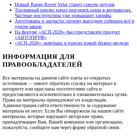
Новый Range Rover Velar станет совсем другим
Топливный кризис начал разгонять цены в автошколах.
Частные инструкторы уже повышают тарифы
Автотовары и запчасти: почему выгоднее собирать всё в
одном заказе
На форуме «АСП-2026» был представлен продукт
«АВТОПРУФ»
«АСП-2026»: комтранс в поиске новой бизнес-модели
ИНФОРМАЦИЯ ДЛЯ
ПРАВООБЛАДАТЕЛЕЙ
Все материалы на данном сайте взяты из открытых
источников — имеют обратную ссылку на материал в
интернете или присланы посетителями сайта и
предоставляются исключительно в ознакомительных целях.
Права на материалы принадлежат их владельцам.
Администрация сайта ответственности за содержание
материала не несет. Если Вы обнаружили на нашем сайте
материалы, которые нарушают авторские права,
принадлежащие Вам, Вашей компании или организации,
пожалуйста, сообщите нам через форму обратной связи.