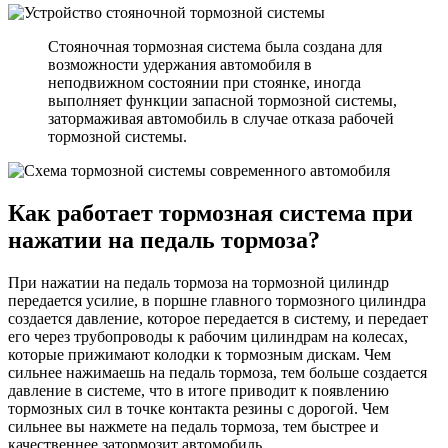
Стояночная тормозная система была создана для
возможности удержания автомобиля в
неподвижном состоянии при стоянке, иногда
выполняет функции запасной тормозной системы,
затормаживая автомобиль в случае отказа рабочей
тормозной системы.
Как работает тормозная система при
нажатии на педаль тормоза?
При нажатии на педаль тормоза на тормозной цилиндр
передается усилие, в поршне главного тормозного цилиндра
создается давление, которое передается в систему, и передает
его через трубопроводы к рабочим цилиндрам на колесах,
которые прижимают колодки к тормозным дискам. Чем
сильнее нажимаешь на педаль тормоза, тем больше создается
давление в системе, что в итоге приводит к появлению
тормозных сил в точке контакта резины с дорогой. Чем
сильнее вы нажмете на педаль тормоза, тем быстрее и
качественнее затормозит автомобиль.