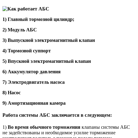
1)
Главный тормозной цилиндр
;
2)
Модуль АБС
3)
Выпускной электромагнитный клапан
4)
Тормозной суппорт
5)
Впускной электромагнитный клапан
6)
Аккумулятор давления
7)
Электродвигатель насоса
8)
Насос
9)
Амортизационная камера
Работа системы АБС заключается в следующем
:
1)
Во время обычного торможения
клапаны системы АБС
не задействованы и необходимое усилие торможение