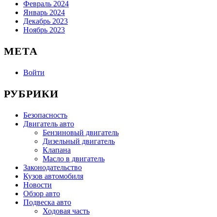
Февраль 2024
Январь 2024
Декабрь 2023
Ноябрь 2023
МЕТА
Войти
РУБРИКИ
Безопасность
Двигатель авто
Бензиновый двигатель
Дизельный двигатель
Клапана
Масло в двигатель
Законодательство
Кузов автомобиля
Новости
Обзор авто
Подвеска авто
Ходовая часть