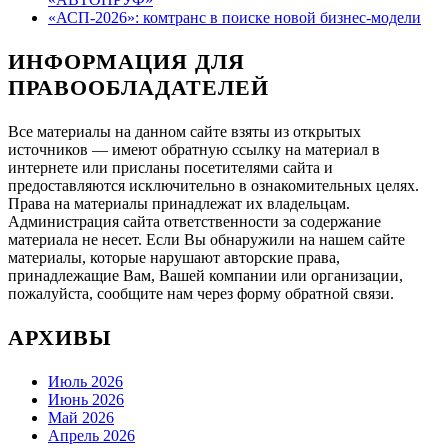
«АСП-2026»: комтранс в поиске новой бизнес-модели
ИНФОРМАЦИЯ ДЛЯ
ПРАВООБЛАДАТЕЛЕЙ
Все материалы на данном сайте взяты из открытых
источников — имеют обратную ссылку на материал в
интернете или присланы посетителями сайта и
предоставляются исключительно в ознакомительных целях.
Права на материалы принадлежат их владельцам.
Администрация сайта ответственности за содержание
материала не несет. Если Вы обнаружили на нашем сайте
материалы, которые нарушают авторские права,
принадлежащие Вам, Вашей компании или организации,
пожалуйста, сообщите нам через форму обратной связи.
АРХИВЫ
Июль 2026
Июнь 2026
Май 2026
Апрель 2026