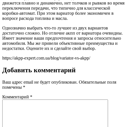
движется плавно и динамично, нет толчков и рывков во время
переключения передачи, что типично для классической
коробки-автомат. При этом вариатор более экономичен в
вопросе расхода топлива и масла.
Однозначно выбрать что-то лучшее из двух вариантов
достаточно сложно. Но отличие акпп от вариатора очевидны.
Имеет значение ваши предпочтения и запросы относительно
автомобиля. Мы же привели объективные преимущества и
недостатки. Оцените их и сделайте свой выбор.
https://akpp-expert.com.ua/blog/variator-vs-akpp/
Добавить комментарий
Ваш адрес email не будет опубликован.
Обязательные поля
помечены
*
Комментарий
*