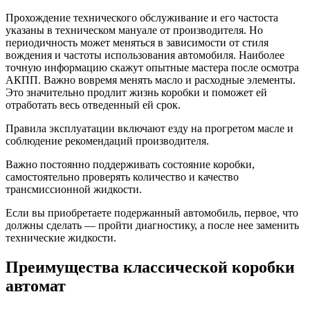
Прохождение технического обслуживание и его частоста
указаны в техническом мануале от производителя. Но
периодичность может меняться в зависимости от стиля
вождения и частоты использования автомобиля. Наиболее
точную информацию скажут опытные мастера после осмотра
АКПП. Важно вовремя менять масло и расходные элементы.
Это значительно продлит жизнь коробки и поможет ей
отработать весь отведенный ей срок.
Правила эксплуатации включают езду на прогретом масле и
соблюдение рекомендаций производителя.
Важно постоянно поддерживать состояние коробки,
самостоятельно проверять количество и качество
трансмиссионной жидкости.
Если вы приобретаете подержанный автомобиль, первое, что
должны сделать — пройти диагностику, а после нее заменить
технические жидкости.
Преимущества классической коробки
автомат