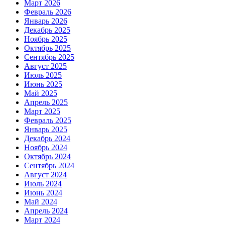
Март 2026
Февраль 2026
Январь 2026
Декабрь 2025
Ноябрь 2025
Октябрь 2025
Сентябрь 2025
Август 2025
Июль 2025
Июнь 2025
Май 2025
Апрель 2025
Март 2025
Февраль 2025
Январь 2025
Декабрь 2024
Ноябрь 2024
Октябрь 2024
Сентябрь 2024
Август 2024
Июль 2024
Июнь 2024
Май 2024
Апрель 2024
Март 2024