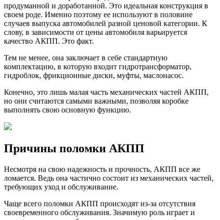
продуманной и доработанной. Это идеальная конструкция в
своем роде. Именно поэтому ее используют в половине
случаев выпуска автомобилей разной ценовой категории. К
слову, в зависимости от цены автомобиля варьируется
качество АКПП. Это факт.
Тем не менее, она заключает в себе стандартную
комплектацию, в которую входит гидротрансформатор,
гидроблок, фрикционные диски, муфты, маслонасос.
Конечно, это лишь малая часть механических частей АКПП,
но они считаются самыми важными, позволяя коробке
выполнять свою основную функцию.
Причины поломки АКПП
Несмотря на свою надежность и прочность, АКПП все же
ломается. Ведь она частично состоит из механических частей,
требующих уход и обслуживание.
Чаще всего поломки АКПП происходят из-за отсутствия
своевременного обслуживания. Значимую роль играет и