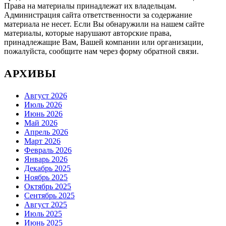
Права на материалы принадлежат их владельцам.
Администрация сайта ответственности за содержание
материала не несет. Если Вы обнаружили на нашем сайте
материалы, которые нарушают авторские права,
принадлежащие Вам, Вашей компании или организации,
пожалуйста, сообщите нам через форму обратной связи.
АРХИВЫ
Август 2026
Июль 2026
Июнь 2026
Май 2026
Апрель 2026
Март 2026
Февраль 2026
Январь 2026
Декабрь 2025
Ноябрь 2025
Октябрь 2025
Сентябрь 2025
Август 2025
Июль 2025
Июнь 2025