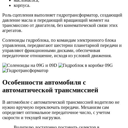
маслонасоса;
корпуса.
Роль сцепления выполняет гидротрансформатор, создающий
давление масла и передающий вращающий момент на
трансмиссию от двигателя, без кинематической связи этих
агрегатов.
Соленоиды гидроблока, по командам электронного блока
управления, передвигают шестерни планетарной передачи и
управляют фрикционными дисками, обеспечивая
передаточное отношение, исходя из условий движения.
Особенности автомобиля с
автоматической трансмиссией
В автомобиле с автоматической трансмиссией водителю не
нужно вручную переключать передачи. Механизм сам
определяет оптимальное передаточное число, с учетом
скорости и текущей нагрузки.
Водителю достаточно поставить селектор в