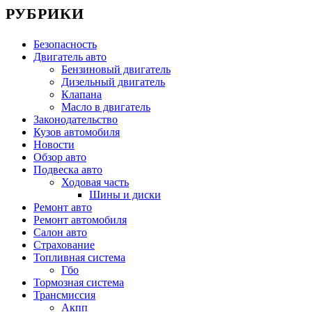
РУБРИКИ
Безопасность
Двигатель авто
Бензиновый двигатель
Дизельный двигатель
Клапана
Масло в двигатель
Законодательство
Кузов автомобиля
Новости
Обзор авто
Подвеска авто
Ходовая часть
Шины и диски
Ремонт авто
Ремонт автомобиля
Салон авто
Страхование
Топливная система
Гбо
Тормозная система
Трансмиссия
Акпп