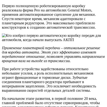
Первую полноценную роботизированную коробку
реализовала фирма Рео на автомобилях General Motors,
применив автоматизированное сцепление для механики.
Спустя некоторое время, механизм адаптировали с
планетарным редуктором. Это максимально приблизило
конструкторов к созданию автоматической трансмиссии.
Применение планетарной передачи – оптимальное решение
для коробки автомата. Этот узел эффективно изменяет
передаточное отношение, позволяет управлять направлением
вращения вала на выходе из трансмиссии.
При работе устройства задействованы относительно
небольшие усилия, а роль исполнительных механизмов
играют фрикционные и тормозные диски. Зубчатые
соединения планетарного редуктора пребывают в
непрерывном зацеплении. Это исключает необходимость
выравнивания скоростей отдельных деталей системы.
На начальном этапе развития, в первой половине 20 века,
главной проблемой было отсутствие сервоприводов, чтобы