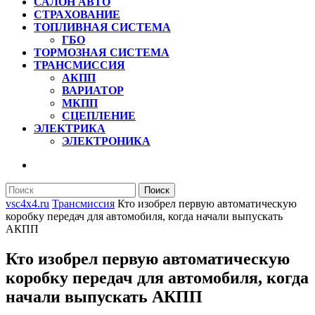
САЛОН АВТО
СТРАХОВАНИЕ
ТОПЛИВНАЯ СИСТЕМА
ГБО
ТОРМОЗНАЯ СИСТЕМА
ТРАНСМИССИЯ
АКПП
ВАРИАТОР
МКПП
СЦЕПЛЕНИЕ
ЭЛЕКТРИКА
ЭЛЕКТРОНИКА
КНОПКА
ЗАКРЫТЬ
Найти:
vsc4x4.ru
Трансмиссия
Кто изобрел первую автоматическую
коробку передач для автомобиля, когда начали выпускать
АКПП
Кто изобрел первую автоматическую
коробку передач для автомобиля, когда
начали выпускать АКПП