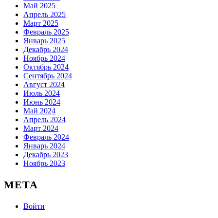
Май 2025
Апрель 2025
Март 2025
Февраль 2025
Январь 2025
Декабрь 2024
Ноябрь 2024
Октябрь 2024
Сентябрь 2024
Август 2024
Июль 2024
Июнь 2024
Май 2024
Апрель 2024
Март 2024
Февраль 2024
Январь 2024
Декабрь 2023
Ноябрь 2023
МЕТА
Войти