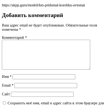
https://akpp.guru/modeli/kto-pridumal-korobku-avtomat
Добавить комментарий
Ваш адрес email не будет опубликован.
Обязательные поля
помечены
*
Комментарий
*
Имя
*
Email
*
Сайт
Сохранить моё имя, email и адрес сайта в этом браузере для