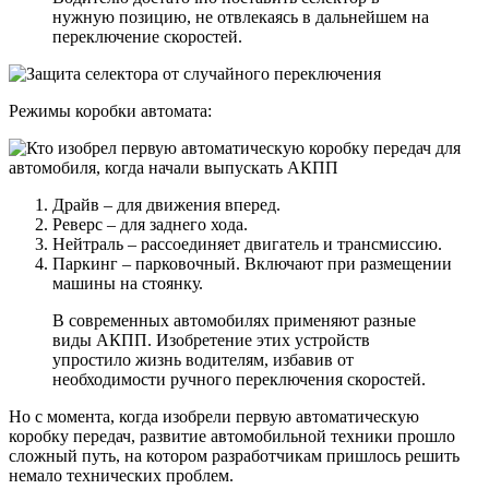
нужную позицию, не отвлекаясь в дальнейшем на
переключение скоростей.
Режимы коробки автомата:
Драйв – для движения вперед.
Реверс – для заднего хода.
Нейтраль – рассоединяет двигатель и трансмиссию.
Паркинг – парковочный. Включают при размещении
машины на стоянку.
В современных автомобилях применяют разные
виды АКПП. Изобретение этих устройств
упростило жизнь водителям, избавив от
необходимости ручного переключения скоростей.
Но с момента, когда изобрели первую автоматическую
коробку передач, развитие автомобильной техники прошло
сложный путь, на котором разработчикам пришлось решить
немало технических проблем.