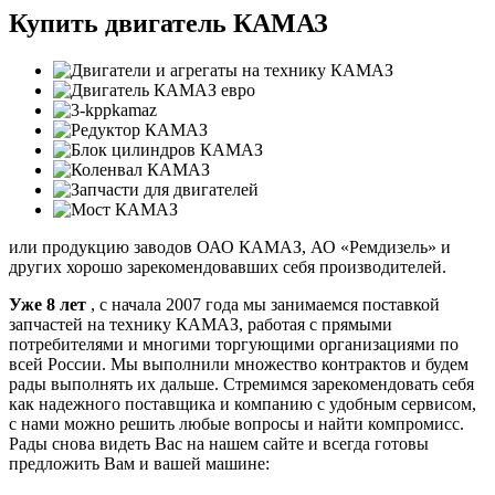
Купить двигатель КАМАЗ
или продукцию заводов ОАО КАМАЗ, АО «Ремдизель» и
других хорошо зарекомендовавших себя производителей.
Уже 8 лет
, с начала 2007 года мы занимаемся поставкой
запчастей на технику КАМАЗ, работая с прямыми
потребителями и многими торгующими организациями по
всей России. Мы выполнили множество контрактов и будем
рады выполнять их дальше. Стремимся зарекомендовать себя
как надежного поставщика и компанию с удобным сервисом,
с нами можно решить любые вопросы и найти компромисс.
Рады снова видеть Вас на нашем сайте и всегда готовы
предложить Вам и вашей машине: