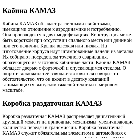
Кабина КАМАЗ
Кабина КАМАЗ обладает различными свойствами,
имеющими отношение к аэродинамике и потреблению.
Она производится в двух модификациях. Конструкция может
быть короткой при отсутствии спального места или длинной –
при его наличии. Крыша высокая или низкая. На
изготовление корпуса идут штампованные панели из металла.
Их собирают посредством точечного сваривания,
образующего из заготовок кабинные части. Кабина КАМАЗ
обладает дверью с форточкой и опускающимся стеклом. О
широте возможностей завода-изготовителя говорит то
обстоятельство, что он входит в десятку компаний,
занимающихся выпуском тяжелой техники в мировом
масштабе.
Коробка раздаточная КАМАЗ
Коробка раздаточная КАМАЗ распределяет двигательный
крутящий момент на приводные механизмы, увеличивающие
количество передач в трансмиссии. Коробка раздаточная
КАМАЗ служит обязательным элементом в автомобилях с