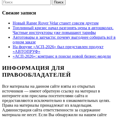
Найти:
ДАЛЕЕ
Свежие записи
Новый Range Rover Velar станет совсем другим
Топливный кризис начал разгонять цены в автошколах.
Частные инструкторы уже повышают тарифы
Автотовары и запчасти: почему выгоднее собирать всё в
одном заказе
На форуме «АСП-2026» был представлен продукт
«АВТОПРУФ»
«АСП-2026»: комтранс в поиске новой бизнес-модели
ИНФОРМАЦИЯ ДЛЯ
ПРАВООБЛАДАТЕЛЕЙ
Все материалы на данном сайте взяты из открытых
источников — имеют обратную ссылку на материал в
интернете или присланы посетителями сайта и
предоставляются исключительно в ознакомительных целях.
Права на материалы принадлежат их владельцам.
Администрация сайта ответственности за содержание
материала не несет. Если Вы обнаружили на нашем сайте