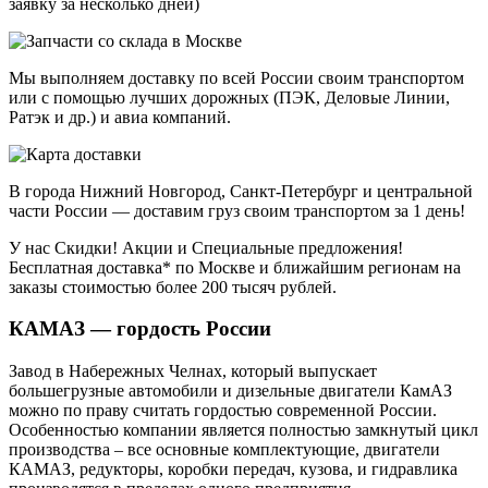
заявку за несколько дней)
Мы выполняем доставку по всей России своим транспортом
или с помощью лучших дорожных (ПЭК, Деловые Линии,
Ратэк и др.) и авиа компаний.
В города Нижний Новгород, Санкт-Петербург и центральной
части России — доставим груз своим транспортом за 1 день!
У нас Скидки! Акции и Специальные предложения!
Бесплатная доставка* по Москве и ближайшим регионам на
заказы стоимостью более 200 тысяч рублей.
КАМАЗ — гордость России
Завод в Набережных Челнах, который выпускает
большегрузные автомобили и дизельные двигатели КамАЗ
можно по праву считать гордостью современной России.
Особенностью компании является полностью замкнутый цикл
производства – все основные комплектующие, двигатели
КАМАЗ, редукторы, коробки передач, кузова, и гидравлика