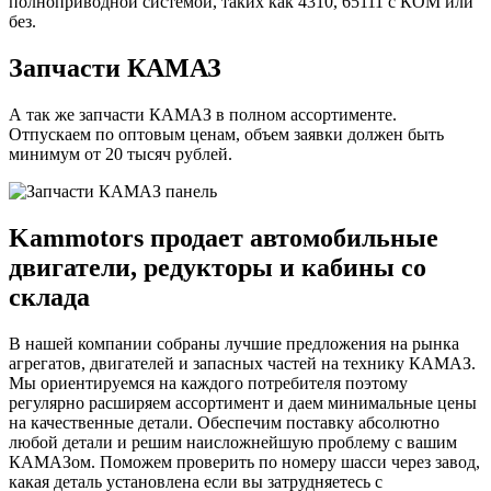
полноприводной системой, таких как 4310, 65111 с КОМ или
без.
Запчасти КАМАЗ
А так же запчасти КАМАЗ в полном ассортименте.
Отпускаем по оптовым ценам, объем заявки должен быть
минимум от 20 тысяч рублей.
Kammotors продает автомобильные
двигатели, редукторы и кабины со
склада
В нашей компании собраны лучшие предложения на рынка
агрегатов, двигателей и запасных частей на технику КАМАЗ.
Мы ориентируемся на каждого потребителя поэтому
регулярно расширяем ассортимент и даем минимальные цены
на качественные детали. Обеспечим поставку абсолютно
любой детали и решим наисложнейшую проблему с вашим
КАМАЗом. Поможем проверить по номеру шасси через завод,
какая деталь установлена если вы затрудняетесь с