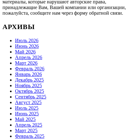
материалы, которые нарушают авторские права,
принадлежащие Вам, Вашей компании или организации,
пожалуйста, сообщите нам через форму обратной связи.
АРХИВЫ
Июль 2026
Июнь 2026
Май 2026
Апрель 2026
Март 2026
Февраль 2026
Январь 2026
Декабрь 2025
Ноябрь 2025
Октябрь 2025
Сентябрь 2025
Август 2025
Июль 2025
Июнь 2025
Май 2025
Апрель 2025
Март 2025
Февраль 2025