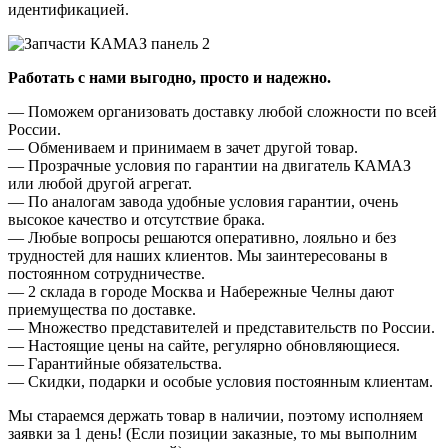
идентификацией.
Работать с нами выгодно, просто и надежно.
— Поможем организовать доставку любой сложности по всей
России.
— Обмениваем и принимаем в зачет другой товар.
— Прозрачные условия по гарантии на двигатель КАМАЗ
или любой другой агрегат.
— По аналогам завода удобные условия гарантии, очень
высокое качество и отсутствие брака.
— Любые вопросы решаются оперативно, лояльно и без
трудностей для наших клиентов. Мы заинтересованы в
постоянном сотрудничестве.
— 2 склада в городе Москва и Набережные Челны дают
приемущества по доставке.
— Множество представителей и представительств по России.
— Настоящие цены на сайте, регулярно обновляющиеся.
— Гарантийные обязательства.
— Скидки, подарки и особые условия постоянным клиентам.
Мы стараемся держать товар в наличии, поэтому исполняем
заявки за 1 день! (Если позиции заказные, то мы выполним