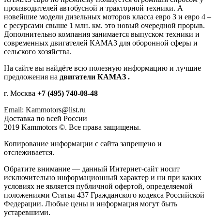
производителей автобусной и тракторной техники. А
новейшие модели дизельных моторов класса евро 3 и евро 4 –
с ресурсами свыше 1 млн. км. это новый очередной прорыв.
Дополнительно компания занимается выпуском техники и
современных двигателей КАМАЗ для оборонной сферы и
сельского хозяйства.
На сайте вы найдёте всю полезную информацию и лучшие
предложения на
двигатели КАМАЗ .
г. Москва
+7 (495) 740-08-48
Еmail: Kammotors@list.ru
Доставка по всей России
2019 Kammotors ©. Все права защищены.
Копирование информации с сайта запрещено и
отслеживается.
Обратите внимание — данный Интернет-сайт носит
исключительно информационный характер и ни при каких
условиях не является публичной офертой, определяемой
положениями Статьи 437 Гражданского кодекса Российской
Федерации. Любые цены и информация могут быть
устаревшими.