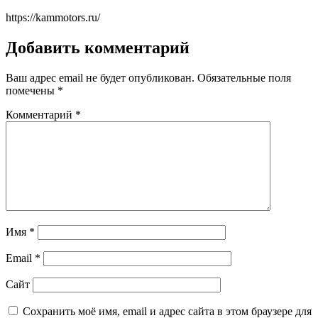
https://kammotors.ru/
Добавить комментарий
Ваш адрес email не будет опубликован.
Обязательные поля
помечены
*
Комментарий
*
Имя
*
Email
*
Сайт
Сохранить моё имя, email и адрес сайта в этом браузере для