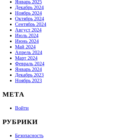
Январь 2025
Декабрь 2024
Ноябрь 2024
Октябрь 2024
Сентябрь 2024
Август 2024
Июль 2024
Июнь 2024
Май 2024
Апрель 2024
Март 2024
Февраль 2024
Январь 2024
Декабрь 2023
Ноябрь 2023
МЕТА
Войти
РУБРИКИ
Безопасность