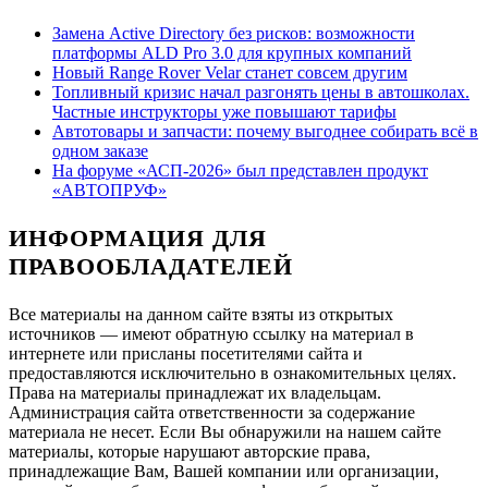
Замена Active Directory без рисков: возможности
платформы ALD Pro 3.0 для крупных компаний
Новый Range Rover Velar станет совсем другим
Топливный кризис начал разгонять цены в автошколах.
Частные инструкторы уже повышают тарифы
Автотовары и запчасти: почему выгоднее собирать всё в
одном заказе
На форуме «АСП-2026» был представлен продукт
«АВТОПРУФ»
ИНФОРМАЦИЯ ДЛЯ
ПРАВООБЛАДАТЕЛЕЙ
Все материалы на данном сайте взяты из открытых
источников — имеют обратную ссылку на материал в
интернете или присланы посетителями сайта и
предоставляются исключительно в ознакомительных целях.
Права на материалы принадлежат их владельцам.
Администрация сайта ответственности за содержание
материала не несет. Если Вы обнаружили на нашем сайте
материалы, которые нарушают авторские права,
принадлежащие Вам, Вашей компании или организации,