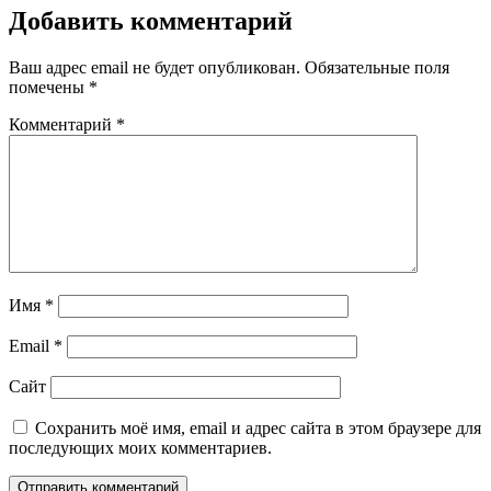
Добавить комментарий
Ваш адрес email не будет опубликован.
Обязательные поля
помечены
*
Комментарий
*
Имя
*
Email
*
Сайт
Сохранить моё имя, email и адрес сайта в этом браузере для
последующих моих комментариев.