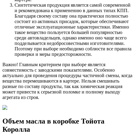
Синтетическая продукция является самой современной
и рекомендована к применению в данных типах КПП.
Благодаря своему составу она практически полностью
состоит из активных присадок, которые обеспечивают
отличные эксплуатационные характеристики. Именно
такое вещество пользуется большей популярностью
среди автовладельцев, однако именно оно чаще всего
подделывается недобросовестными изготовителями.
Поэтому при выборе необходимо соблюсти все правила
проверки и меры предосторожности.
Важно! Главным критерием при выборе является
совместимость с заводскими показателями. Особенно
актуально для проведения процедуры частичной смены, когда
вещества перемешиваются в картере. Нельзя смешивать
разные по составу продукты, так как химическая реакция
может привести к серьезной поломке и полному выходу
агрегата из строя.
Объем масла в коробке Тойота
Королла