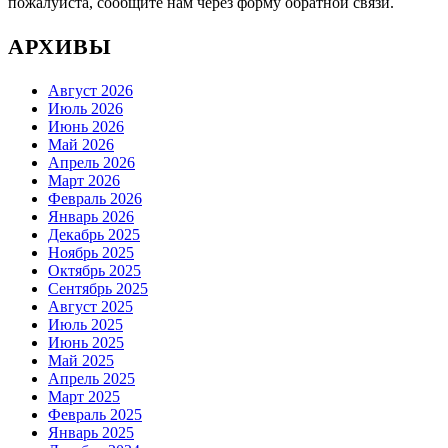
пожалуйста, сообщите нам через форму обратной связи.
АРХИВЫ
Август 2026
Июль 2026
Июнь 2026
Май 2026
Апрель 2026
Март 2026
Февраль 2026
Январь 2026
Декабрь 2025
Ноябрь 2025
Октябрь 2025
Сентябрь 2025
Август 2025
Июль 2025
Июнь 2025
Май 2025
Апрель 2025
Март 2025
Февраль 2025
Январь 2025