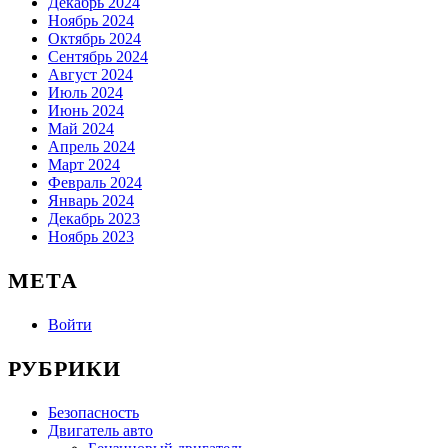
Декабрь 2024
Ноябрь 2024
Октябрь 2024
Сентябрь 2024
Август 2024
Июль 2024
Июнь 2024
Май 2024
Апрель 2024
Март 2024
Февраль 2024
Январь 2024
Декабрь 2023
Ноябрь 2023
МЕТА
Войти
РУБРИКИ
Безопасность
Двигатель авто