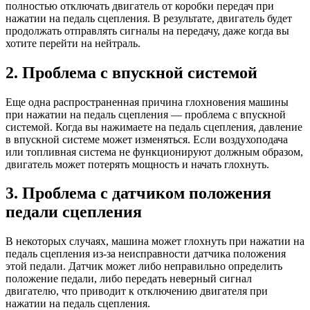
полностью отключать двигатель от коробки передач при
нажатии на педаль сцепления. В результате, двигатель будет
продолжать отправлять сигналы на передачу, даже когда вы
хотите перейти на нейтраль.
2. Проблема с впускной системой
Еще одна распространенная причина глохновения машины
при нажатии на педаль сцепления — проблема с впускной
системой. Когда вы нажимаете на педаль сцепления, давление
в впускной системе может изменяться. Если воздухоподача
или топливная система не функционируют должным образом,
двигатель может потерять мощность и начать глохнуть.
3. Проблема с датчиком положения
педали сцепления
В некоторых случаях, машина может глохнуть при нажатии на
педаль сцепления из-за неисправности датчика положения
этой педали. Датчик может либо неправильно определить
положение педали, либо передать неверный сигнал
двигателю, что приводит к отключению двигателя при
нажатии на педаль сцепления.