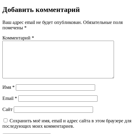
Добавить комментарий
Ваш адрес email не будет опубликован.
Обязательные поля
помечены
*
Комментарий
*
Имя
*
Email
*
Сайт
Сохранить моё имя, email и адрес сайта в этом браузере для
последующих моих комментариев.