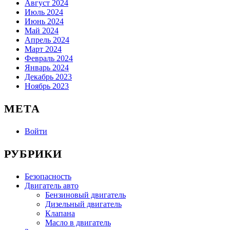
Август 2024
Июль 2024
Июнь 2024
Май 2024
Апрель 2024
Март 2024
Февраль 2024
Январь 2024
Декабрь 2023
Ноябрь 2023
МЕТА
Войти
РУБРИКИ
Безопасность
Двигатель авто
Бензиновый двигатель
Дизельный двигатель
Клапана
Масло в двигатель