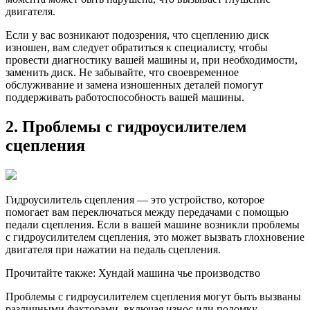
двигателя.
Если у вас возникают подозрения, что сцеплению диск
изношен, вам следует обратиться к специалисту, чтобы
провести диагностику вашей машины и, при необходимости,
заменить диск. Не забывайте, что своевременное
обслуживание и замена изношенных деталей помогут
поддерживать работоспособность вашей машины.
2. Проблемы с гидроусилителем
сцепления
Гидроусилитель сцепления — это устройство, которое
помогает вам переключаться между передачами с помощью
педали сцепления. Если в вашей машине возникли проблемы
с гидроусилителем сцепления, это может вызвать глохновение
двигателя при нажатии на педаль сцепления.
Прочитайте также: Хундай машина чье производство
Проблемы с гидроусилителем сцепления могут быть вызваны
различными факторами, включая износ или поломку