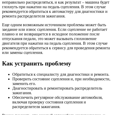
неправильно распределяться, и как результат – машина будет
глохнуть при нажатии на педаль сцепления. В этом случае
рекомендуется обратиться к автомастеру для диагностики и
ремонта распределителя зажигания.
Еще одним возможным источником проблемы может быть
заедание или износ сцепления. Если сцепление не работает
плавно и не возвращается в исходное положение после
отпускания педали, это может вызывать глохновение
двигателя при нажатии на педаль сцепления. В этом случае
рекомендуется обратиться к сервису для проведения ремонта
или замены сцепления.
Как устранить проблему
Обратиться к специалисту для диагностики и ремонта.
Проверить состояние сцепления и, при необходимости,
заменить его.
Диагностировать и ремонтировать распределитель
зажигания.
Обеспечить регулярное обслуживание автомобиля,
включая проверку состояния сцепления и
распределителя зажигания.