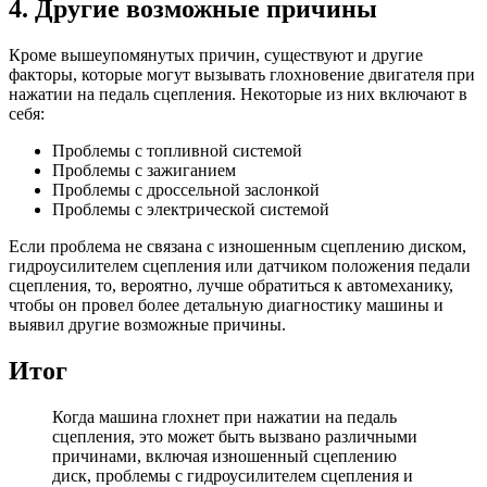
4. Другие возможные причины
Кроме вышеупомянутых причин, существуют и другие
факторы, которые могут вызывать глохновение двигателя при
нажатии на педаль сцепления. Некоторые из них включают в
себя:
Проблемы с топливной системой
Проблемы с зажиганием
Проблемы с дроссельной заслонкой
Проблемы с электрической системой
Если проблема не связана с изношенным сцеплению диском,
гидроусилителем сцепления или датчиком положения педали
сцепления, то, вероятно, лучше обратиться к автомеханику,
чтобы он провел более детальную диагностику машины и
выявил другие возможные причины.
Итог
Когда машина глохнет при нажатии на педаль
сцепления, это может быть вызвано различными
причинами, включая изношенный сцеплению
диск, проблемы с гидроусилителем сцепления и