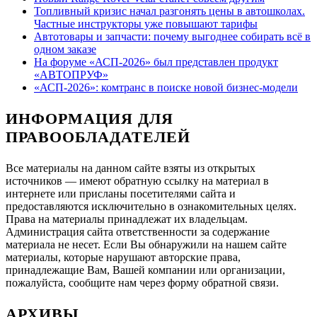
Топливный кризис начал разгонять цены в автошколах.
Частные инструкторы уже повышают тарифы
Автотовары и запчасти: почему выгоднее собирать всё в
одном заказе
На форуме «АСП-2026» был представлен продукт
«АВТОПРУФ»
«АСП-2026»: комтранс в поиске новой бизнес-модели
ИНФОРМАЦИЯ ДЛЯ
ПРАВООБЛАДАТЕЛЕЙ
Все материалы на данном сайте взяты из открытых
источников — имеют обратную ссылку на материал в
интернете или присланы посетителями сайта и
предоставляются исключительно в ознакомительных целях.
Права на материалы принадлежат их владельцам.
Администрация сайта ответственности за содержание
материала не несет. Если Вы обнаружили на нашем сайте
материалы, которые нарушают авторские права,
принадлежащие Вам, Вашей компании или организации,
пожалуйста, сообщите нам через форму обратной связи.
АРХИВЫ