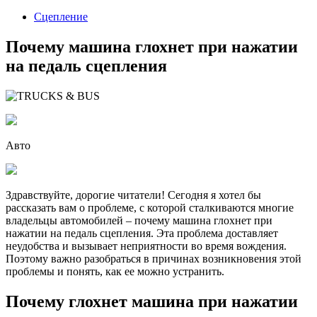
2023
Сцепление
Почему машина глохнет при нажатии
на педаль сцепления
Авто
Здравствуйте, дорогие читатели! Сегодня я хотел бы
рассказать вам о проблеме, с которой сталкиваются многие
владельцы автомобилей – почему машина глохнет при
нажатии на педаль сцепления. Эта проблема доставляет
неудобства и вызывает неприятности во время вождения.
Поэтому важно разобраться в причинах возникновения этой
проблемы и понять, как ее можно устранить.
Почему глохнет машина при нажатии