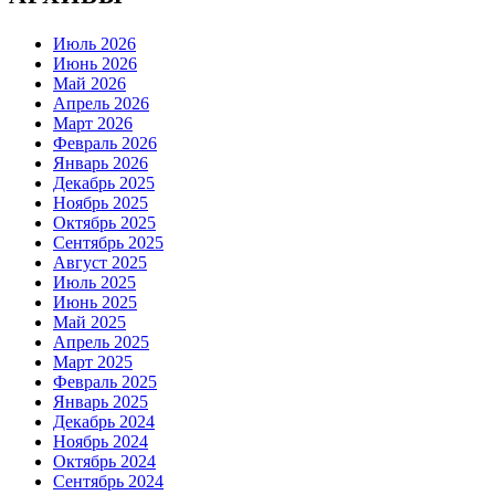
Июль 2026
Июнь 2026
Май 2026
Апрель 2026
Март 2026
Февраль 2026
Январь 2026
Декабрь 2025
Ноябрь 2025
Октябрь 2025
Сентябрь 2025
Август 2025
Июль 2025
Июнь 2025
Май 2025
Апрель 2025
Март 2025
Февраль 2025
Январь 2025
Декабрь 2024
Ноябрь 2024
Октябрь 2024
Сентябрь 2024