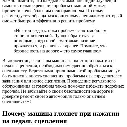
Важно помнить, что каждый автомобиль индивидуален, и
самостоятельное решение проблем с машиной может
привести к еще большим неисправностям. Поэтому
рекомендуется обращаться к опытному специалисту, который
сможет быстро и эффективно решить проблему.
«Не стоит ждать, пока проблема с автомобилем
станет критической. Лучше обратиться за
помощью, когда проблема только начинает
проявляться, и решить ее заранее. Помните, что
безопасность на дороге – это самое главное.»
В заключение, если ваша машина глохнет при нажатии на
педаль сцепления, необходимо немедленно обратиться к
специалисту. Вероятными причинами этой проблемы могут
быть неисправность сцепления, проблемы с распределителем
зажигания или износ сцепления. Проведение регулярного
обслуживания автомобиля также поможет избежать подобных
проблем. Не забывайте о своей безопасности на дороге и
доверьте ремонт своего автомобиля только опытным
специалистам!
Почему машина глохнет при нажатии
на педаль сцепления