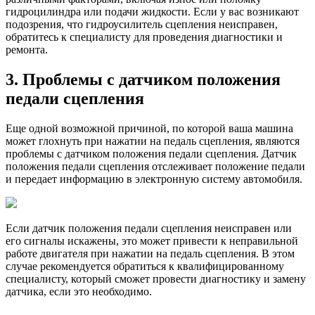
гидроцилиндра или подачи жидкости. Если у вас возникают
подозрения, что гидроусилитель сцепления неисправен,
обратитесь к специалисту для проведения диагностики и
ремонта.
3. Проблемы с датчиком положения
педали сцепления
Еще одной возможной причиной, по которой ваша машина
может глохнуть при нажатии на педаль сцепления, являются
проблемы с датчиком положения педали сцепления. Датчик
положения педали сцепления отслеживает положение педали
и передает информацию в электронную систему автомобиля.
Если датчик положения педали сцепления неисправен или
его сигналы искажены, это может привести к неправильной
работе двигателя при нажатии на педаль сцепления. В этом
случае рекомендуется обратиться к квалифицированному
специалисту, который сможет провести диагностику и замену
датчика, если это необходимо.