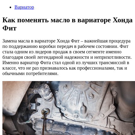
2023
Вариатор
Как поменять масло в вариаторе Хонда
Фит
Замена масла в вариаторе Хонда Фит – важнейшая процедура
по поддержанию коробки передач в рабочем состоянии. Фит
стала одним из лидеров продаж в своем сегменте именно
благодаря своей легендарной надежности и неприхотливости.
Именно вариатор Фита стал одной из лучших трансмиссий в
классе, что не раз признавалось как профессионалами, так и
обычными потребителями.