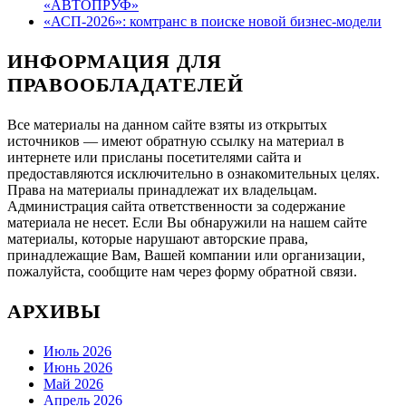
«АВТОПРУФ»
«АСП-2026»: комтранс в поиске новой бизнес-модели
ИНФОРМАЦИЯ ДЛЯ
ПРАВООБЛАДАТЕЛЕЙ
Все материалы на данном сайте взяты из открытых
источников — имеют обратную ссылку на материал в
интернете или присланы посетителями сайта и
предоставляются исключительно в ознакомительных целях.
Права на материалы принадлежат их владельцам.
Администрация сайта ответственности за содержание
материала не несет. Если Вы обнаружили на нашем сайте
материалы, которые нарушают авторские права,
принадлежащие Вам, Вашей компании или организации,
пожалуйста, сообщите нам через форму обратной связи.
АРХИВЫ
Июль 2026
Июнь 2026
Май 2026
Апрель 2026