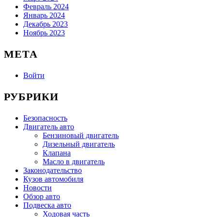
Февраль 2024
Январь 2024
Декабрь 2023
Ноябрь 2023
МЕТА
Войти
РУБРИКИ
Безопасность
Двигатель авто
Бензиновый двигатель
Дизельный двигатель
Клапана
Масло в двигатель
Законодательство
Кузов автомобиля
Новости
Обзор авто
Подвеска авто
Ходовая часть