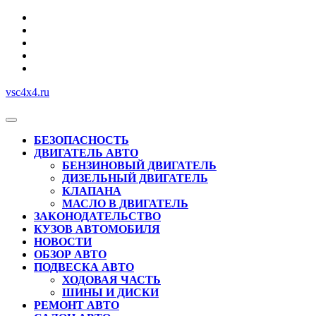
Перейти
к
содержимому
vsc4x4.ru
Кнопка
Открыть
БЕЗОПАСНОСТЬ
ДВИГАТЕЛЬ АВТО
БЕНЗИНОВЫЙ ДВИГАТЕЛЬ
ДИЗЕЛЬНЫЙ ДВИГАТЕЛЬ
КЛАПАНА
МАСЛО В ДВИГАТЕЛЬ
ЗАКОНОДАТЕЛЬСТВО
КУЗОВ АВТОМОБИЛЯ
НОВОСТИ
ОБЗОР АВТО
ПОДВЕСКА АВТО
ХОДОВАЯ ЧАСТЬ
ШИНЫ И ДИСКИ
РЕМОНТ АВТО