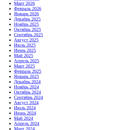
Март 2026
Февраль 2026
Январь 2026
Декабрь 2025
Ноябрь 2025
Октябрь 2025
Сентябрь 2025
Август 2025
Июль 2025
Июнь 2025
Май 2025
Апрель 2025
Март 2025
Февраль 2025
Январь 2025
Декабрь 2024
Ноябрь 2024
Октябрь 2024
Сентябрь 2024
Август 2024
Июль 2024
Июнь 2024
Май 2024
Апрель 2024
Март 2024