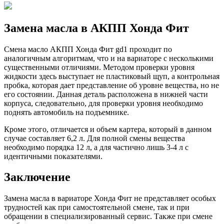
Замена масла в АКПП Хонда Фит
Смена масло АКПП Хонда Фит gd1 проходит по
аналогичным алгоритмам, что и на вариаторе с несколькими
существенными отличиями. Методом проверки уровня
жидкости здесь выступает не пластиковый щуп, а контрольная
пробка, которая дает представление об уровне вещества, но не
его состоянии. Данная деталь расположена в нижней части
корпуса, следовательно, для проверки уровня необходимо
поднять автомобиль на подъемнике.
Кроме этого, отличается и объем картера, который в данном
случае составляет 6,2 л. Для полной смены вещества
необходимо порядка 12 л, а для частично лишь 3-4 л с
идентичными показателями.
Заключение
Замена масла в вариаторе Хонда Фит не представляет особых
трудностей как при самостоятельной смене, так и при
обращении в специализированный сервис. Также при смене