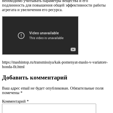
необходимо учитывать параметры вещества и его
подлинность для повышения общей эффективности работы
агрегата и увеличения его ресурса.
https://mashintop.ru/transmissiya/kak-pomenyat-maslo-v-variatore-
honda-fit.html
Добавить комментарий
Ваш адрес email не будет опубликован.
Обязательные поля
помечены
*
Комментарий
*