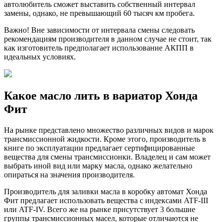
автолюбитель сможет выставить собственный интервал
замены, однако, не превышающий 60 тысяч км пробега.
Важно! Вне зависимости от интервала смены следовать
рекомендациям производителя в данном случае не стоит, так
как изготовитель предполагает использование АКПП в
идеальных условиях.
Какое масло лить в вариатор Хонда
Фит
На рынке представлено множество различных видов и марок
трансмиссионной жидкости. Кроме этого, производитель в
книге по эксплуатации предлагает сертифицированные
вещества для смены трансмиссионки. Владелец и сам может
выбрать иной вид или марку масла, однако желательно
опираться на значения производителя.
Производитель для заливки масла в коробку автомат Хонда
Фит предлагает использовать вещества с индексами ATF-III
или ATF-IV. Всего же на рынке присутствует 3 большие
группы трансмиссионных масел, которые отличаются не